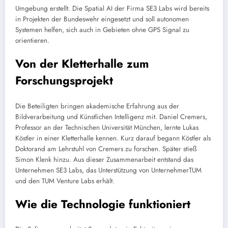
Umgebung erstellt. Die Spatial AI der Firma SE3 Labs wird bereits
in Projekten der Bundeswehr eingesetzt und soll autonomen
Systemen helfen, sich auch in Gebieten ohne GPS Signal zu
orientieren.
Von der Kletterhalle zum
Forschungsprojekt
Die Beteiligten bringen akademische Erfahrung aus der
Bildverarbeitung und Künstlichen Intelligenz mit. Daniel Cremers,
Professor an der Technischen Universität München, lernte Lukas
Köstler in einer Kletterhalle kennen. Kurz darauf begann Köstler als
Doktorand am Lehrstuhl von Cremers zu forschen. Später stieß
Simon Klenk hinzu. Aus dieser Zusammenarbeit entstand das
Unternehmen SE3 Labs, das Unterstützung von UnternehmerTUM
und den TUM Venture Labs erhält.
Wie die Technologie funktioniert