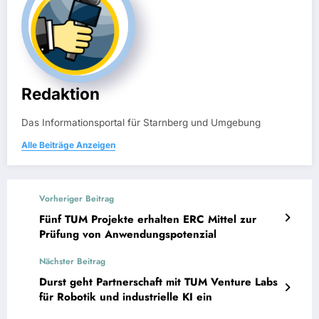
Redaktion
Das Informationsportal für Starnberg und Umgebung
Alle Beiträge Anzeigen
Vorheriger Beitrag
Fünf TUM Projekte erhalten ERC Mittel zur
Prüfung von Anwendungspotenzial
Nächster Beitrag
Durst geht Partnerschaft mit TUM Venture Labs
für Robotik und industrielle KI ein