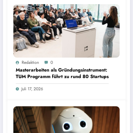
Masterarbeiten als Gründungsinstrument: TUM Programm führt zu rund 80 Startups | Bild:
Redaktion
0
TUM
Masterarbeiten als Gründungsinstrument:
TUM Programm führt zu rund 80 Startups
Juli 17, 2026