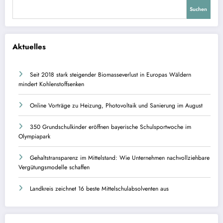
Suchen
Aktuelles
Seit 2018 stark steigender Biomasseverlust in Europas Wäldern
mindert Kohlenstoffsenken
Online Vorträge zu Heizung, Photovoltaik und Sanierung im August
350 Grundschulkinder eröffnen bayerische Schulsportwoche im
Olympiapark
Gehaltstransparenz im Mittelstand: Wie Unternehmen nachvollziehbare
Vergütungsmodelle schaffen
Landkreis zeichnet 16 beste Mittelschulabsolventen aus