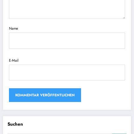
Name
E-Mail
Suchen