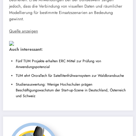
jedoch, dass die Verbindung von visuellen Daten und räumlicher
Modellierung für bestimmte Einsatzszenarien an Bedeutung
gewinnt.
Quelle anzeigen
Auch interessant:
Fünf TUM Projekte erhalten ERC Mittel zur Prüfung von
Anwendungspotenzial
TUM ehrt OroraTech für Satellitenfrühwarnsystem zur Waldbrandsuche
Studienauswertung: Wenige Hochschulen prägen
Beschäftigungswachstum der Start-up-Szene in Deutschland, Österreich
und Schweiz