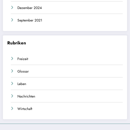
Dezember 2024
September 2021
Rubriken
Freizeit
Glossar
Leben
Nachrichten
Wirtschaft