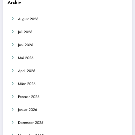
Archiv
August 2026
Juli 2026
Juni 2026
Mai 2026
April 2026
März 2026
Februar 2026
Januar 2026
Dezember 2025