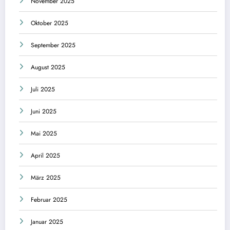
November 2025
Oktober 2025
September 2025
August 2025
Juli 2025
Juni 2025
Mai 2025
April 2025
März 2025
Februar 2025
Januar 2025