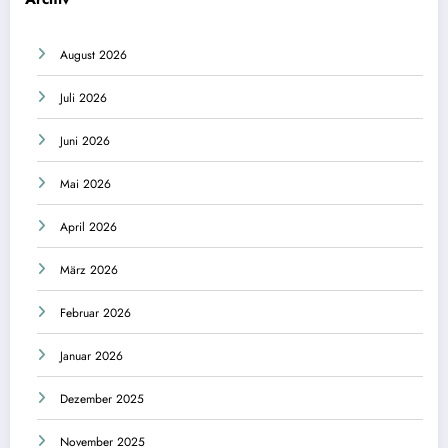
August 2026
Juli 2026
Juni 2026
Mai 2026
April 2026
März 2026
Februar 2026
Januar 2026
Dezember 2025
November 2025