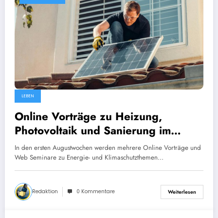
LEBEN
Online Vorträge zu Heizung,
Photovoltaik und Sanierung im
August
In den ersten Augustwochen werden mehrere Online Vorträge und
Web Seminare zu Energie- und Klimaschutzthemen…
Redaktion
0 Kommentare
Weiterlesen