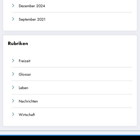
Dezember 2024
September 2021
Rubriken
Freizeit
Glossar
Leben
Nachrichten
Wirtschaft