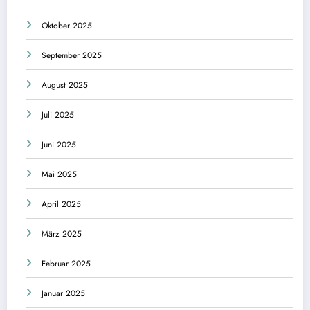
Oktober 2025
September 2025
August 2025
Juli 2025
Juni 2025
Mai 2025
April 2025
März 2025
Februar 2025
Januar 2025