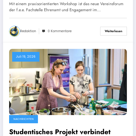
Mit einem praxisorientierten Workshop ist das neue Vereinsforum
der f.e.e. Fachstelle Ehrenamt und Engagement im…
Redaktion
0 Kommentare
Weiterlesen
Juli 19, 2026
NACHRICHTEN
Studentisches Projekt verbindet