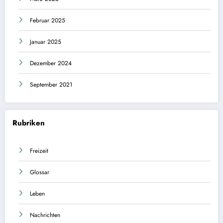
Februar 2025
Januar 2025
Dezember 2024
September 2021
Rubriken
Freizeit
Glossar
Leben
Nachrichten