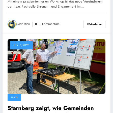
Mit einem praxisorientierten Workshop ist das neue Vereinsforum
der f.e.e. Fachstelle Ehrenamt und Engagement im…
Redaktion
0 Kommentare
Weiterlesen
Juli 16, 2026
LEBEN
Starnberg zeigt, wie Gemeinden