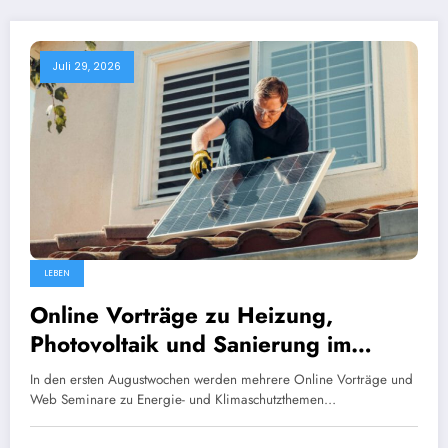
Juli 29, 2026
LEBEN
Online Vorträge zu Heizung,
Photovoltaik und Sanierung im
August
In den ersten Augustwochen werden mehrere Online Vorträge und
Web Seminare zu Energie- und Klimaschutzthemen…