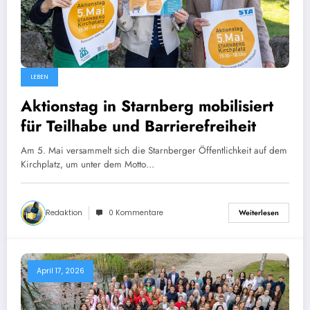
LEBEN
Aktionstag in Starnberg mobilisiert
für Teilhabe und Barrierefreiheit
Am 5. Mai versammelt sich die Starnberger Öffentlichkeit auf dem
Kirchplatz, um unter dem Motto…
Redaktion
0 Kommentare
Weiterlesen
April 17, 2026