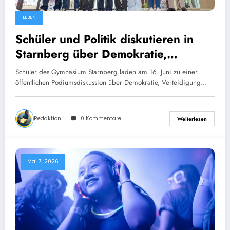
LEBEN
Schüler und Politik diskutieren in
Starnberg über Demokratie,
Verteidigung und Wehrpflicht
Schüler des Gymnasium Starnberg laden am 16. Juni zu einer
öffentlichen Podiumsdiskussion über Demokratie, Verteidigung…
Redaktion
0 Kommentare
Weiterlesen
Mai 7, 2026