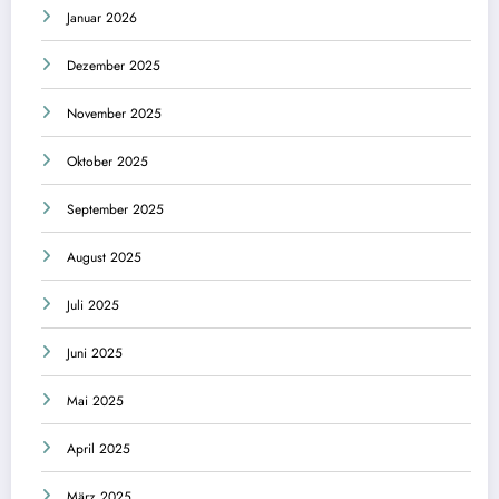
Januar 2026
Dezember 2025
November 2025
Oktober 2025
September 2025
August 2025
Juli 2025
Juni 2025
Mai 2025
April 2025
März 2025