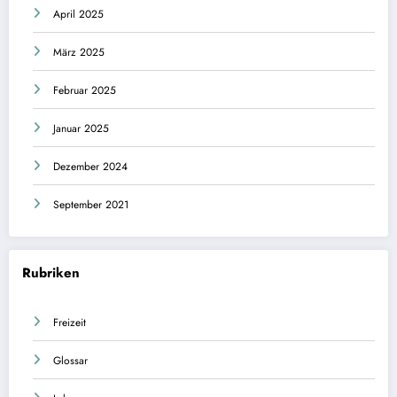
April 2025
März 2025
Februar 2025
Januar 2025
Dezember 2024
September 2021
Rubriken
Freizeit
Glossar