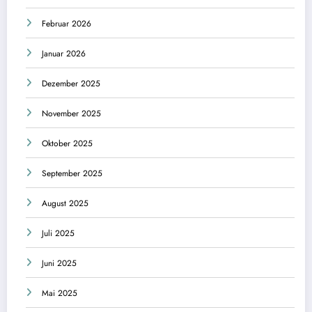
Februar 2026
Januar 2026
Dezember 2025
November 2025
Oktober 2025
September 2025
August 2025
Juli 2025
Juni 2025
Mai 2025