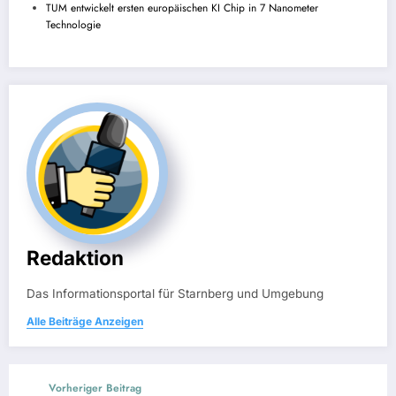
TUM entwickelt ersten europäischen KI Chip in 7 Nanometer
Technologie
Redaktion
Das Informationsportal für Starnberg und Umgebung
Alle Beiträge Anzeigen
Vorheriger Beitrag