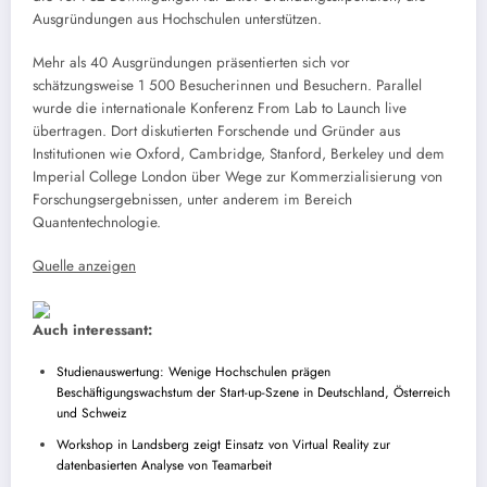
Ausgründungen aus Hochschulen unterstützen.
Mehr als 40 Ausgründungen präsentierten sich vor
schätzungsweise 1 500 Besucherinnen und Besuchern. Parallel
wurde die internationale Konferenz From Lab to Launch live
übertragen. Dort diskutierten Forschende und Gründer aus
Institutionen wie Oxford, Cambridge, Stanford, Berkeley und dem
Imperial College London über Wege zur Kommerzialisierung von
Forschungsergebnissen, unter anderem im Bereich
Quantentechnologie.
Quelle anzeigen
Auch interessant:
Studienauswertung: Wenige Hochschulen prägen
Beschäftigungswachstum der Start-up-Szene in Deutschland, Österreich
und Schweiz
Workshop in Landsberg zeigt Einsatz von Virtual Reality zur
datenbasierten Analyse von Teamarbeit