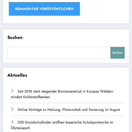
Suchen
Suchen
Aktuelles
Seit 2018 stark steigender Biomasseverlust in Europas Wäldern
mindert Kohlenstoffsenken
Online Vorträge zu Heizung, Photovoltaik und Sanierung im August
350 Grundschulkinder eröffnen bayerische Schulsportwoche im
Olympiapark