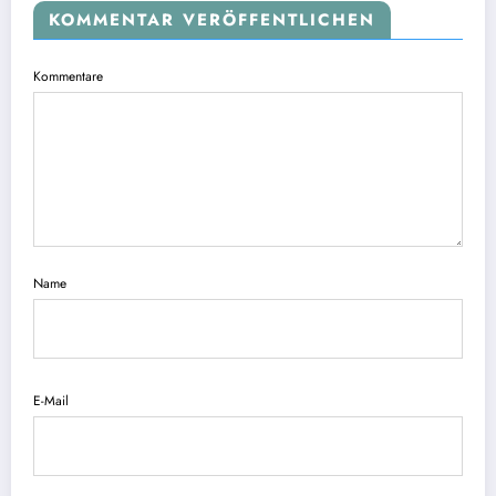
KOMMENTAR VERÖFFENTLICHEN
Kommentare
Name
E-Mail