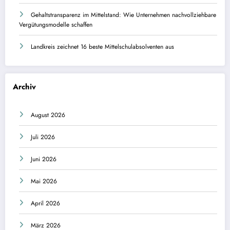
Gehaltstransparenz im Mittelstand: Wie Unternehmen nachvollziehbare
Vergütungsmodelle schaffen
Landkreis zeichnet 16 beste Mittelschulabsolventen aus
Archiv
August 2026
Juli 2026
Juni 2026
Mai 2026
April 2026
März 2026