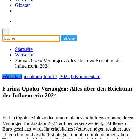
Glossar
×
Startseite
Wirtschaft
Farina Opoku Vermögen: Alles über den Reichtum der
Influencerin 2024
Wirtschaft
redaktion
Juni 17, 2025
0 Kommentare
Farina Opoku Vermögen: Alles über den Reichtum
der Influencerin 2024
Farina Opoku zählt zu den renommiertesten Influencerinnen, deren
Vermögen für das Jahr 2024 auf bemerkenswerte 4,3 Millionen
Euro geschätzt wird. Ihr erhebliches Nettovermögen resultiert aus
klugen Online-Geschäftsstrategien und ihren unternehmerischen