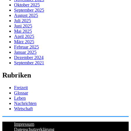
Oktober 2025
September 2025
August 2025
Juli 2025
Juni 2025
Mai 2025
April 2025
März 2025
Februar 2025
Januar 2025
Dezember 2024
September 2021
Rubriken
Freizeit
Glossar
Leben
Nachrichten
Wirtschaft
Impressum
Datenschutzerklärung