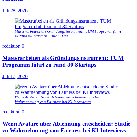
Juli 28, 2026
Masterarbeiten als Gründungsinstrument: TUM Programm führt
zu rund 80 Startups | Bild: TUM
redaktion
0
Masterarbeiten als Gründungsinstrument: TUM
Programm führt zu rund 80 Startups
Juli 17, 2026
Wenn Avatare über Ablehnung entscheiden: Studie zu
Wahrnehmung von Fairness bei KI-Interviews
redaktion
0
Wenn Avatare über Ablehnung entscheiden: Studie
zu Wahrnehmung von Fairness bei KI-Interviews