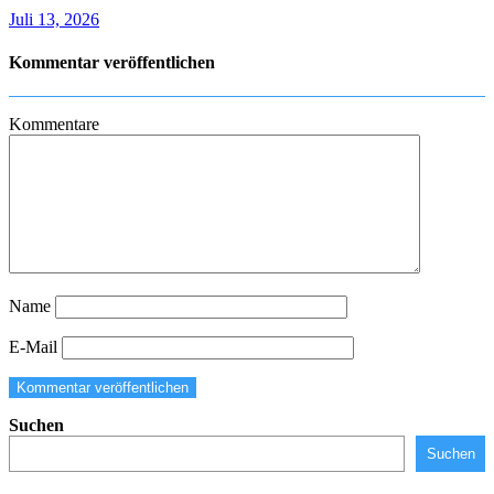
Juli 13, 2026
Kommentar veröffentlichen
Kommentare
Name
E-Mail
Suchen
Suchen