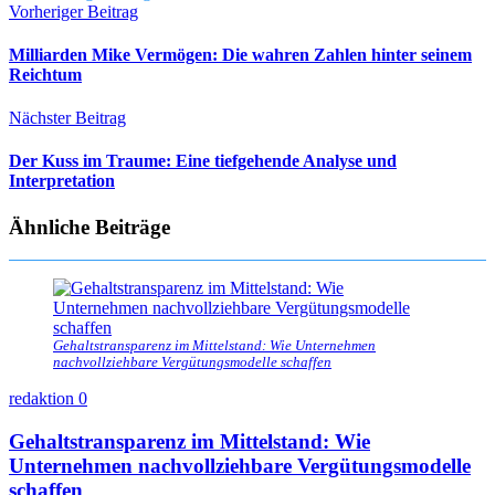
Vorheriger Beitrag
Milliarden Mike Vermögen: Die wahren Zahlen hinter seinem
Reichtum
Nächster Beitrag
Der Kuss im Traume: Eine tiefgehende Analyse und
Interpretation
Ähnliche Beiträge
Gehaltstransparenz im Mittelstand: Wie Unternehmen
nachvollziehbare Vergütungsmodelle schaffen
redaktion
0
Gehaltstransparenz im Mittelstand: Wie
Unternehmen nachvollziehbare Vergütungsmodelle
schaffen