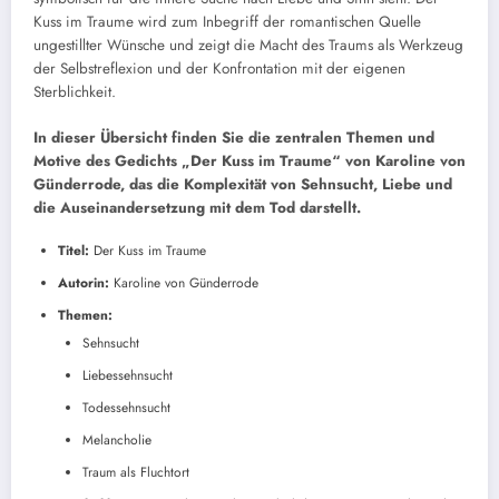
Kuss im Traume wird zum Inbegriff der romantischen Quelle
ungestillter Wünsche und zeigt die Macht des Traums als Werkzeug
der Selbstreflexion und der Konfrontation mit der eigenen
Sterblichkeit.
In dieser Übersicht finden Sie die zentralen Themen und
Motive des Gedichts „Der Kuss im Traume“ von Karoline von
Günderrode, das die Komplexität von Sehnsucht, Liebe und
die Auseinandersetzung mit dem Tod darstellt.
Titel:
Der Kuss im Traume
Autorin:
Karoline von Günderrode
Themen:
Sehnsucht
Liebessehnsucht
Todessehnsucht
Melancholie
Traum als Fluchtort