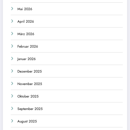
Mai 2026
April 2026
März 2026
Februar 2026
Januar 2026
Dezember 2025
November 2025
Oktober 2025
September 2025
August 2025