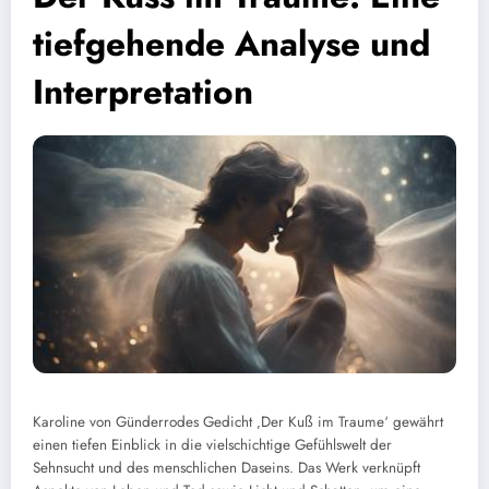
tiefgehende Analyse und
Interpretation
Karoline von Günderrodes Gedicht ‚Der Kuß im Traume‘ gewährt
einen tiefen Einblick in die vielschichtige Gefühlswelt der
Sehnsucht und des menschlichen Daseins. Das Werk verknüpft