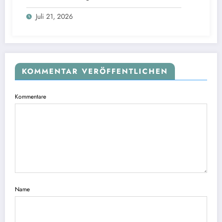
Hilfsangebote sichtbar
Juli 21, 2026
KOMMENTAR VERÖFFENTLICHEN
Kommentare
Name