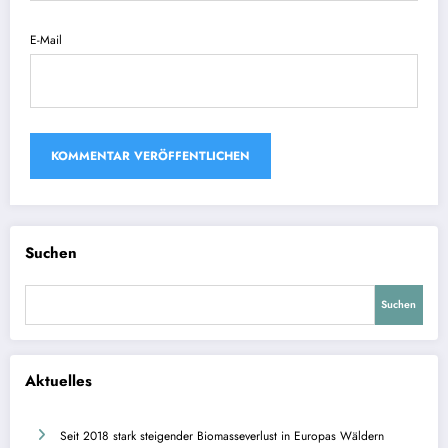
E-Mail
Suchen
Suchen
Aktuelles
Seit 2018 stark steigender Biomasseverlust in Europas Wäldern