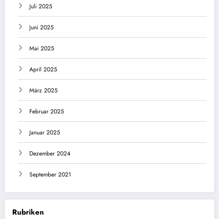
Juli 2025
Juni 2025
Mai 2025
April 2025
März 2025
Februar 2025
Januar 2025
Dezember 2024
September 2021
Rubriken