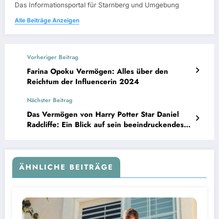
Das Informationsportal für Starnberg und Umgebung
Alle Beiträge Anzeigen
Vorheriger Beitrag
Farina Opoku Vermögen: Alles über den
Reichtum der Influencerin 2024
Nächster Beitrag
Das Vermögen von Harry Potter Star Daniel
Radcliffe: Ein Blick auf sein beeindruckendes
Vermögen
ÄHNLICHE BEITRÄGE