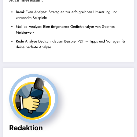
Auch interessant:
Break Even Analyse: Strategien zur erfolgreichen Umsetzung und
verwandte Beispiele
Mailied Analyse: Eine tiefgehende Gedichtanalyse von Goethes
Meisterwerk
Rede Analyse Deutsch Klausur Beispiel PDF – Tipps und Vorlagen für
deine perfekte Analyse
Redaktion