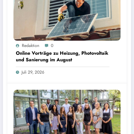
Online Vorträge zu Heizung, Photovoltaik und Sanierung im August
Redaktion
0
Online Vorträge zu Heizung, Photovoltaik
und Sanierung im August
Juli 29, 2026