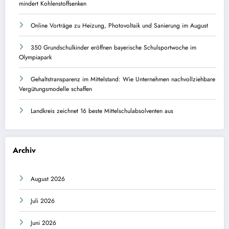
mindert Kohlenstoffsenken
Online Vorträge zu Heizung, Photovoltaik und Sanierung im August
350 Grundschulkinder eröffnen bayerische Schulsportwoche im
Olympiapark
Gehaltstransparenz im Mittelstand: Wie Unternehmen nachvollziehbare
Vergütungsmodelle schaffen
Landkreis zeichnet 16 beste Mittelschulabsolventen aus
Archiv
August 2026
Juli 2026
Juni 2026