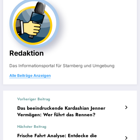
Redaktion
Das Informationsportal für Starnberg und Umgebung
Alle Beiträge Anzeigen
Vorheriger Beitrag
Das beeindruckende Kardashian Jenner
Vermögen: Wer führt das Rennen?
Nächster Beitrag
Frische Fahrt Analyse: Entdecke die