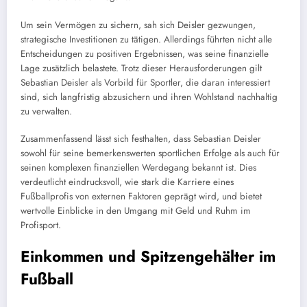
Um sein Vermögen zu sichern, sah sich Deisler gezwungen,
strategische Investitionen zu tätigen. Allerdings führten nicht alle
Entscheidungen zu positiven Ergebnissen, was seine finanzielle
Lage zusätzlich belastete. Trotz dieser Herausforderungen gilt
Sebastian Deisler als Vorbild für Sportler, die daran interessiert
sind, sich langfristig abzusichern und ihren Wohlstand nachhaltig
zu verwalten.
Zusammenfassend lässt sich festhalten, dass Sebastian Deisler
sowohl für seine bemerkenswerten sportlichen Erfolge als auch für
seinen komplexen finanziellen Werdegang bekannt ist. Dies
verdeutlicht eindrucksvoll, wie stark die Karriere eines
Fußballprofis von externen Faktoren geprägt wird, und bietet
wertvolle Einblicke in den Umgang mit Geld und Ruhm im
Profisport.
Einkommen und Spitzengehälter im
Fußball