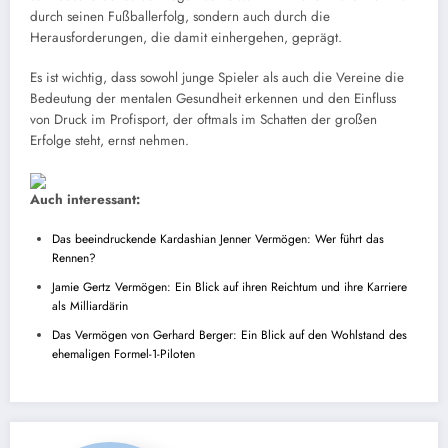
durch seinen Fußballerfolg, sondern auch durch die
Herausforderungen, die damit einhergehen, geprägt.
Es ist wichtig, dass sowohl junge Spieler als auch die Vereine die
Bedeutung der mentalen Gesundheit erkennen und den Einfluss
von Druck im Profisport, der oftmals im Schatten der großen
Erfolge steht, ernst nehmen.
Auch interessant:
Das beeindruckende Kardashian Jenner Vermögen: Wer führt das
Rennen?
Jamie Gertz Vermögen: Ein Blick auf ihren Reichtum und ihre Karriere
als Milliardärin
Das Vermögen von Gerhard Berger: Ein Blick auf den Wohlstand des
ehemaligen Formel-1-Piloten