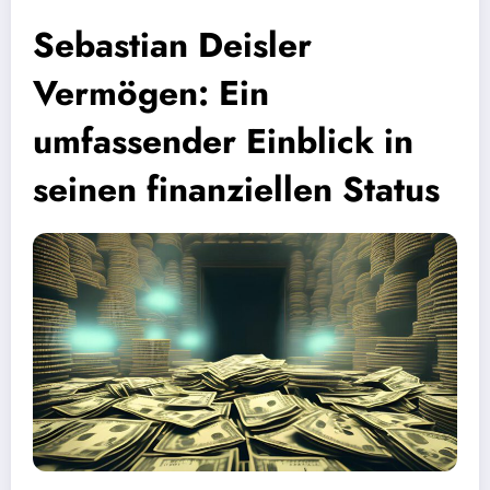
Sebastian Deisler
Vermögen: Ein
umfassender Einblick in
seinen finanziellen Status