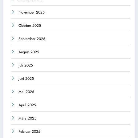
November 2025
Oktober 2025
September 2025
August 2025
Juli 2025
Juni 2025
Mai 2025
April 2025
März 2025
Februar 2025