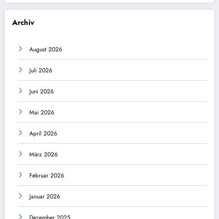
Archiv
August 2026
Juli 2026
Juni 2026
Mai 2026
April 2026
März 2026
Februar 2026
Januar 2026
Dezember 2025