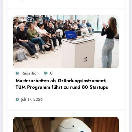
Masterarbeiten als Gründungsinstrument: TUM Programm führt zu rund 80 Startups | Bild:
Redaktion
0
TUM
Masterarbeiten als Gründungsinstrument:
TUM Programm führt zu rund 80 Startups
Juli 17, 2026