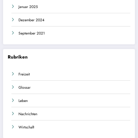
Januar 2025
Dezember 2024
September 2021
Rubriken
Freizeit
Glossar
Leben
Nachrichten
Wirtschaft