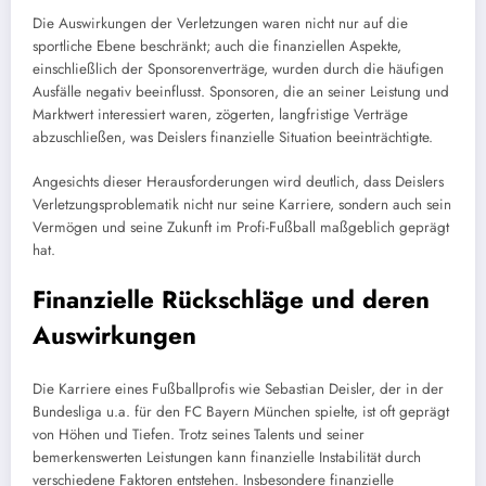
Die Auswirkungen der Verletzungen waren nicht nur auf die
sportliche Ebene beschränkt; auch die finanziellen Aspekte,
einschließlich der Sponsorenverträge, wurden durch die häufigen
Ausfälle negativ beeinflusst. Sponsoren, die an seiner Leistung und
Marktwert interessiert waren, zögerten, langfristige Verträge
abzuschließen, was Deislers finanzielle Situation beeinträchtigte.
Angesichts dieser Herausforderungen wird deutlich, dass Deislers
Verletzungsproblematik nicht nur seine Karriere, sondern auch sein
Vermögen und seine Zukunft im Profi-Fußball maßgeblich geprägt
hat.
Finanzielle Rückschläge und deren
Auswirkungen
Die Karriere eines Fußballprofis wie Sebastian Deisler, der in der
Bundesliga u.a. für den FC Bayern München spielte, ist oft geprägt
von Höhen und Tiefen. Trotz seines Talents und seiner
bemerkenswerten Leistungen kann finanzielle Instabilität durch
verschiedene Faktoren entstehen. Insbesondere finanzielle