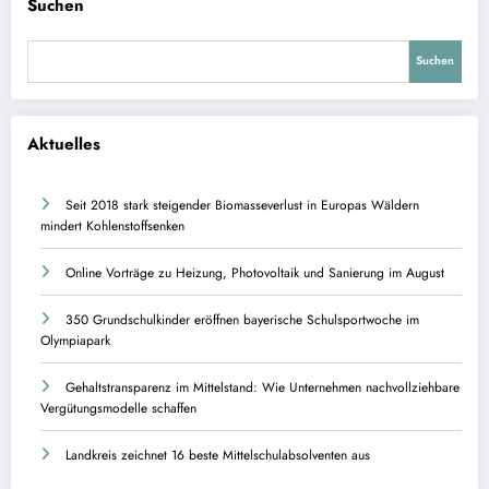
Suchen
Suchen
Aktuelles
Seit 2018 stark steigender Biomasseverlust in Europas Wäldern
mindert Kohlenstoffsenken
Online Vorträge zu Heizung, Photovoltaik und Sanierung im August
350 Grundschulkinder eröffnen bayerische Schulsportwoche im
Olympiapark
Gehaltstransparenz im Mittelstand: Wie Unternehmen nachvollziehbare
Vergütungsmodelle schaffen
Landkreis zeichnet 16 beste Mittelschulabsolventen aus