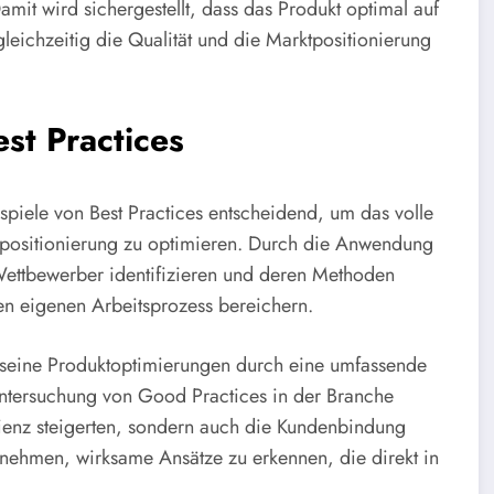
amit wird sichergestellt, dass das Produkt optimal auf
leichzeitig die Qualität und die Marktpositionierung
st Practices
ispiele von Best Practices entscheidend, um das volle
ktpositionierung zu optimieren. Durch die Anwendung
Wettbewerber identifizieren und deren Methoden
den eigenen Arbeitsprozess bereichern.
s seine Produktoptimierungen durch eine umfassende
Untersuchung von Good Practices in der Branche
izienz steigerten, sondern auch die Kundenbindung
nehmen, wirksame Ansätze zu erkennen, die direkt in