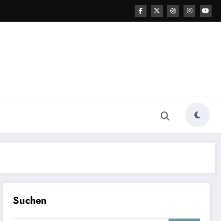
Suchen