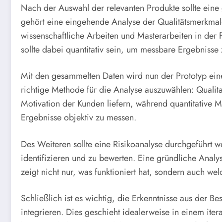
Nach der Auswahl der relevanten Produkte sollte eine 
gehört eine eingehende Analyse der Qualitätsmerkmal
wissenschaftliche Arbeiten und Masterarbeiten in der 
sollte dabei quantitativ sein, um messbare Ergebnisse 
Mit den gesammelten Daten wird nun der Prototyp einer 
richtige Methode für die Analyse auszuwählen: Qualita
Motivation der Kunden liefern, während quantitative 
Ergebnisse objektiv zu messen.
Des Weiteren sollte eine Risikoanalyse durchgeführt
identifizieren und zu bewerten. Eine gründliche Analy
zeigt nicht nur, was funktioniert hat, sondern auch we
Schließlich ist es wichtig, die Erkenntnisse aus der Be
integrieren. Dies geschieht idealerweise in einem ite