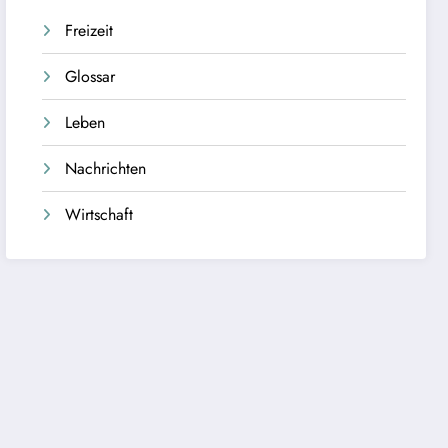
Freizeit
Glossar
Leben
Nachrichten
Wirtschaft