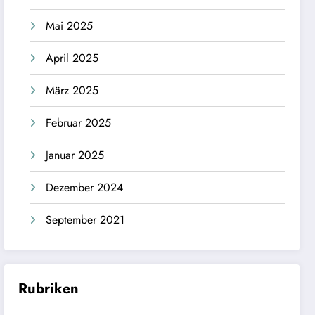
Mai 2025
April 2025
März 2025
Februar 2025
Januar 2025
Dezember 2024
September 2021
Rubriken