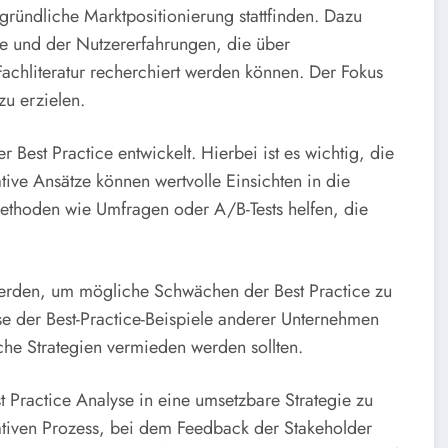
gründliche Marktpositionierung stattfinden. Dazu
e und der Nutzererfahrungen, die über
Fachliteratur recherchiert werden können. Der Fokus
zu erzielen.
Best Practice entwickelt. Hierbei ist es wichtig, die
tive Ansätze können wertvolle Einsichten in die
Methoden wie Umfragen oder A/B-Tests helfen, die
 werden, um mögliche Schwächen der Best Practice zu
se der Best-Practice-Beispiele anderer Unternehmen
lche Strategien vermieden werden sollten.
st Practice Analyse in eine umsetzbare Strategie zu
rativen Prozess, bei dem Feedback der Stakeholder