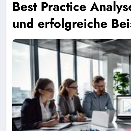
Best Practice Analyse
und erfolgreiche Bei