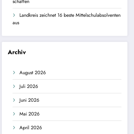
schaffen
Landkreis zeichnet 16 beste Mittelschulabsolventen
aus
Archiv
August 2026
Juli 2026
Juni 2026
Mai 2026
April 2026