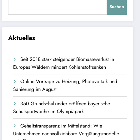
Suchen
Aktuelles
Seit 2018 stark steigender Biomasseverlust in
Europas Wäldern mindert Kohlenstoffsenken
Online Vorträge zu Heizung, Photovoltaik und
Sanierung im August
350 Grundschulkinder eröffnen bayerische
Schulsportwoche im Olympiapark
Gehaltstransparenz im Mittelstand: Wie
Unternehmen nachvollziehbare Vergütungsmodelle