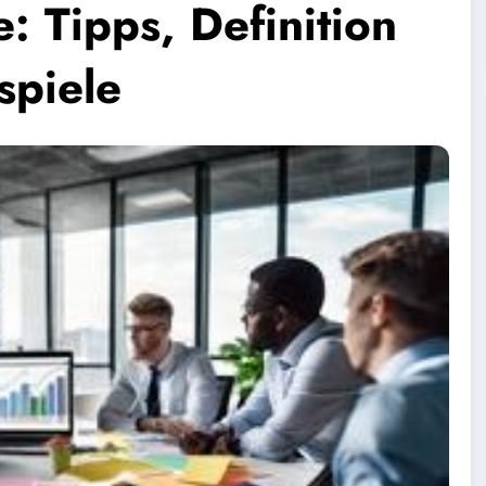
: Tipps, Definition
spiele