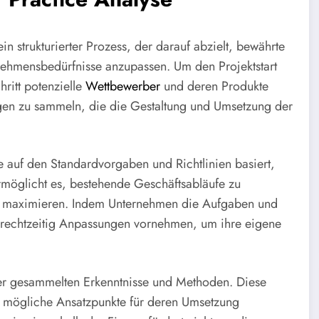
in strukturierter Prozess, der darauf abzielt, bewährte
rnehmensbedürfnisse anzupassen. Um den Projektstart
hritt potenzielle
Wettbewerber
und deren Produkte
ungen zu sammeln, die die Gestaltung und Umsetzung der
e auf den Standardvorgaben und Richtlinien basiert,
möglicht es, bestehende Geschäftsabläufe zu
zu maximieren. Indem Unternehmen die Aufgaben und
 rechtzeitig Anpassungen vornehmen, um ihre eigene
der gesammelten Erkenntnisse und Methoden. Diese
uch mögliche Ansatzpunkte für deren Umsetzung