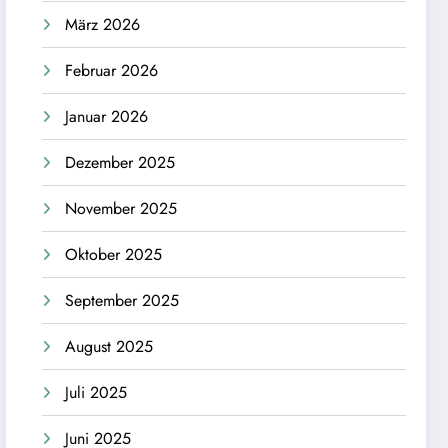
März 2026
Februar 2026
Januar 2026
Dezember 2025
November 2025
Oktober 2025
September 2025
August 2025
Juli 2025
Juni 2025