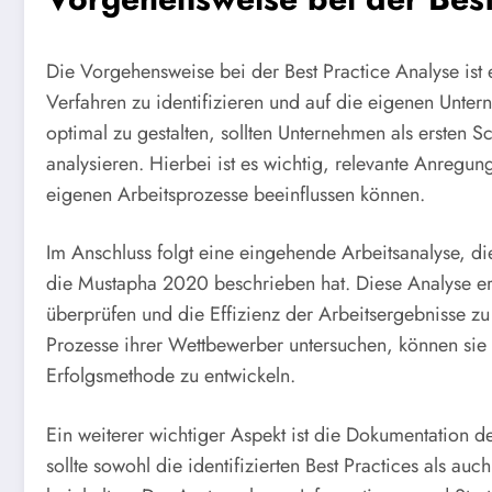
Die Vorgehensweise bei der Best Practice Analyse ist e
Verfahren zu identifizieren und auf die eigenen Unte
optimal zu gestalten, sollten Unternehmen als ersten Sc
analysieren. Hierbei ist es wichtig, relevante Anreg
eigenen Arbeitsprozesse beeinflussen können.
Im Anschluss folgt eine eingehende Arbeitsanalyse, di
die Mustapha 2020 beschrieben hat. Diese Analyse er
überprüfen und die Effizienz der Arbeitsergebnisse 
Prozesse ihrer Wettbewerber untersuchen, können sie
Erfolgsmethode zu entwickeln.
Ein weiterer wichtiger Aspekt ist die Dokumentation 
sollte sowohl die identifizierten Best Practices als a