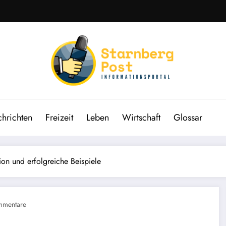
hrichten
Freizeit
Leben
Wirtschaft
Glossar
tion und erfolgreiche Beispiele
mmentare