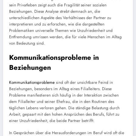
sein Privatleben zeigt auch die Fragilität seiner sozialen
Beziehungen. Diese Analyse strebt demnach an, die
unterschiedlichen Aspekte des Verhältnisses der Partner zu
interpretieren und zu erforschen, wie die dargestellten
Problematiken universelle Themen wie Unzufriedenheit und
Entfremdung umrissen werden, die für viele Menschen im Alltag
von Bedeutung sind.
Kommunikationsprobleme in
Beziehungen
Kommunikationsprobleme
sind oft der unsichtbare Feind in
Beziehungen, besonders im Alltag eines Filialleiters. Diese
Probleme manifestieren sich häufig in der Interaktion zwischen
dem Filialleiter und seiner Ehefrau, die in den Routinen des
täglichen Lebens verloren gehen. Die ständige Belastung durch
Arbeit, gepaart mit den hohen Ansprüchen des Berufs, führt zu
einer Unzufriedenheit, die beide Partner betrifft.
In Gesprächen über die Herausforderungen im Beruf wird oft die