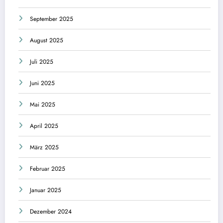
September 2025
August 2025
Juli 2025
Juni 2025
Mai 2025
April 2025
März 2025
Februar 2025
Januar 2025
Dezember 2024