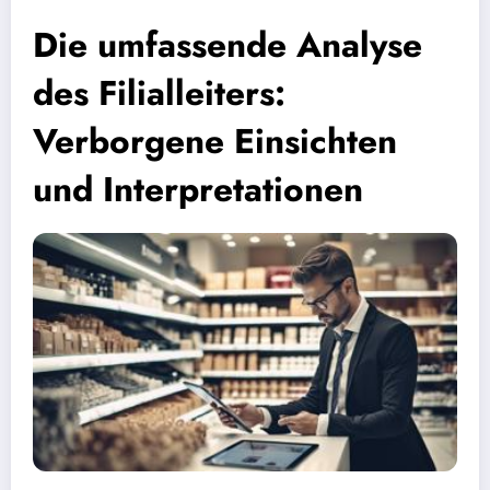
Die umfassende Analyse
des Filialleiters:
Verborgene Einsichten
und Interpretationen