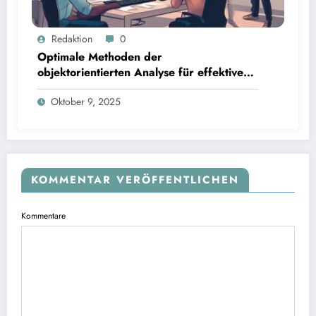
Redaktion
0
Optimale Methoden der
objektorientierten Analyse für effektives
Softwaredesign
Oktober 9, 2025
KOMMENTAR VERÖFFENTLICHEN
Kommentare