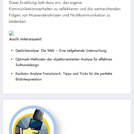
Diese Erzählung lädt dazu ein, das eigene
Kommunikationsverhalten zu reflektieren und die weitreichenden
Folgen von Missverständnissen und Nichtkommunikation zu
bedenken.
Auch interessant:
Gedichtanalyse: Die Welt – Eine tiefgehende Untersuchung
Optimale Methoden der objektorientierten Analyse für effektives
Softwaredesign
Karikatur Analyse Französisch: Tipps und Tricks für die perfekte
Bildinterpretation