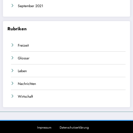
September 2021
Rubriken
Freizeit
Glossar
Leben
Nachrichten
Wirtschaft
Impressum
Datenschutzerklärung