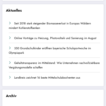
Aktuelles
Seit 2018 stark steigender Biomasseverlust in Europas Wäldern
mindert Kohlenstoffsenken
Online Vorträge zu Heizung, Photovoltaik und Sanierung im August
350 Grundschulkinder eröffnen bayerische Schulsportwoche im
Olympiapark
Gehaltstransparenz im Mittelstand: Wie Unternehmen nachvollziehbare
Vergütungsmodelle schaffen
Landkreis zeichnet 16 beste Mittelschulabsolventen aus
Archiv