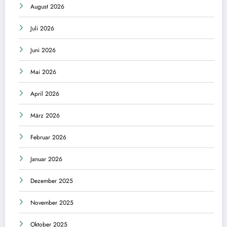
August 2026
Juli 2026
Juni 2026
Mai 2026
April 2026
März 2026
Februar 2026
Januar 2026
Dezember 2025
November 2025
Oktober 2025