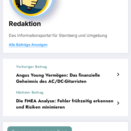
Redaktion
Das Informationsportal für Starnberg und Umgebung
Alle Beiträge Anzeigen
Vorheriger Beitrag
Angus Young Vermögen: Das finanzielle
Geheimnis des AC/DC-Gitarristen
Nächster Beitrag
Die FMEA Analyse: Fehler frühzeitig erkennen
und Risiken minimieren