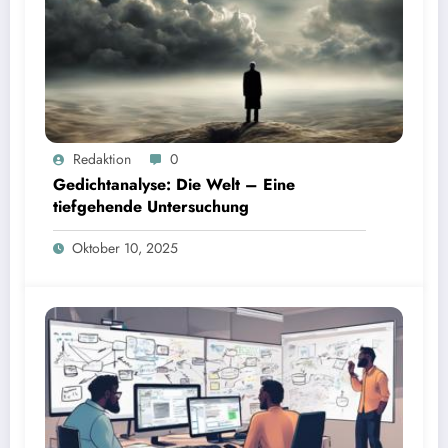
Redaktion
0
Gedichtanalyse: Die Welt – Eine
tiefgehende Untersuchung
Oktober 10, 2025