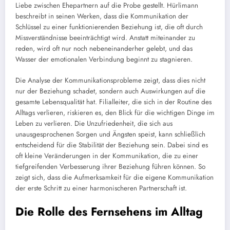
Liebe zwischen Ehepartnern auf die Probe gestellt. Hürlimann
beschreibt in seinen Werken, dass die Kommunikation der
Schlüssel zu einer funktionierenden Beziehung ist, die oft durch
Missverständnisse beeinträchtigt wird. Anstatt miteinander zu
reden, wird oft nur noch nebeneinanderher gelebt, und das
Wasser der emotionalen Verbindung beginnt zu stagnieren.
Die Analyse der Kommunikationsprobleme zeigt, dass dies nicht
nur der Beziehung schadet, sondern auch Auswirkungen auf die
gesamte Lebensqualität hat. Filialleiter, die sich in der Routine des
Alltags verlieren, riskieren es, den Blick für die wichtigen Dinge im
Leben zu verlieren. Die Unzufriedenheit, die sich aus
unausgesprochenen Sorgen und Ängsten speist, kann schließlich
entscheidend für die Stabilität der Beziehung sein. Dabei sind es
oft kleine Veränderungen in der Kommunikation, die zu einer
tiefgreifenden Verbesserung ihrer Beziehung führen können. So
zeigt sich, dass die Aufmerksamkeit für die eigene Kommunikation
der erste Schritt zu einer harmonischeren Partnerschaft ist.
Die Rolle des Fernsehens im Alltag