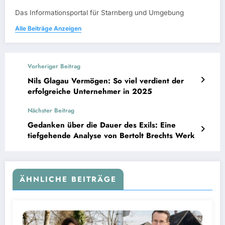
Das Informationsportal für Starnberg und Umgebung
Alle Beiträge Anzeigen
Vorheriger Beitrag
Nils Glagau Vermögen: So viel verdient der
erfolgreiche Unternehmer in 2025
Nächster Beitrag
Gedanken über die Dauer des Exils: Eine
tiefgehende Analyse von Bertolt Brechts Werk
ÄHNLICHE BEITRÄGE