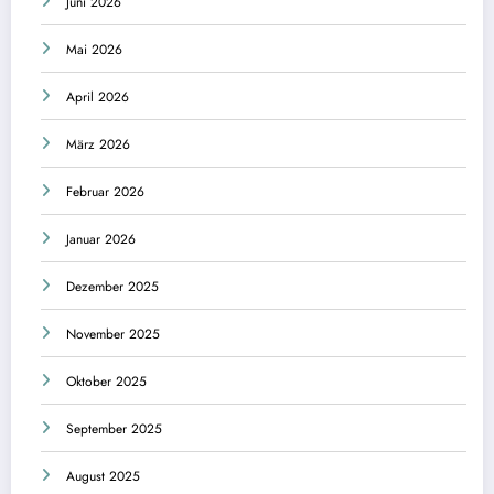
Juni 2026
Mai 2026
April 2026
März 2026
Februar 2026
Januar 2026
Dezember 2025
November 2025
Oktober 2025
September 2025
August 2025