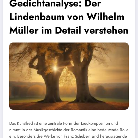
Gedichtanalyse: Der
Lindenbaum von Wilhelm
Müller im Detail verstehen
Das Kunstlied ist eine zentrale Form der Liedkomposition und
nimmt in der Musikgeschichte der Romantik eine bedeutende Rolle
ein. Besonders die Werke von Franz Schubert sind herausragende