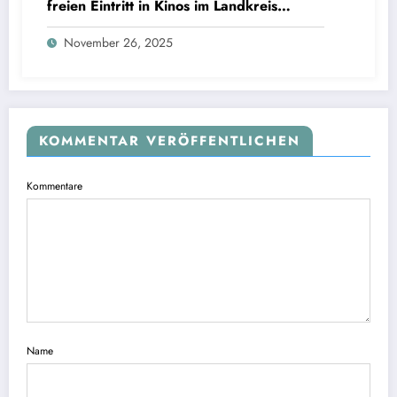
freien Eintritt in Kinos im Landkreis
Starnberg
November 26, 2025
KOMMENTAR VERÖFFENTLICHEN
Kommentare
Name