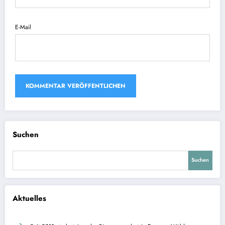
E-Mail
Suchen
Suchen
Aktuelles