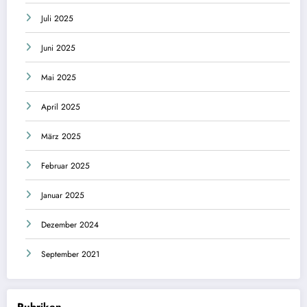
Juli 2025
Juni 2025
Mai 2025
April 2025
März 2025
Februar 2025
Januar 2025
Dezember 2024
September 2021