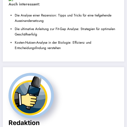
Auch interessant:
Die Analyse einer Rezension: Tipps und Tricks für eine tiefgehende
Auseinandersetzung
Die ultimative Anleitung zur Fit-Gap Analyse: Strategien für optimalen
Geschäftserfolg
Kosten-Nutzen-Analyse in der Biologie: Effizienz und
Entscheidungsfindung verstehen
Redaktion