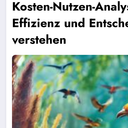
Kosten-Nutzen-Analys
Effizienz und Entsc
verstehen