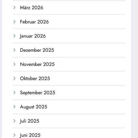
März 2026
Februar 2026
Januar 2026
Dezember 2025
November 2025
Oktober 2025
September 2025
August 2025
Juli 2025
Juni 2025