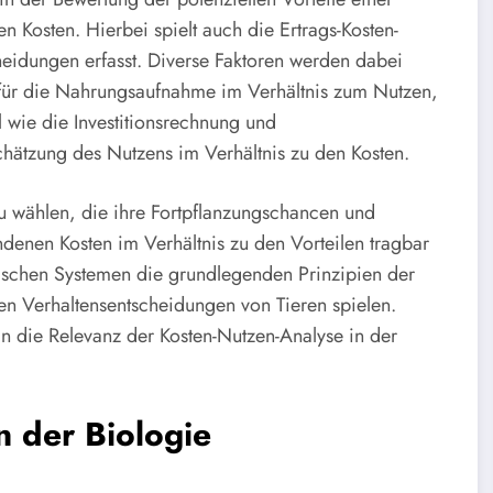
 Kosten. Hierbei spielt auch die Ertrags-Kosten-
heidungen erfasst. Diverse Faktoren werden dabei
 für die Nahrungsaufnahme im Verhältnis zum Nutzen,
l wie die Investitionsrechnung und
chätzung des Nutzens im Verhältnis zu den Kosten.
zu wählen, die ihre Fortpflanzungschancen und
denen Kosten im Verhältnis zu den Vorteilen tragbar
ogischen Systemen die grundlegenden Prinzipien der
en Verhaltensentscheidungen von Tieren spielen.
 in die Relevanz der Kosten-Nutzen-Analyse in der
n der Biologie