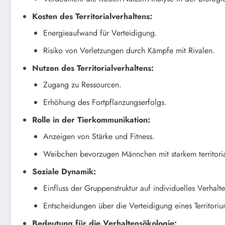
Kosten des Territorialverhaltens:
Energieaufwand für Verteidigung.
Risiko von Verletzungen durch Kämpfe mit Rivalen.
Nutzen des Territorialverhaltens:
Zugang zu Ressourcen.
Erhöhung des Fortpflanzungserfolgs.
Rolle in der Tierkommunikation:
Anzeigen von Stärke und Fitness.
Weibchen bevorzugen Männchen mit starkem territori
Soziale Dynamik:
Einfluss der Gruppenstruktur auf individuelles Verhalte
Entscheidungen über die Verteidigung eines Territoriu
Bedeutung für die Verhaltensökologie: