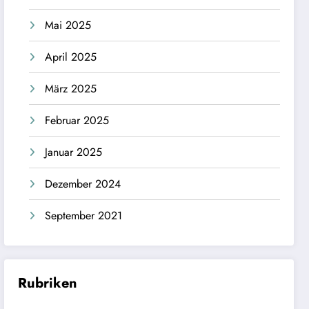
Mai 2025
April 2025
März 2025
Februar 2025
Januar 2025
Dezember 2024
September 2021
Rubriken