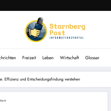
hrichten
Freizeit
Leben
Wirtschaft
Glossar
ie: Effizienz und Entscheidungsfindung verstehen
tare