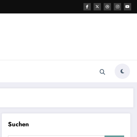
Suchen