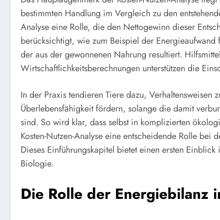
bestimmten Handlung im Vergleich zu den entstehenden
Analyse eine Rolle, die den Nettogewinn dieser Entsc
berücksichtigt, wie zum Beispiel der Energieaufwand
der aus der gewonnenen Nahrung resultiert. Hilfsmitte
Wirtschaftlichkeitsberechnungen unterstützen die Eins
In der Praxis tendieren Tiere dazu, Verhaltensweisen 
Überlebensfähigkeit fördern, solange die damit verbun
sind. So wird klar, dass selbst in komplizierten ökol
Kosten-Nutzen-Analyse eine entscheidende Rolle bei d
Dieses Einführungskapitel bietet einen ersten Einblick
Biologie.
Die Rolle der Energiebilanz i