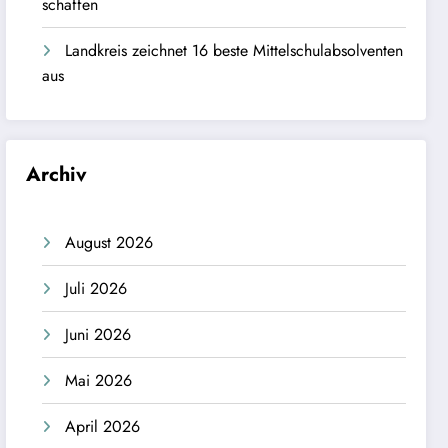
schaffen
Landkreis zeichnet 16 beste Mittelschulabsolventen
aus
Archiv
August 2026
Juli 2026
Juni 2026
Mai 2026
April 2026