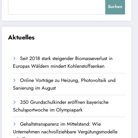
Suchen
Aktuelles
Seit 2018 stark steigender Biomasseverlust in
Europas Wäldern mindert Kohlenstoffsenken
Online Vorträge zu Heizung, Photovoltaik und
Sanierung im August
350 Grundschulkinder eröffnen bayerische
Schulsportwoche im Olympiapark
Gehaltstransparenz im Mittelstand: Wie
Unternehmen nachvollziehbare Vergütungsmodelle