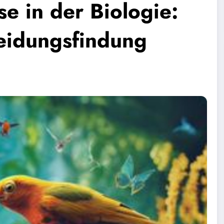
e in der Biologie:
heidungsfindung