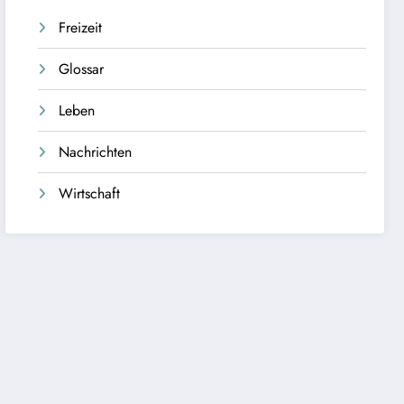
Freizeit
Glossar
Leben
Nachrichten
Wirtschaft