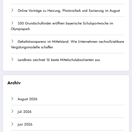
Online Vorträge zu Heizung, Photovoltaik und Sanierung im August
350 Grundschulkinder eröffnen bayerische Schulsportwoche im
Olympiapark
Gehaltstransparenz im Mittelstand: Wie Unternehmen nachvollziehbare
Vergütungsmodelle schaffen
Landkreis zeichnet 16 beste Mittelschulabsolventen aus
Archiv
August 2026
Juli 2026
Juni 2026