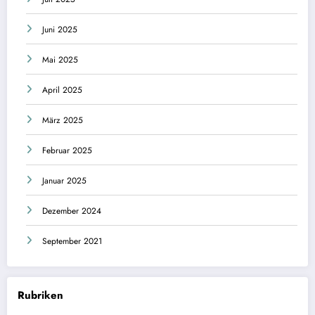
Juni 2025
Mai 2025
April 2025
März 2025
Februar 2025
Januar 2025
Dezember 2024
September 2021
Rubriken