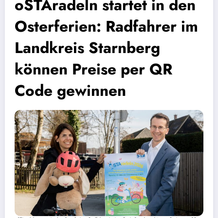
oSTAradeln startet in den
Osterferien: Radfahrer im
Landkreis Starnberg
können Preise per QR
Code gewinnen