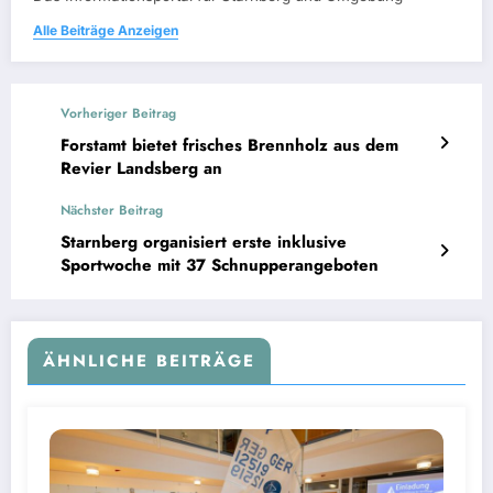
Alle Beiträge Anzeigen
Vorheriger Beitrag
Forstamt bietet frisches Brennholz aus dem
Revier Landsberg an
Nächster Beitrag
Starnberg organisiert erste inklusive
Sportwoche mit 37 Schnupperangeboten
ÄHNLICHE BEITRÄGE