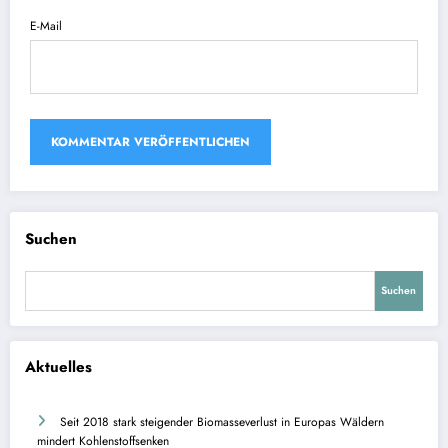
E-Mail
Suchen
Suchen
Aktuelles
Seit 2018 stark steigender Biomasseverlust in Europas Wäldern
mindert Kohlenstoffsenken