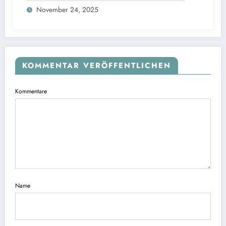
November 24, 2025
KOMMENTAR VERÖFFENTLICHEN
Kommentare
Name