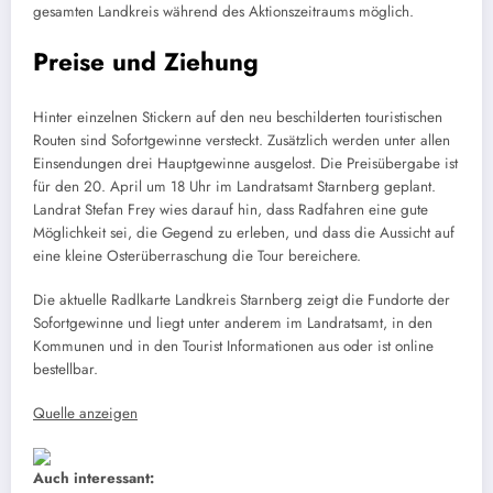
gesamten Landkreis während des Aktionszeitraums möglich.
Preise und Ziehung
Hinter einzelnen Stickern auf den neu beschilderten touristischen
Routen sind Sofortgewinne versteckt. Zusätzlich werden unter allen
Einsendungen drei Hauptgewinne ausgelost. Die Preisübergabe ist
für den 20. April um 18 Uhr im Landratsamt Starnberg geplant.
Landrat Stefan Frey wies darauf hin, dass Radfahren eine gute
Möglichkeit sei, die Gegend zu erleben, und dass die Aussicht auf
eine kleine Osterüberraschung die Tour bereichere.
Die aktuelle Radlkarte Landkreis Starnberg zeigt die Fundorte der
Sofortgewinne und liegt unter anderem im Landratsamt, in den
Kommunen und in den Tourist Informationen aus oder ist online
bestellbar.
Quelle anzeigen
Auch interessant: