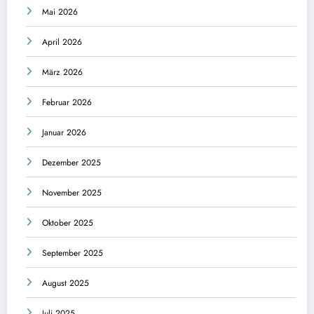
Mai 2026
April 2026
März 2026
Februar 2026
Januar 2026
Dezember 2025
November 2025
Oktober 2025
September 2025
August 2025
Juli 2025