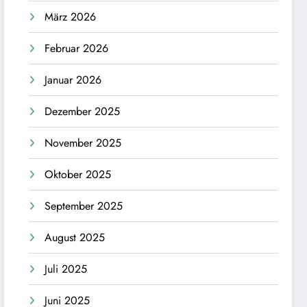
März 2026
Februar 2026
Januar 2026
Dezember 2025
November 2025
Oktober 2025
September 2025
August 2025
Juli 2025
Juni 2025