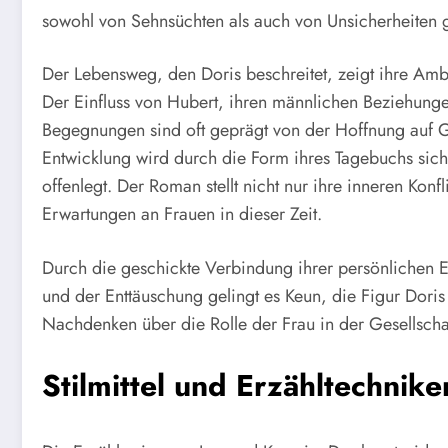
sowohl von Sehnsüchten als auch von Unsicherheiten g
Der Lebensweg, den Doris beschreitet, zeigt ihre Amb
Der Einfluss von Hubert, ihren männlichen Beziehungen
Begegnungen sind oft geprägt von der Hoffnung auf Gl
Entwicklung wird durch die Form ihres Tagebuchs sic
offenlegt. Der Roman stellt nicht nur ihre inneren Konfl
Erwartungen an Frauen in dieser Zeit.
Durch die geschickte Verbindung ihrer persönlichen
und der Enttäuschung gelingt es Keun, die Figur Doris 
Nachdenken über die Rolle der Frau in der Gesellscha
Stilmittel und Erzähltechnik