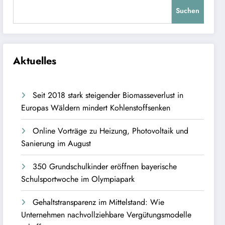
Suchen
Aktuelles
Seit 2018 stark steigender Biomasseverlust in
Europas Wäldern mindert Kohlenstoffsenken
Online Vorträge zu Heizung, Photovoltaik und
Sanierung im August
350 Grundschulkinder eröffnen bayerische
Schulsportwoche im Olympiapark
Gehaltstransparenz im Mittelstand: Wie
Unternehmen nachvollziehbare Vergütungsmodelle