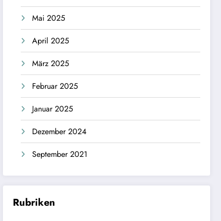
Mai 2025
April 2025
März 2025
Februar 2025
Januar 2025
Dezember 2024
September 2021
Rubriken