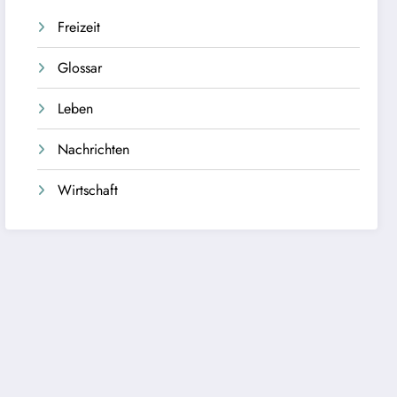
Freizeit
Glossar
Leben
Nachrichten
Wirtschaft