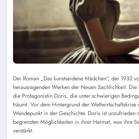
Der Roman „Das kunstseidene Mädchen“, der 1932 von 
herausragenden Werken der Neuen Sachlichkeit. Die Ha
die Protagonistin Doris, die unter schwierigen Bedi
träumt. Vor dem Hintergrund der Weltwirtschaftskrise
Wendepunkt in der Geschichte. Doris ist unzufrieden
begrenzten Möglichkeiten in ihrer Heimat, was ihre 
verstärkt.