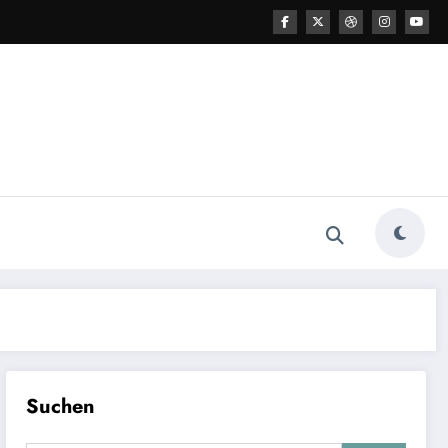
Suchen