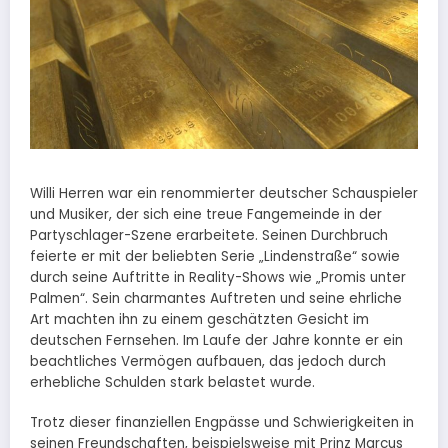
Willi Herren war ein renommierter deutscher Schauspieler
und Musiker, der sich eine treue Fangemeinde in der
Partyschlager-Szene erarbeitete. Seinen Durchbruch
feierte er mit der beliebten Serie „Lindenstraße“ sowie
durch seine Auftritte in Reality-Shows wie „Promis unter
Palmen“. Sein charmantes Auftreten und seine ehrliche
Art machten ihn zu einem geschätzten Gesicht im
deutschen Fernsehen. Im Laufe der Jahre konnte er ein
beachtliches Vermögen aufbauen, das jedoch durch
erhebliche Schulden stark belastet wurde.
Trotz dieser finanziellen Engpässe und Schwierigkeiten in
seinen Freundschaften, beispielsweise mit Prinz Marcus