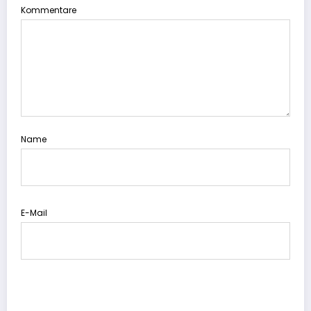
Kommentare
Name
E-Mail