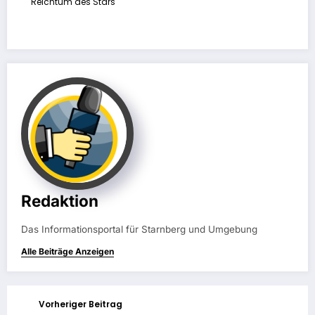
Reichtum des Stars
Redaktion
Das Informationsportal für Starnberg und Umgebung
Alle Beiträge Anzeigen
Vorheriger Beitrag