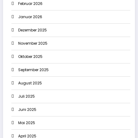
Februar 2026
Januar 2026
Dezember 2025
November 2025
Oktober 2025
September 2025
August 2025
Juli 2025
Juni 2025
Mai 2025
April 2025