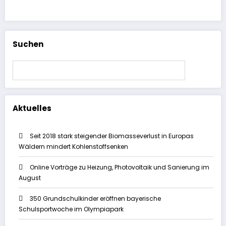
Suchen
Suchen
Aktuelles
Seit 2018 stark steigender Biomasseverlust in Europas
Wäldern mindert Kohlenstoffsenken
Online Vorträge zu Heizung, Photovoltaik und Sanierung im
August
350 Grundschulkinder eröffnen bayerische
Schulsportwoche im Olympiapark