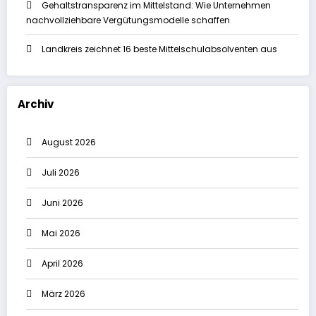
Gehaltstransparenz im Mittelstand: Wie Unternehmen
nachvollziehbare Vergütungsmodelle schaffen
Landkreis zeichnet 16 beste Mittelschulabsolventen aus
Archiv
August 2026
Juli 2026
Juni 2026
Mai 2026
April 2026
März 2026