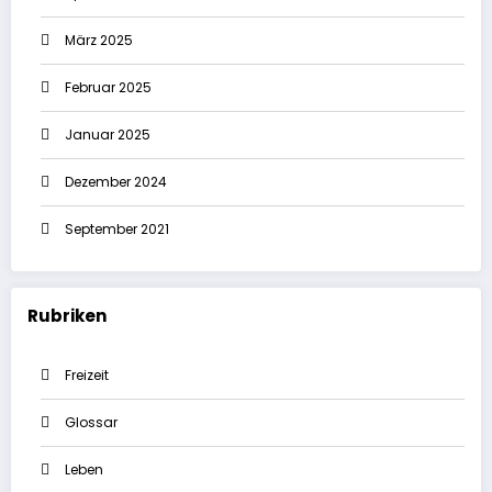
März 2025
Februar 2025
Januar 2025
Dezember 2024
September 2021
Rubriken
Freizeit
Glossar
Leben