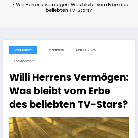
Willi Herrens Vermögen: Was bleibt vom Erbe des
beliebten TV-Stars?
Wirtschaft
Redaktion
Mai 13, 2025
0 Kommentare
Willi Herrens Vermögen:
Was bleibt vom Erbe
des beliebten TV-Stars?