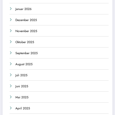
Januar 2026
Dezember 2025
November 2025
Oktober 2025
September 2025
August 2025
Juli 2025
Juni 2025
Mai 2025
April 2025