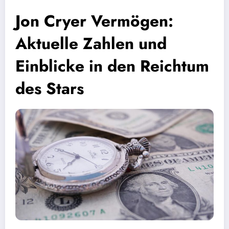
Jon Cryer Vermögen:
Aktuelle Zahlen und
Einblicke in den Reichtum
des Stars