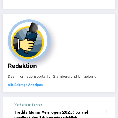
Redaktion
Das Informationsportal für Starnberg und Umgebung
Alle Beiträge Anzeigen
Vorheriger Beitrag
Freddy Quinn Vermögen 2025: So viel
verdient der Schlagerstar wirklich!