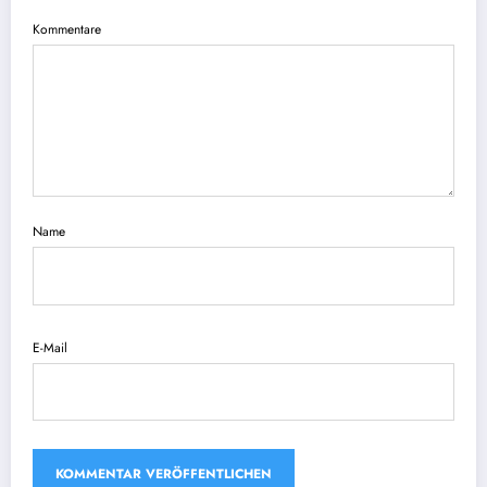
Kommentare
Name
E-Mail