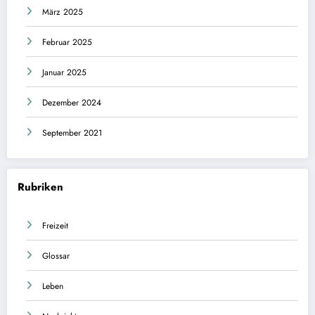
März 2025
Februar 2025
Januar 2025
Dezember 2024
September 2021
Rubriken
Freizeit
Glossar
Leben