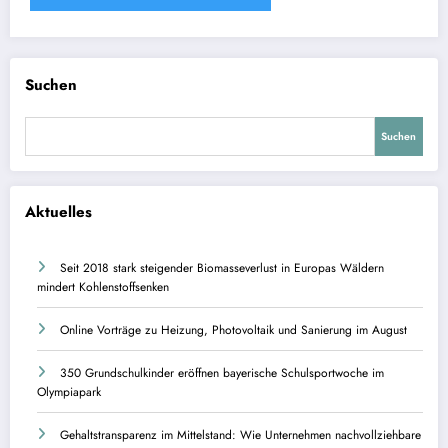
Suchen
Suchen
Aktuelles
Seit 2018 stark steigender Biomasseverlust in Europas Wäldern
mindert Kohlenstoffsenken
Online Vorträge zu Heizung, Photovoltaik und Sanierung im August
350 Grundschulkinder eröffnen bayerische Schulsportwoche im
Olympiapark
Gehaltstransparenz im Mittelstand: Wie Unternehmen nachvollziehbare