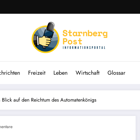
hrichten
Freizeit
Leben
Wirtschaft
Glossar
 Blick auf den Reichtum des Automatenkönigs
entare