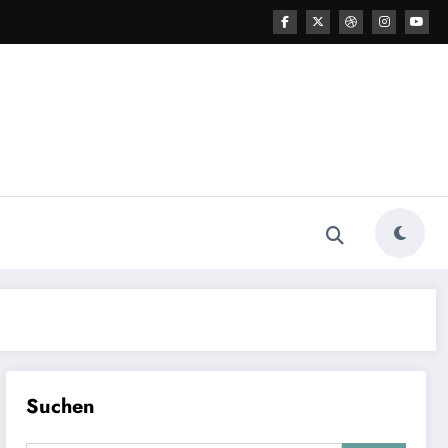
Suchen