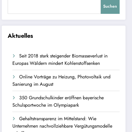
Suchen
Aktuelles
Seit 2018 stark steigender Biomasseverlust in
Europas Wäldern mindert Kohlenstoffsenken
Online Vorträge zu Heizung, Photovoltaik und
Sanierung im August
350 Grundschulkinder eröffnen bayerische
Schulsportwoche im Olympiapark
Gehaltstransparenz im Mittelstand: Wie
Unternehmen nachvollziehbare Vergütungsmodelle