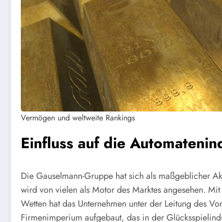
Vermögen und weltweite Rankings
Einfluss auf die Automatenin
Die Gauselmann-Gruppe hat sich als maßgeblicher Akte
wird von vielen als Motor des Marktes angesehen. Mi
Wetten hat das Unternehmen unter der Leitung des Vo
Firmenimperium aufgebaut, das in der Glücksspielindus