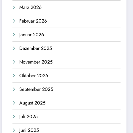
März 2026
Februar 2026
Januar 2026
Dezember 2025
November 2025
Oktober 2025
September 2025
August 2025
Juli 2025
Juni 2025