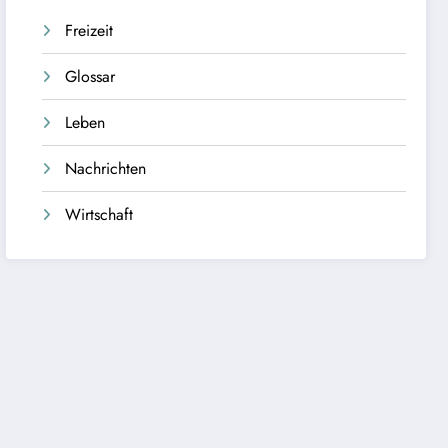
Freizeit
Glossar
Leben
Nachrichten
Wirtschaft