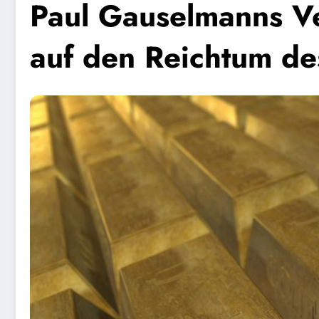
Paul Gauselmanns Ve
auf den Reichtum d