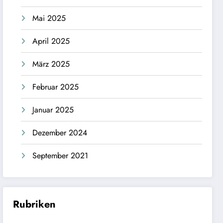
Mai 2025
April 2025
März 2025
Februar 2025
Januar 2025
Dezember 2024
September 2021
Rubriken