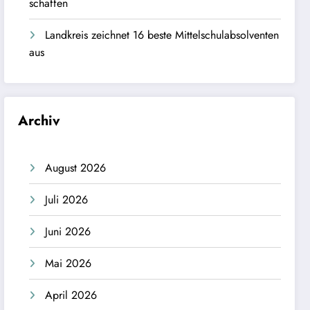
schaffen
Landkreis zeichnet 16 beste Mittelschulabsolventen
aus
Archiv
August 2026
Juli 2026
Juni 2026
Mai 2026
April 2026