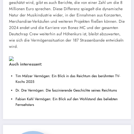
geschätzt wird, gibt es auch Berichte, die von einer Zahl um die 8
Millionen Euro sprechen. Diese Differenz spiegelt die dynamische
Natur der Musikindustrie wider, in der Einnahmen aus Konzerten,
Merchandise-Verkäufen und weiteren Projekten fließen können. Die
2024 endet und die Karriere von Bonez MC und der gesamten
Deutschrap Crew weiterhin auf Höhenkurs ist, bleibt abzuwarten,
wie sich die Vermögenssituation der 187 Strassenbande entwickeln
wird.
Auch interessant:
Tim Mälzer Vermögen: Ein Blick in das Reichtum des berühmten TV-
Kochs 2025
Dr. Dre Vermögen: Die faszinierende Geschichte seines Reichtums
Fabian Kahl Vermögen: Ein Blick auf den Wohlstand des beliebten
Fernsehstars