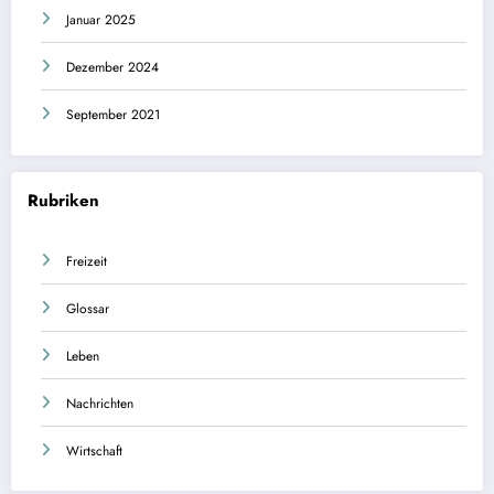
Januar 2025
Dezember 2024
September 2021
Rubriken
Freizeit
Glossar
Leben
Nachrichten
Wirtschaft