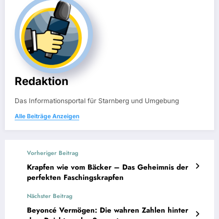
Redaktion
Das Informationsportal für Starnberg und Umgebung
Alle Beiträge Anzeigen
Vorheriger Beitrag
Krapfen wie vom Bäcker – Das Geheimnis der
perfekten Faschingskrapfen
Nächster Beitrag
Beyoncé Vermögen: Die wahren Zahlen hinter