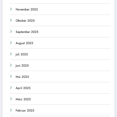
November 2025
Oktober 2025
September 2025
August 2025
Juli 2025
Juni 2025
Mai 2025
April 2025
März 2025
Februar 2025