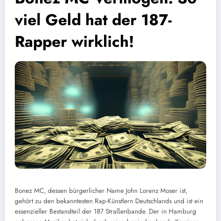
viel Geld hat der 187-
Rapper wirklich!
Bonez MC, dessen bürgerlicher Name John Lorenz Moser ist,
gehört zu den bekanntesten Rap-Künstlern Deutschlands und ist ein
essenzieller Bestandteil der 187 Straßenbande. Der in Hamburg