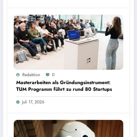
Masterarbeiten als Gründungsinstrument: TUM Programm führt zu rund 80 Startups | Bild:
Redaktion
0
TUM
Masterarbeiten als Gründungsinstrument:
TUM Programm führt zu rund 80 Startups
Juli 17, 2026