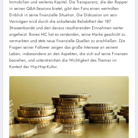
Immobilien und weiteres Kapital. Die Transparenz, die der Rapper
in seinen Q&A-Sessions bietet, gibt den Fans einen wertvollen
Einblick in seine finanzielle Situation. Die Diskussion um sein
Vermögen wird durch die anhaltende Beliebtheit der 187
Strassenbande und den daraus resultierenden Einnahmen weiter
angeheizt. Bonez MC hat es verstanden, seine Marke geschickt zu
vermarkten und stets neue finanzielle Quellen zu erschließen. Die
Fragen seiner Follower zeigen das große Interesse an seinem
Leben, insbesondere an den Aspekten, die sich auf seine Finanzen
beziehen, und unterstreichen die Wichtigkeit des Themas im
Kontext der Hip-Hop-Kultur.