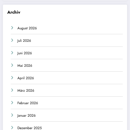
Archiv
August 2026
Juli 2026
Juni 2026
Mai 2026
April 2026
März 2026
Februar 2026
Januar 2026
Dezember 2025