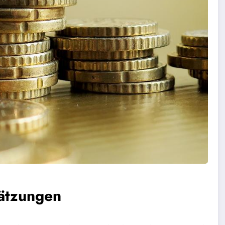
ätzungen