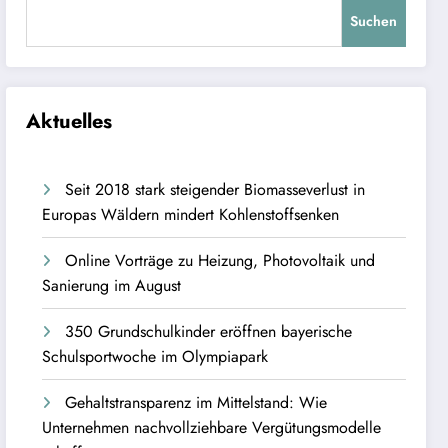
Suchen
Aktuelles
Seit 2018 stark steigender Biomasseverlust in
Europas Wäldern mindert Kohlenstoffsenken
Online Vorträge zu Heizung, Photovoltaik und
Sanierung im August
350 Grundschulkinder eröffnen bayerische
Schulsportwoche im Olympiapark
Gehaltstransparenz im Mittelstand: Wie
Unternehmen nachvollziehbare Vergütungsmodelle