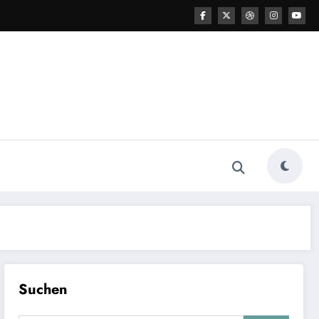
Suchen