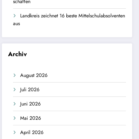
schaffen
Landkreis zeichnet 16 beste Mittelschulabsolventen
aus
Archiv
August 2026
Juli 2026
Juni 2026
Mai 2026
April 2026