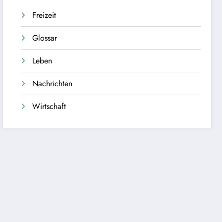
Freizeit
Glossar
Leben
Nachrichten
Wirtschaft