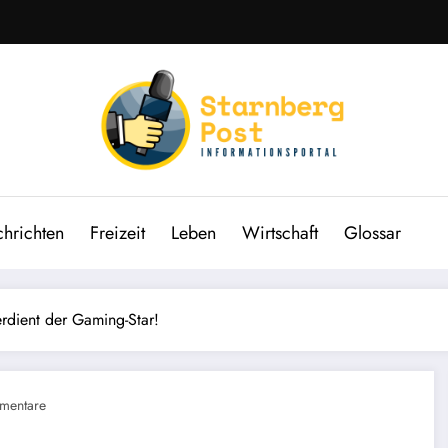
hrichten
Freizeit
Leben
Wirtschaft
Glossar
rdient der Gaming-Star!
mentare