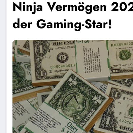
Ninja Vermögen 2025
der Gaming-Star!