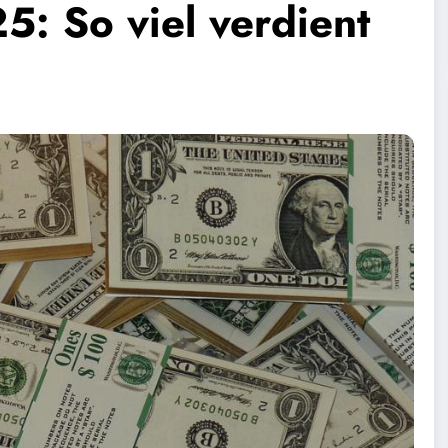
: So viel verdient