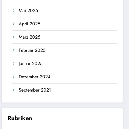
Mai 2025
April 2025
März 2025
Februar 2025
Januar 2025
Dezember 2024
September 2021
Rubriken