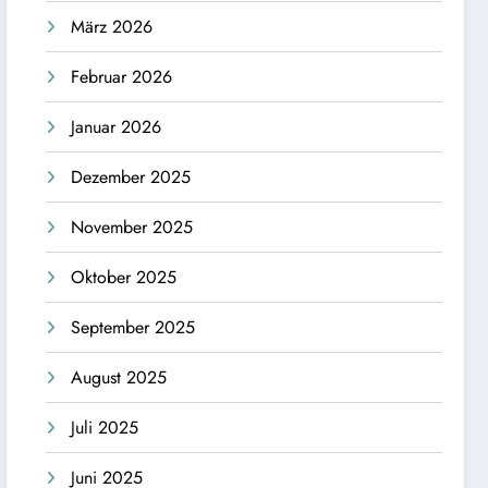
März 2026
Februar 2026
Januar 2026
Dezember 2025
November 2025
Oktober 2025
September 2025
August 2025
Juli 2025
Juni 2025