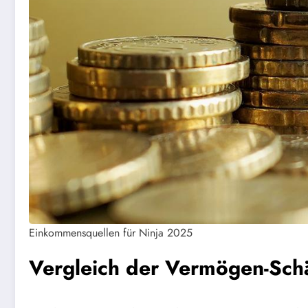
Einkommensquellen für Ninja 2025
Vergleich der Vermögen-Sch