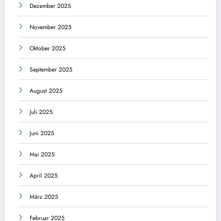
Dezember 2025
November 2025
Oktober 2025
September 2025
August 2025
Juli 2025
Juni 2025
Mai 2025
April 2025
März 2025
Februar 2025