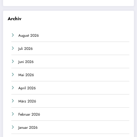
Archiv
August 2026
Juli 2026
Juni 2026
Mai 2026
April 2026
März 2026
Februar 2026
Januar 2026