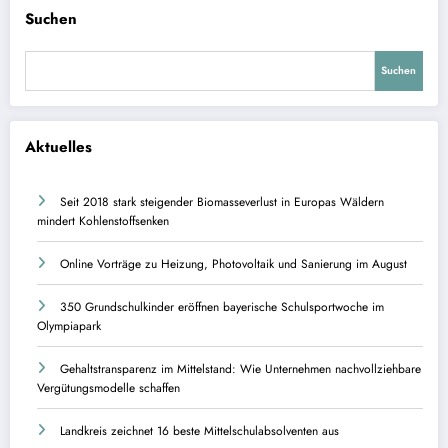
Suchen
Suchen
Aktuelles
Seit 2018 stark steigender Biomasseverlust in Europas Wäldern
mindert Kohlenstoffsenken
Online Vorträge zu Heizung, Photovoltaik und Sanierung im August
350 Grundschulkinder eröffnen bayerische Schulsportwoche im
Olympiapark
Gehaltstransparenz im Mittelstand: Wie Unternehmen nachvollziehbare
Vergütungsmodelle schaffen
Landkreis zeichnet 16 beste Mittelschulabsolventen aus