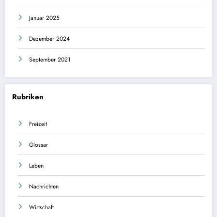
Januar 2025
Dezember 2024
September 2021
Rubriken
Freizeit
Glossar
Leben
Nachrichten
Wirtschaft