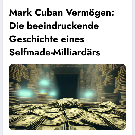
Mark Cuban Vermögen:
Die beeindruckende
Geschichte eines
Selfmade-Milliardärs