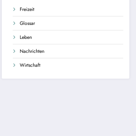
Freizeit
Glossar
Leben
Nachrichten
Wirtschaft