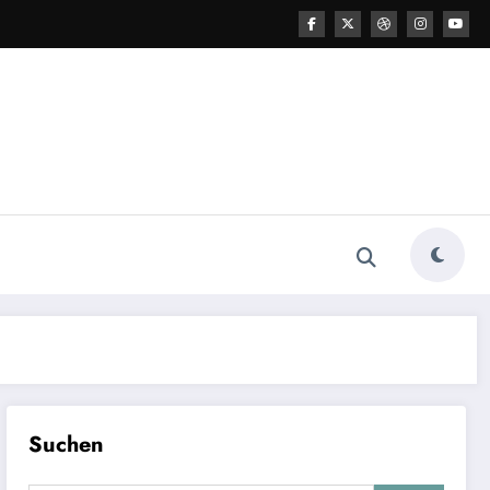
Suchen