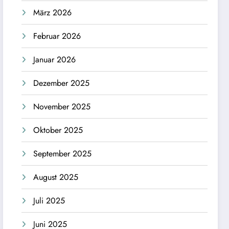
März 2026
Februar 2026
Januar 2026
Dezember 2025
November 2025
Oktober 2025
September 2025
August 2025
Juli 2025
Juni 2025