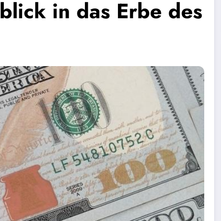
blick in das Erbe des