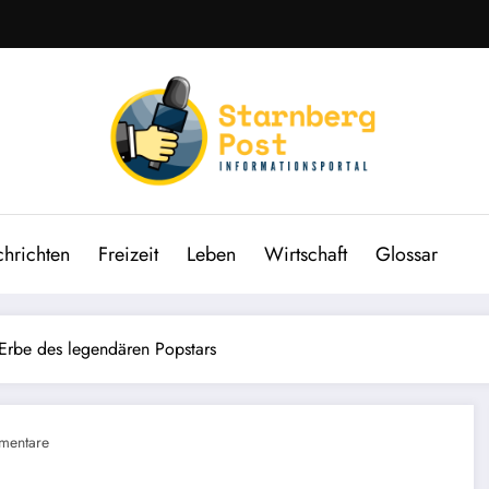
hrichten
Freizeit
Leben
Wirtschaft
Glossar
 Erbe des legendären Popstars
mentare