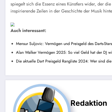
spiegelt sich die Essenz eines Künstlers wider, der d
inspirierende Zeilen in der Geschichte der Musik hinter
Auch interessant:
Mensur Suljovic: Vermögen und Preisgeld des Darts-Stars 
Alan Walker Vermögen 2025: So viel Geld hat der DJ wir
Die aktuelle Dart Preisgeld Rangliste 2024: Wer sind die
Redaktion