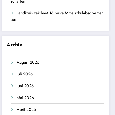
schaffen
Landkreis zeichnet 16 beste Mittelschulabsolventen
aus
Archiv
August 2026
Juli 2026
Juni 2026
Mai 2026
April 2026