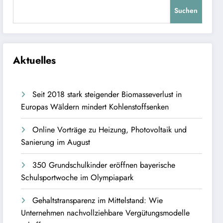
Suchen
Aktuelles
Seit 2018 stark steigender Biomasseverlust in
Europas Wäldern mindert Kohlenstoffsenken
Online Vorträge zu Heizung, Photovoltaik und
Sanierung im August
350 Grundschulkinder eröffnen bayerische
Schulsportwoche im Olympiapark
Gehaltstransparenz im Mittelstand: Wie
Unternehmen nachvollziehbare Vergütungsmodelle