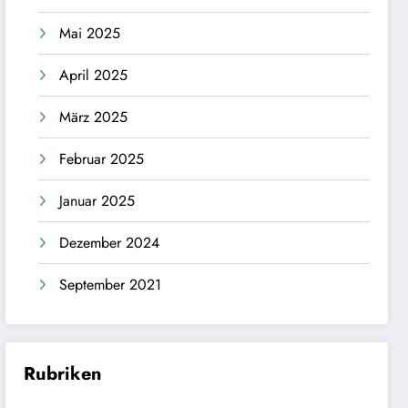
Mai 2025
April 2025
März 2025
Februar 2025
Januar 2025
Dezember 2024
September 2021
Rubriken