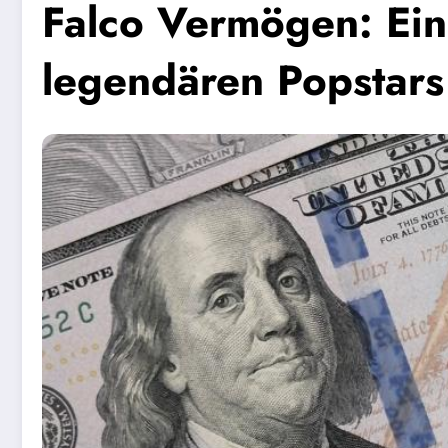
Falco Vermögen: Ein
legendären Popstars