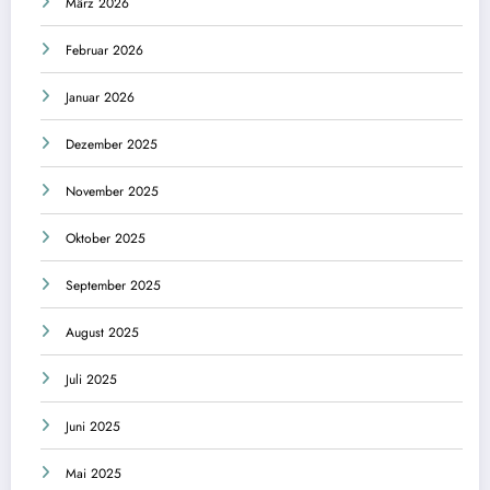
März 2026
Februar 2026
Januar 2026
Dezember 2025
November 2025
Oktober 2025
September 2025
August 2025
Juli 2025
Juni 2025
Mai 2025