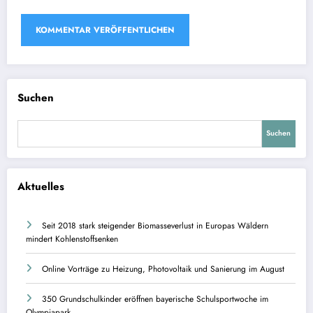
Suchen
Suchen
Aktuelles
Seit 2018 stark steigender Biomasseverlust in Europas Wäldern
mindert Kohlenstoffsenken
Online Vorträge zu Heizung, Photovoltaik und Sanierung im August
350 Grundschulkinder eröffnen bayerische Schulsportwoche im
Olympiapark