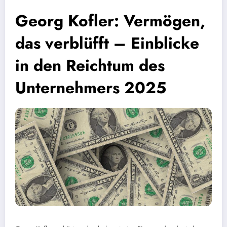
Georg Kofler: Vermögen,
das verblüfft – Einblicke
in den Reichtum des
Unternehmers 2025