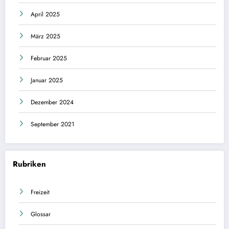
April 2025
März 2025
Februar 2025
Januar 2025
Dezember 2024
September 2021
Rubriken
Freizeit
Glossar