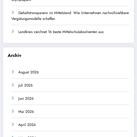
Gehaltstransparenz im Mittelstand: Wie Unternehmen nachvollziehbare
Vergütungsmodelle schaffen
Landkreis zeichnet 16 beste Mittelschulabsolventen aus
Archiv
August 2026
Juli 2026
Juni 2026
Mai 2026
April 2026