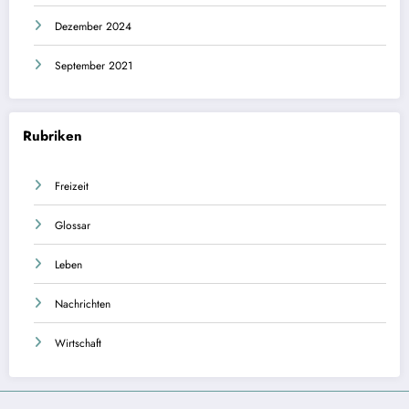
Dezember 2024
September 2021
Rubriken
Freizeit
Glossar
Leben
Nachrichten
Wirtschaft