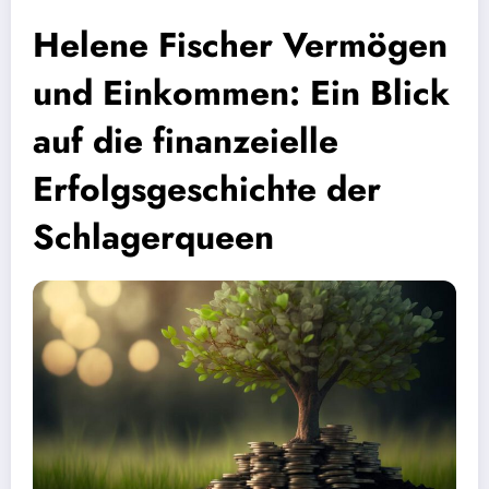
Helene Fischer Vermögen
und Einkommen: Ein Blick
auf die finanzeielle
Erfolgsgeschichte der
Schlagerqueen