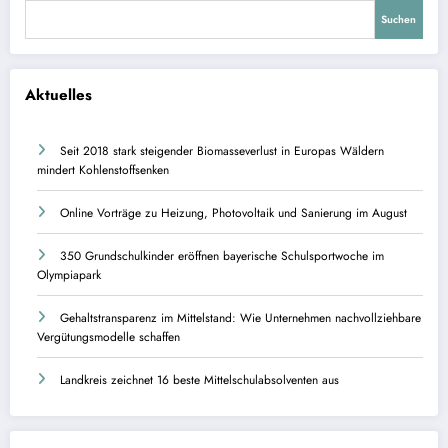
Suchen
Aktuelles
Seit 2018 stark steigender Biomasseverlust in Europas Wäldern
mindert Kohlenstoffsenken
Online Vorträge zu Heizung, Photovoltaik und Sanierung im August
350 Grundschulkinder eröffnen bayerische Schulsportwoche im
Olympiapark
Gehaltstransparenz im Mittelstand: Wie Unternehmen nachvollziehbare
Vergütungsmodelle schaffen
Landkreis zeichnet 16 beste Mittelschulabsolventen aus