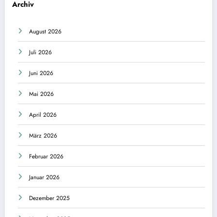
Archiv
August 2026
Juli 2026
Juni 2026
Mai 2026
April 2026
März 2026
Februar 2026
Januar 2026
Dezember 2025