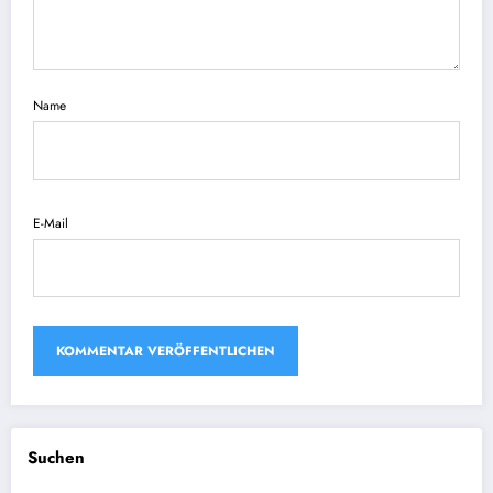
Name
E-Mail
Suchen