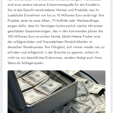
sind eine weitere lukrative Einkommensquelle für die Künstlerin.
Sie ist das Gesicht verschiedener Marken und Produkte, was ihr
zusätzliche Einnahmen von bis zu 10 Millionen Euro einbringt. Ihre
Projekte, seien es neue Alben, TV-Auftritte oder Werbeaufträge,
sorgen dafür, dass ihr Vermögen kontinuierlich wächst. Mit einem
geschätzten Gesamtvermögen, das in den kommenden Jahren die
100 Millionen Euro erreichen könnte, bleibt Helene Fischer eine
der erfolgreichsten und finanzstärksten Persönlichkeiten im
deutschen Showbusiness. Ihre Fähigkeit, sich immer wieder neu zu
erfinden und erfolgreich in der Branche zu agieren, sichert ihr
nicht nur ein beachtliches Einkommen, sondern festigt auch ihren
Status als Schlagerqueen.