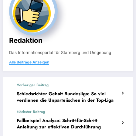
Redaktion
Das Informationsportal für Starnberg und Umgebung
Alle Beiträge Anzeigen
Vorheriger Beitrag
Schiedsrichter Gehalt Bundesliga: So viel
verdienen die Unparteiischen in der Top-Liga
Nächster Beitrag
Fallbeispiel Analyse: Schritt-für-Schritt
Anleitung zur effektiven Durchführung