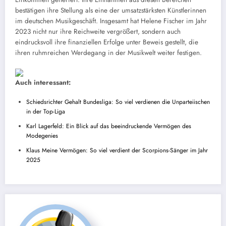
bestätigen ihre Stellung als eine der umsatzstärksten Künstlerinnen
im deutschen Musikgeschäft. Insgesamt hat Helene Fischer im Jahr
2023 nicht nur ihre Reichweite vergrößert, sondern auch
eindrucksvoll ihre finanziellen Erfolge unter Beweis gestellt, die
ihren ruhmreichen Werdegang in der Musikwelt weiter festigen.
Auch interessant:
Schiedsrichter Gehalt Bundesliga: So viel verdienen die Unparteiischen
in der Top-Liga
Karl Lagerfeld: Ein Blick auf das beeindruckende Vermögen des
Modegenies
Klaus Meine Vermögen: So viel verdient der Scorpions-Sänger im Jahr
2025