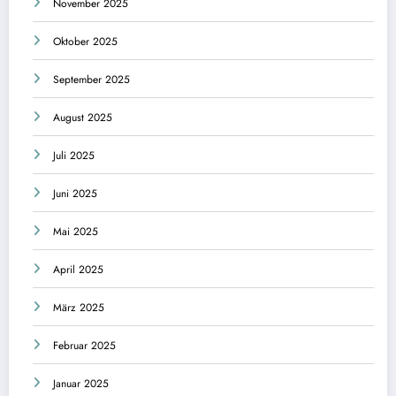
November 2025
Oktober 2025
September 2025
August 2025
Juli 2025
Juni 2025
Mai 2025
April 2025
März 2025
Februar 2025
Januar 2025