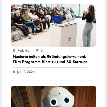
Masterarbeiten als Gründungsinstrument: TUM Programm führt zu rund 80 Startups | Bild:
Redaktion
0
TUM
Masterarbeiten als Gründungsinstrument:
TUM Programm führt zu rund 80 Startups
Juli 17, 2026