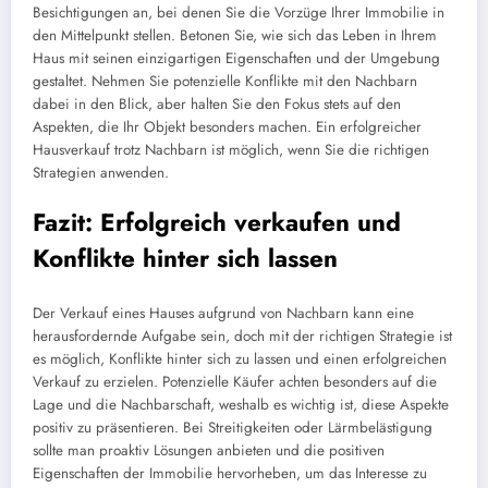
Besichtigungen an, bei denen Sie die Vorzüge Ihrer Immobilie in
den Mittelpunkt stellen. Betonen Sie, wie sich das Leben in Ihrem
Haus mit seinen einzigartigen Eigenschaften und der Umgebung
gestaltet. Nehmen Sie potenzielle Konflikte mit den Nachbarn
dabei in den Blick, aber halten Sie den Fokus stets auf den
Aspekten, die Ihr Objekt besonders machen. Ein erfolgreicher
Hausverkauf trotz Nachbarn ist möglich, wenn Sie die richtigen
Strategien anwenden.
Fazit: Erfolgreich verkaufen und
Konflikte hinter sich lassen
Der Verkauf eines Hauses aufgrund von Nachbarn kann eine
herausfordernde Aufgabe sein, doch mit der richtigen Strategie ist
es möglich, Konflikte hinter sich zu lassen und einen erfolgreichen
Verkauf zu erzielen. Potenzielle Käufer achten besonders auf die
Lage und die Nachbarschaft, weshalb es wichtig ist, diese Aspekte
positiv zu präsentieren. Bei Streitigkeiten oder Lärmbelästigung
sollte man proaktiv Lösungen anbieten und die positiven
Eigenschaften der Immobilie hervorheben, um das Interesse zu