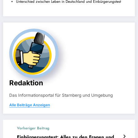
Unterschied zwischen Leben in Deutschland und Einbürgerungstest
Redaktion
Das Informationsportal für Starnberg und Umgebung
Alle Beiträge Anzeigen
Vorheriger Beitrag
Einbürgerungstest: Alles zu den Fragen und