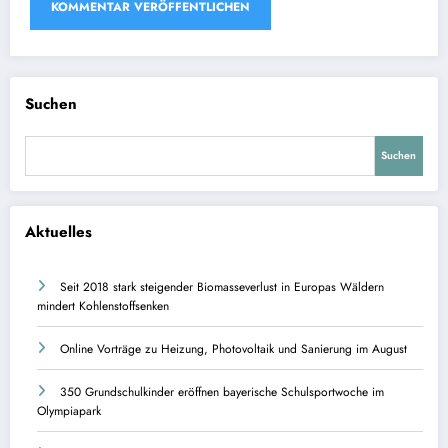
Suchen
Suchen
Aktuelles
Seit 2018 stark steigender Biomasseverlust in Europas Wäldern
mindert Kohlenstoffsenken
Online Vorträge zu Heizung, Photovoltaik und Sanierung im August
350 Grundschulkinder eröffnen bayerische Schulsportwoche im
Olympiapark