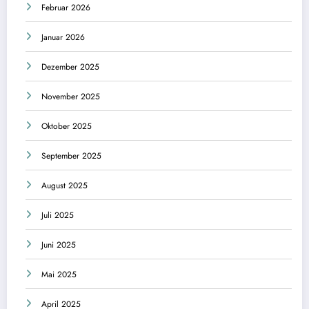
Februar 2026
Januar 2026
Dezember 2025
November 2025
Oktober 2025
September 2025
August 2025
Juli 2025
Juni 2025
Mai 2025
April 2025