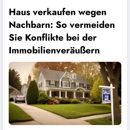
Haus verkaufen wegen
Nachbarn: So vermeiden
Sie Konflikte bei der
Immobilienveräußern