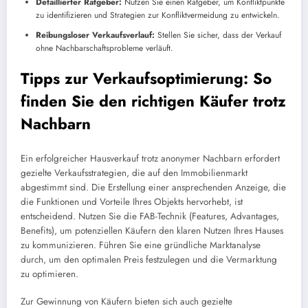
Detaillierter Ratgeber:
Nutzen Sie einen Ratgeber, um Konfliktpunkte
zu identifizieren und Strategien zur Konfliktvermeidung zu entwickeln.
Reibungsloser Verkaufsverlauf:
Stellen Sie sicher, dass der Verkauf
ohne Nachbarschaftsprobleme verläuft.
Tipps zur Verkaufsoptimierung: So
finden Sie den richtigen Käufer trotz
Nachbarn
Ein erfolgreicher Hausverkauf trotz anonymer Nachbarn erfordert
gezielte Verkaufsstrategien, die auf den Immobilienmarkt
abgestimmt sind. Die Erstellung einer ansprechenden Anzeige, die
die Funktionen und Vorteile Ihres Objekts hervorhebt, ist
entscheidend. Nutzen Sie die FAB-Technik (Features, Advantages,
Benefits), um potenziellen Käufern den klaren Nutzen Ihres Hauses
zu kommunizieren. Führen Sie eine gründliche Marktanalyse
durch, um den optimalen Preis festzulegen und die Vermarktung
zu optimieren.
Zur Gewinnung von Käufern bieten sich auch gezielte