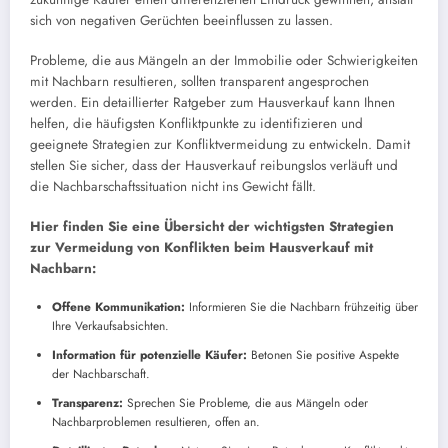
sich von negativen Gerüchten beeinflussen zu lassen.
Probleme, die aus Mängeln an der Immobilie oder Schwierigkeiten
mit Nachbarn resultieren, sollten transparent angesprochen
werden. Ein detaillierter Ratgeber zum Hausverkauf kann Ihnen
helfen, die häufigsten Konfliktpunkte zu identifizieren und
geeignete Strategien zur Konfliktvermeidung zu entwickeln. Damit
stellen Sie sicher, dass der Hausverkauf reibungslos verläuft und
die Nachbarschaftssituation nicht ins Gewicht fällt.
Hier finden Sie eine Übersicht der wichtigsten Strategien
zur Vermeidung von Konflikten beim Hausverkauf mit
Nachbarn:
Offene Kommunikation:
Informieren Sie die Nachbarn frühzeitig über
Ihre Verkaufsabsichten.
Information für potenzielle Käufer:
Betonen Sie positive Aspekte
der Nachbarschaft.
Transparenz:
Sprechen Sie Probleme, die aus Mängeln oder
Nachbarproblemen resultieren, offen an.