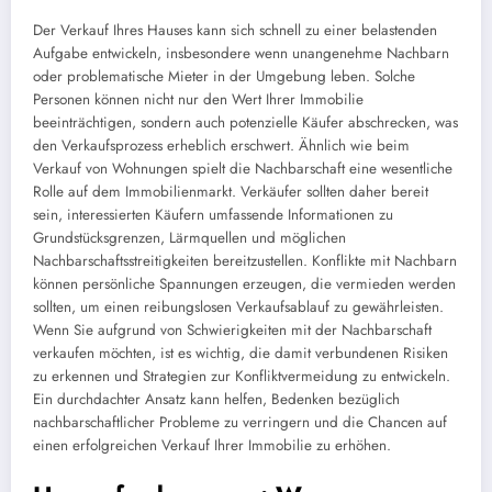
Der Verkauf Ihres Hauses kann sich schnell zu einer belastenden
Aufgabe entwickeln, insbesondere wenn unangenehme Nachbarn
oder problematische Mieter in der Umgebung leben. Solche
Personen können nicht nur den Wert Ihrer Immobilie
beeinträchtigen, sondern auch potenzielle Käufer abschrecken, was
den Verkaufsprozess erheblich erschwert. Ähnlich wie beim
Verkauf von Wohnungen spielt die Nachbarschaft eine wesentliche
Rolle auf dem Immobilienmarkt. Verkäufer sollten daher bereit
sein, interessierten Käufern umfassende Informationen zu
Grundstücksgrenzen, Lärmquellen und möglichen
Nachbarschaftsstreitigkeiten bereitzustellen. Konflikte mit Nachbarn
können persönliche Spannungen erzeugen, die vermieden werden
sollten, um einen reibungslosen Verkaufsablauf zu gewährleisten.
Wenn Sie aufgrund von Schwierigkeiten mit der Nachbarschaft
verkaufen möchten, ist es wichtig, die damit verbundenen Risiken
zu erkennen und Strategien zur Konfliktvermeidung zu entwickeln.
Ein durchdachter Ansatz kann helfen, Bedenken bezüglich
nachbarschaftlicher Probleme zu verringern und die Chancen auf
einen erfolgreichen Verkauf Ihrer Immobilie zu erhöhen.