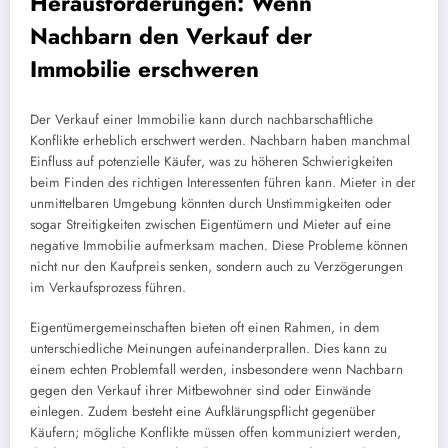
Herausforderungen: Wenn
Nachbarn den Verkauf der
Immobilie erschweren
Der Verkauf einer Immobilie kann durch nachbarschaftliche
Konflikte erheblich erschwert werden. Nachbarn haben manchmal
Einfluss auf potenzielle Käufer, was zu höheren Schwierigkeiten
beim Finden des richtigen Interessenten führen kann. Mieter in der
unmittelbaren Umgebung könnten durch Unstimmigkeiten oder
sogar Streitigkeiten zwischen Eigentümern und Mieter auf eine
negative Immobilie aufmerksam machen. Diese Probleme können
nicht nur den Kaufpreis senken, sondern auch zu Verzögerungen
im Verkaufsprozess führen.
Eigentümergemeinschaften bieten oft einen Rahmen, in dem
unterschiedliche Meinungen aufeinanderprallen. Dies kann zu
einem echten Problemfall werden, insbesondere wenn Nachbarn
gegen den Verkauf ihrer Mitbewohner sind oder Einwände
einlegen. Zudem besteht eine Aufklärungspflicht gegenüber
Käufern; mögliche Konflikte müssen offen kommuniziert werden,