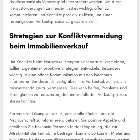
da diese sonst als Versteckspiel interpretiert werden. Um diese
Herausforderungen zu meistern, ist es wichtig, offen zu
kommunizieren und Konflikte proaktiv zu lösen, um einen
reibungslosen Verkaufsprozess zu gewährleisten.
Strategien zur Konfliktvermeidung
beim Immobilienverkauf
Um Konflikte beim Hausverkauf wegen Nachbarn zu vermeiden,
sollten Eigentümer proaktive Strategien entwickeln. Besonders
wichtig ist eine offene Kommunikation mit den Nachbarn.
Informieren Sie diese frühzeitig über Ihre Verkaufsabsichten, um
Missverständnisse zu vermeiden. Dies kann helfen, Probleme und
Streitigkeiten zu reduzieren, die andernfalls den Verkaufsprozess
stören könnten.
Ein weiterer Lösungsansatz ist, potenzielle Käufer über die
Nachbarschaft zu informieren. Betonen Sie positive Aspekte und
erwähnen Sie bekannte Personen in der Umgebung, die zur
Attraktivität der Immobilie beitragen können. So können Mieter und
zukünftige Käufer einen differenzierten Eindruck gewinnen, anstatt