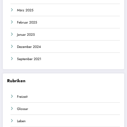
März 2025
Februar 2025
Januar 2025
Dezember 2024
September 2021
Rubriken
Freizeit
Glossar
Leben