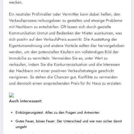
wecken.
Ein neutraler Profimakler oder Vermittler kann dabei helfen, den
Verkaufsprozess reibungsloser zu gestalten und etwaige Probleme
mit Nachbarn zu entschärfen. Oft lassen sich durch gezielte
Kommunikation Unmut und Bedenken der Mieter ausräumen, was
sich positiv auf den VerkaufsPreis auswirkt. Die Ausstattung der
Eigentumswohnung und andere Vorteile sollten klar hervorgehoben
werden, um den potenziellen Käufern ein vollständiges Bild der
Immobilie zu vermitteln. Vermeiden Sie es, unter Wert zu
verkaufen, indem Sie die Konkurrenzsituation und die Interessen
der Nachbarn mit einer positiven Verkaufsstrategie geschickt
navigieren. So stehen die Chancen gut, Konflikte zu vermeiden
und dennoch einen ansprechenden Preis für Ihr Haus zu erzielen.
Auch interessant:
Einbürgerungstest: Alles zu den Fragen und Antworten
Gutes Feuer, böses Feuer: Der Unterschied und wie man sicher damit
umgeht