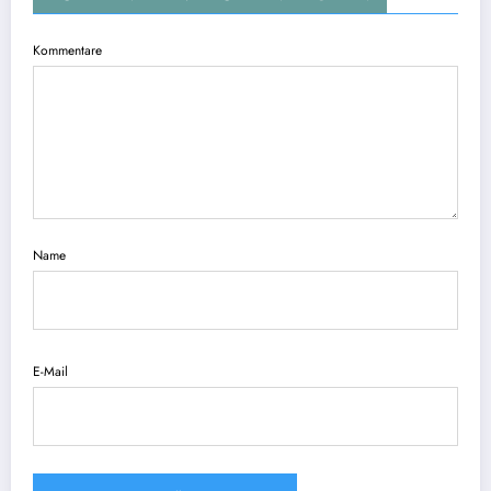
Kommentare
Name
E-Mail