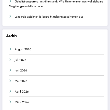
Gehaltstransparenz im Mittelstand: Wie Unternehmen nachvollziehbare
Vergütungsmodelle schaffen
Landkreis zeichnet 16 beste Mittelschulabsolventen aus
Archiv
August 2026
Juli 2026
Juni 2026
Mai 2026
April 2026
März 2026