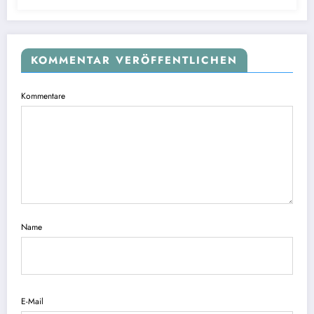
KOMMENTAR VERÖFFENTLICHEN
Kommentare
Name
E-Mail