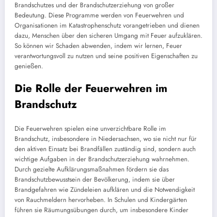
Brandschutzes und der Brandschutzerziehung von großer
Bedeutung. Diese Programme werden von Feuerwehren und
Organisationen im Katastrophenschutz vorangetrieben und dienen
dazu, Menschen über den sicheren Umgang mit Feuer aufzuklären.
So können wir Schaden abwenden, indem wir lernen, Feuer
verantwortungsvoll zu nutzen und seine positiven Eigenschaften zu
genießen.
Die Rolle der Feuerwehren im
Brandschutz
Die Feuerwehren spielen eine unverzichtbare Rolle im
Brandschutz, insbesondere in Niedersachsen, wo sie nicht nur für
den aktiven Einsatz bei Brandfällen zuständig sind, sondern auch
wichtige Aufgaben in der Brandschutzerziehung wahrnehmen.
Durch gezielte Aufklärungsmaßnahmen fördern sie das
Brandschutzbewusstsein der Bevölkerung, indem sie über
Brandgefahren wie Zündeleien aufklären und die Notwendigkeit
von Rauchmeldern hervorheben. In Schulen und Kindergärten
führen sie Räumungsübungen durch, um insbesondere Kinder