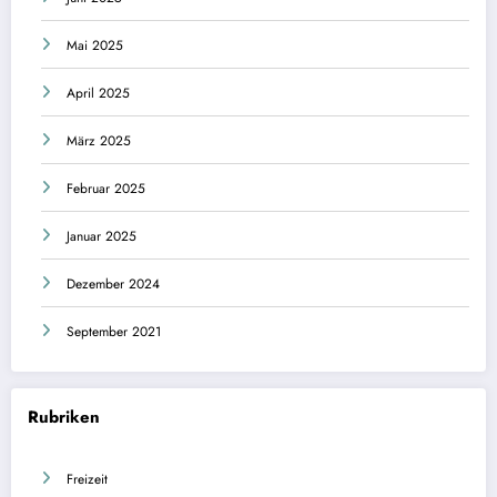
Mai 2025
April 2025
März 2025
Februar 2025
Januar 2025
Dezember 2024
September 2021
Rubriken
Freizeit