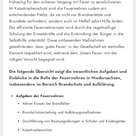
frühzeitig für den sicheren Umgang mit Feuer zu sensibilisieren.
Im Katastrophenschutz sind die Feuerwehren zudem ein
entscheidender Faktor, da sie nicht nur Brandverletzte und
Brandtote verhindern, sondern auch im Notfall sofort Hilfe leisten.
Der effiziente Feuerwehreinsatz wird durch die regelmäßige
Schulung der Einsatzkräfte und die Einbindung der Bürger in die
Selbsthilfe unterstützt. Diese umfassenden Maßnahmen
gewährleisten, dass ‚gutes Feuer‘ in der Gesellschaft als wertvolles
Element respektiert wird, während dem ‚bösen Feuer‘ mit der
nötigen Vorsicht begegnet wird.
Die folgende Übersicht zeigt die wesentlichen Aufgaben und
Einblicke in die Rolle der Feuerwehren in Niedersachsen,
insbesondere im Bereich Brandschutz und Aufklärung.
Aufgaben der Feuerwehren:
Aktiver Einsatz bei Brandfällen
Brandschutzerziehung und Aufklärungsmaßnahmen
Durchführung von Räumungsübungen in Schulen und Kindergärten
Katastrophenschutz