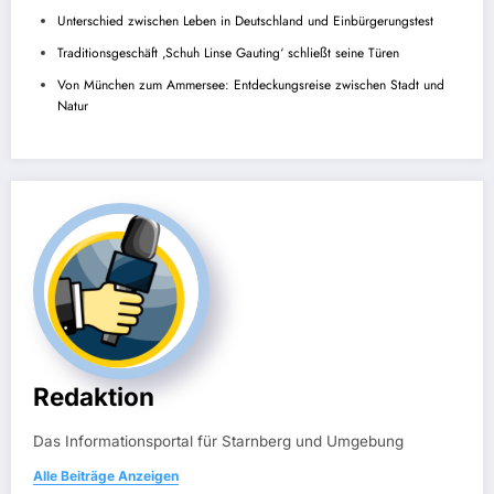
Unterschied zwischen Leben in Deutschland und Einbürgerungstest
Traditionsgeschäft ‚Schuh Linse Gauting‘ schließt seine Türen
Von München zum Ammersee: Entdeckungsreise zwischen Stadt und
Natur
Redaktion
Das Informationsportal für Starnberg und Umgebung
Alle Beiträge Anzeigen