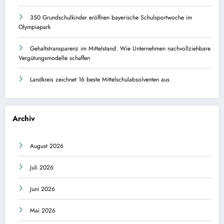
350 Grundschulkinder eröffnen bayerische Schulsportwoche im
Olympiapark
Gehaltstransparenz im Mittelstand: Wie Unternehmen nachvollziehbare
Vergütungsmodelle schaffen
Landkreis zeichnet 16 beste Mittelschulabsolventen aus
Archiv
August 2026
Juli 2026
Juni 2026
Mai 2026