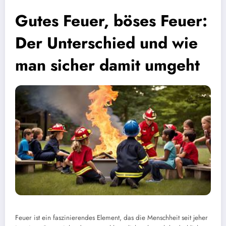
Gutes Feuer, böses Feuer:
Der Unterschied und wie
man sicher damit umgeht
Feuer ist ein faszinierendes Element, das die Menschheit seit jeher