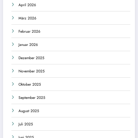
April 2026
März 2026
Februar 2026
Januar 2026
Dezember 2025
November 2025
Oktober 2025
September 2025
August 2025
Juli 2025
Juni 2025