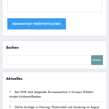
Suchen
Suchen
Aktuelles
Seit 2018 stark steigender Biomasseverlust in Europas Wäldern
mindert Kohlenstoffsenken
Online Vorträge zu Heizung, Photovoltaik und Sanierung im August