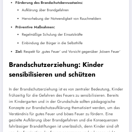
Förderung des Brandschutzbewusstseins:
Aufklärung über Brandgefahren
Hervorhebung der Notwendigkeit von Rauchmeldern
Präventive Maßnahmen:
Regelmäßige Schulung der Einsatzkräfte
Einbindung der Bürger in die Selbsthilfe
Ziel:
Respekt für ‚gutes Feuer‘ und Vorsicht gegenüber ‚bösem Feuer‘
Brandschutzerziehung: Kinder
sensibilisieren und schützen
In der Brandschutzerziehung ist es von zentraler Bedeutung, Kinder
frühzeitig für die Gefahren des Feuers zu sensibilisieren. Bereits
im Kindergarten und in der Grundschule sollten pädagogische
Konzepte zur Brandschutzaufklärung thematisiert werden, um das
Verständnis für gutes Feuer und böses Feuer zu fördern. Eine
gezielte Aufklärung über Brandgefahren und die Konsequenzen
fahrlässiger Brandstiftungen ist unerlässlich, denn Kinder sind oft