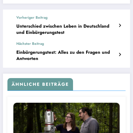
Vorheriger Beitrag
Unterschied zwischen Leben in Deutschland
und Einbürgerungstest
Nächster Beitrag
Einbürgerungstest: Alles zu den Fragen und
Antworten
ÄHNLICHE BEITRÄGE