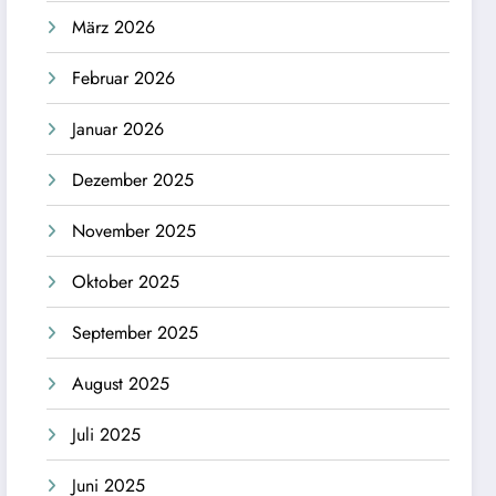
März 2026
Februar 2026
Januar 2026
Dezember 2025
November 2025
Oktober 2025
September 2025
August 2025
Juli 2025
Juni 2025