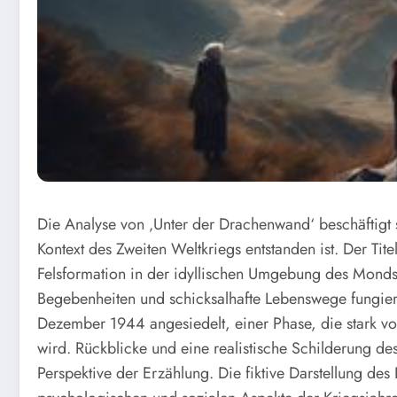
Die Analyse von ‚Unter der Drachenwand‘ beschäftigt
Kontext des Zweiten Weltkriegs entstanden ist. Der Tit
Felsformation in der idyllischen Umgebung des Mondse
Begebenheiten und schicksalhafte Lebenswege fungie
Dezember 1944 angesiedelt, einer Phase, die stark vo
wird. Rückblicke und eine realistische Schilderung des
Perspektive der Erzählung. Die fiktive Darstellung des