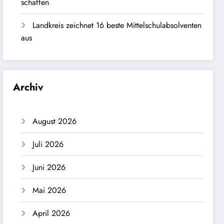
schaffen
Landkreis zeichnet 16 beste Mittelschulabsolventen
aus
Archiv
August 2026
Juli 2026
Juni 2026
Mai 2026
April 2026