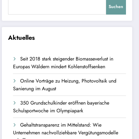
Suchen
Aktuelles
Seit 2018 stark steigender Biomasseverlust in
Europas Wäldern mindert Kohlenstoffsenken
Online Vorträge zu Heizung, Photovoltaik und
Sanierung im August
350 Grundschulkinder eröffnen bayerische
Schulsportwoche im Olympiapark
Gehaltstransparenz im Mittelstand: Wie
Unternehmen nachvollziehbare Vergütungsmodelle