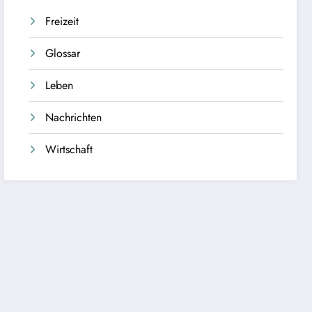
Freizeit
Glossar
Leben
Nachrichten
Wirtschaft