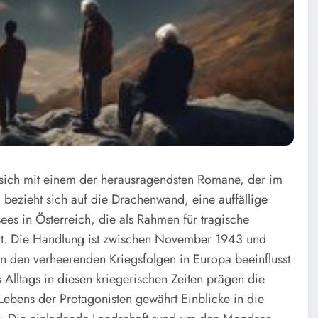
 sich mit einem der herausragendsten Romane, der im
el bezieht sich auf die Drachenwand, eine auffällige
es in Österreich, die als Rahmen für tragische
rt. Die Handlung ist zwischen November 1943 und
n den verheerenden Kriegsfolgen in Europa beeinflusst
 Alltags in diesen kriegerischen Zeiten prägen die
 Lebens der Protagonisten gewährt Einblicke in die