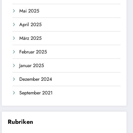
Mai 2025
April 2025
März 2025
Februar 2025
Januar 2025
Dezember 2024
September 2021
Rubriken