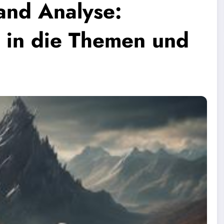
and Analyse:
ke in die Themen und