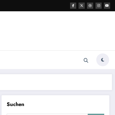
Suchen