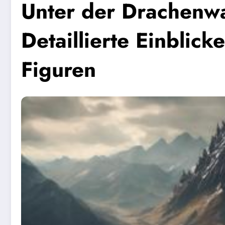
Unter der Drachenw
Detaillierte Einblic
Figuren