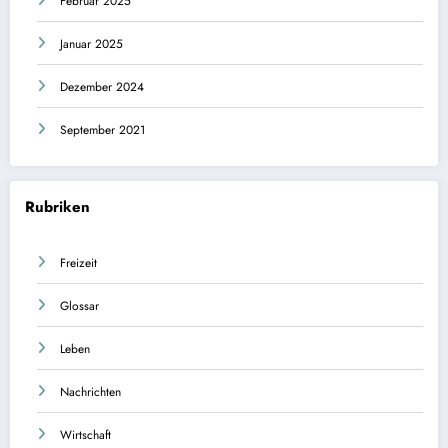
Februar 2025
Januar 2025
Dezember 2024
September 2021
Rubriken
Freizeit
Glossar
Leben
Nachrichten
Wirtschaft