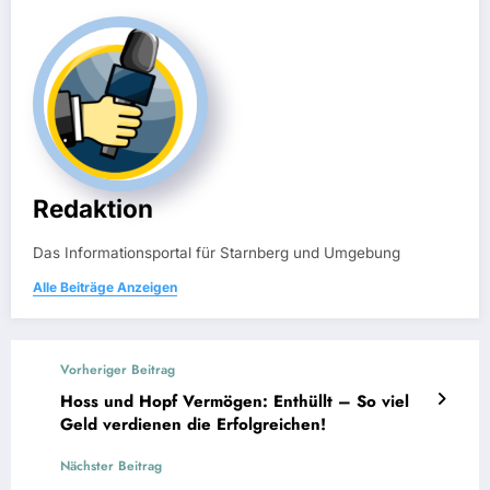
Redaktion
Das Informationsportal für Starnberg und Umgebung
Alle Beiträge Anzeigen
Vorheriger Beitrag
Hoss und Hopf Vermögen: Enthüllt – So viel
Geld verdienen die Erfolgreichen!
Nächster Beitrag