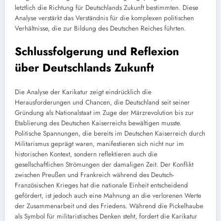
letztlich die Richtung für Deutschlands Zukunft bestimmten. Diese
Analyse verstärkt das Verständnis für die komplexen politischen
Verhältnisse, die zur Bildung des Deutschen Reiches führten.
Schlussfolgerung und Reflexion
über Deutschlands Zukunft
Die Analyse der Karikatur zeigt eindrücklich die
Herausforderungen und Chancen, die Deutschland seit seiner
Gründung als Nationalstaat im Zuge der Märzrevolution bis zur
Etablierung des Deutschen Kaiserreichs bewältigen musste.
Politische Spannungen, die bereits im Deutschen Kaiserreich durch
Militarismus geprägt waren, manifestieren sich nicht nur im
historischen Kontext, sondern reflektieren auch die
gesellschaftlichen Strömungen der damaligen Zeit. Der Konflikt
zwischen Preußen und Frankreich während des Deutsch-
Französischen Krieges hat die nationale Einheit entscheidend
gefördert, ist jedoch auch eine Mahnung an die verlorenen Werte
der Zusammenarbeit und des Friedens. Während die Pickelhaube
als Symbol für militaristisches Denken steht, fordert die Karikatur