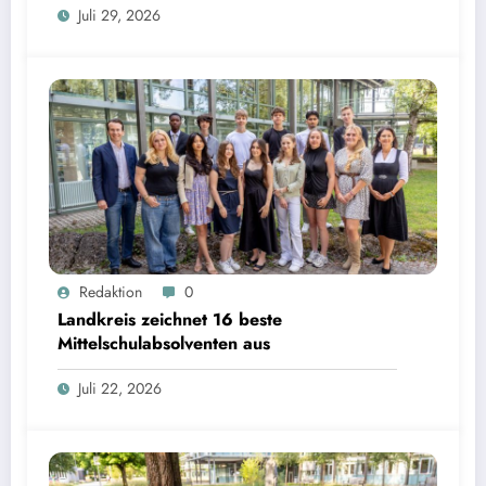
Juli 29, 2026
Landkreis zeichnet 16 beste Mittelschulabsolventen aus | Bild: © Landratsamt Starnberg
Redaktion
0
Landkreis zeichnet 16 beste
Mittelschulabsolventen aus
Juli 22, 2026