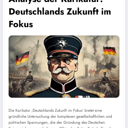
Deutschlands Zukunft im
Fokus
Die Karikatur ‚Deutschlands Zukunft im Fokus‘ bietet eine
gründliche Untersuchung der komplexen gesellschaftlichen und
politischen Spannungen, die der Gründung des Deutschen