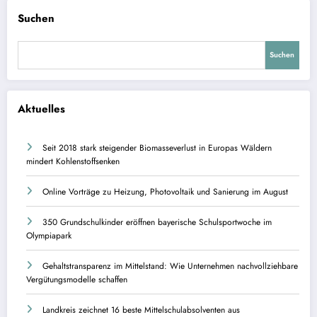
Suchen
Suchen
Aktuelles
Seit 2018 stark steigender Biomasseverlust in Europas Wäldern
mindert Kohlenstoffsenken
Online Vorträge zu Heizung, Photovoltaik und Sanierung im August
350 Grundschulkinder eröffnen bayerische Schulsportwoche im
Olympiapark
Gehaltstransparenz im Mittelstand: Wie Unternehmen nachvollziehbare
Vergütungsmodelle schaffen
Landkreis zeichnet 16 beste Mittelschulabsolventen aus