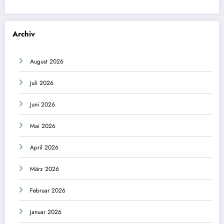
Archiv
August 2026
Juli 2026
Juni 2026
Mai 2026
April 2026
März 2026
Februar 2026
Januar 2026