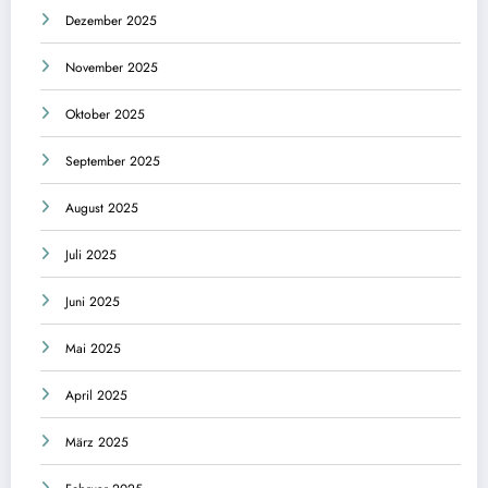
Dezember 2025
November 2025
Oktober 2025
September 2025
August 2025
Juli 2025
Juni 2025
Mai 2025
April 2025
März 2025