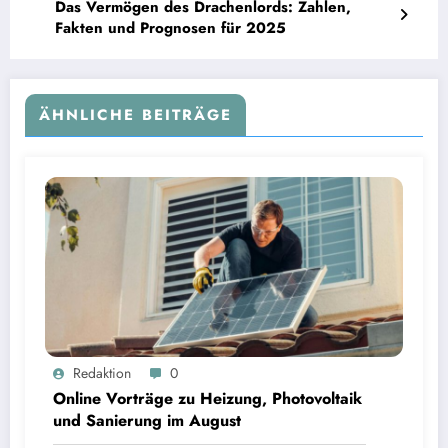
Das Vermögen des Drachenlords: Zahlen,
Fakten und Prognosen für 2025
ÄHNLICHE BEITRÄGE
Online Vorträge zu Heizung, Photovoltaik und Sanierung im August
Redaktion
0
Online Vorträge zu Heizung, Photovoltaik
und Sanierung im August