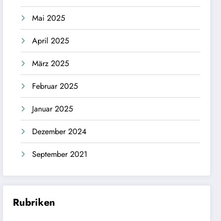
Mai 2025
April 2025
März 2025
Februar 2025
Januar 2025
Dezember 2024
September 2021
Rubriken