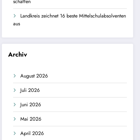
schaffen
Landkreis zeichnet 16 beste Mittelschulabsolventen
aus
Archiv
August 2026
Juli 2026
Juni 2026
Mai 2026
April 2026