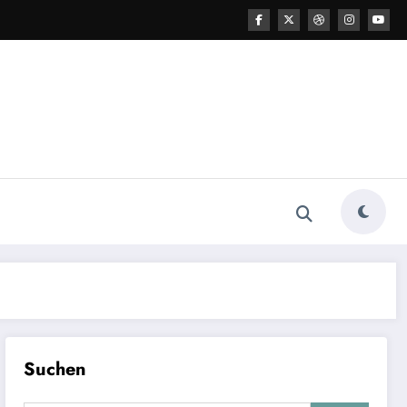
Suchen