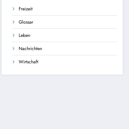
Freizeit
Glossar
Leben
Nachrichten
Wirtschaft