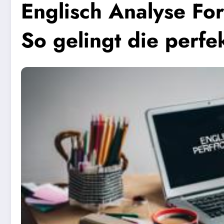
Englisch Analyse Fo
So gelingt die perfe