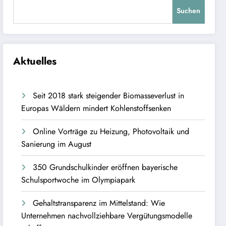
Suchen
Aktuelles
Seit 2018 stark steigender Biomasseverlust in
Europas Wäldern mindert Kohlenstoffsenken
Online Vorträge zu Heizung, Photovoltaik und
Sanierung im August
350 Grundschulkinder eröffnen bayerische
Schulsportwoche im Olympiapark
Gehaltstransparenz im Mittelstand: Wie
Unternehmen nachvollziehbare Vergütungsmodelle