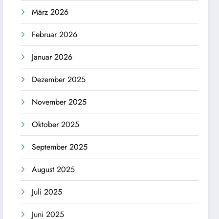
März 2026
Februar 2026
Januar 2026
Dezember 2025
November 2025
Oktober 2025
September 2025
August 2025
Juli 2025
Juni 2025