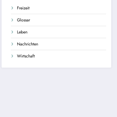
Freizeit
Glossar
Leben
Nachrichten
Wirtschaft