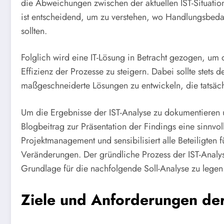
die Abweichungen zwischen der aktuellen IST-Situatio
ist entscheidend, um zu verstehen, wo Handlungsbeda
sollten.
Folglich wird eine IT-Lösung in Betracht gezogen, um
Effizienz der Prozesse zu steigern. Dabei sollte stets
maßgeschneiderte Lösungen zu entwickeln, die tatsäch
Um die Ergebnisse der IST-Analyse zu dokumentieren u
Blogbeitrag zur Präsentation der Findings eine sinnvo
Projektmanagement und sensibilisiert alle Beteiligten
Veränderungen. Der gründliche Prozess der IST-Analyse
Grundlage für die nachfolgende Soll-Analyse zu legen
Ziele und Anforderungen der