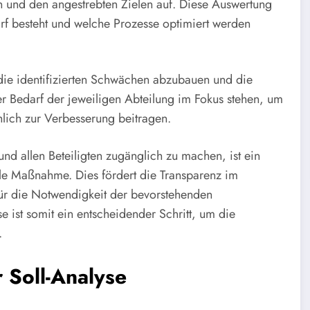
n und den angestrebten Zielen auf. Diese Auswertung
rf besteht und welche Prozesse optimiert werden
 die identifizierten Schwächen abzubauen und die
 der Bedarf der jeweiligen Abteilung im Fokus stehen, um
lich zur Verbesserung beitragen.
nd allen Beteiligten zugänglich zu machen, ist ein
lle Maßnahme. Dies fördert die Transparenz im
 für die Notwendigkeit der bevorstehenden
 ist somit ein entscheidender Schritt, um die
.
 Soll-Analyse