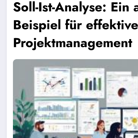
Soll-Ist-Analyse: Ein
Beispiel für effektiv
Projektmanagement