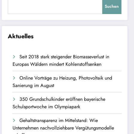
Suchen
Aktuelles
Seit 2018 stark steigender Biomasseverlust in
Europas Wäldern mindert Kohlenstoffsenken
Online Vorträge zu Heizung, Photovoltaik und
Sanierung im August
350 Grundschulkinder eröffnen bayerische
Schulsportwoche im Olympiapark
Gehaltstransparenz im Mittelstand: Wie
Unternehmen nachvollziehbare Vergütungsmodelle