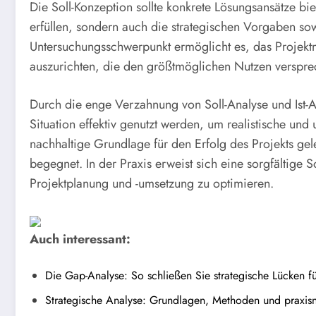
Die Soll-Konzeption sollte konkrete Lösungsansätze bie
erfüllen, sondern auch die strategischen Vorgaben sow
Untersuchungsschwerpunkt ermöglicht es, das Projekt
auszurichten, die den größtmöglichen Nutzen verspre
Durch die enge Verzahnung von Soll-Analyse und Ist-An
Situation effektiv genutzt werden, um realistische und
nachhaltige Grundlage für den Erfolg des Projekts ge
begegnet. In der Praxis erweist sich eine sorgfältige S
Projektplanung und -umsetzung zu optimieren.
Auch interessant:
Die Gap-Analyse: So schließen Sie strategische Lücken fü
Strategische Analyse: Grundlagen, Methoden und praxisn