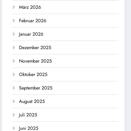
März 2026
Februar 2026
Januar 2026
Dezember 2025
November 2025
Oktober 2025
September 2025
August 2025
Juli 2025
Juni 2025