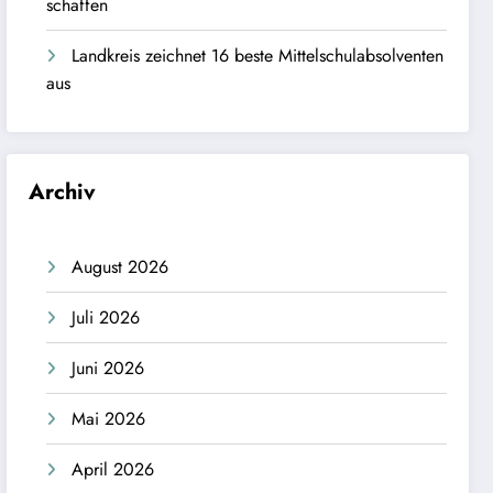
schaffen
Landkreis zeichnet 16 beste Mittelschulabsolventen
aus
Archiv
August 2026
Juli 2026
Juni 2026
Mai 2026
April 2026