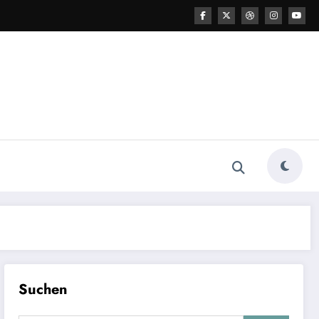
Suchen