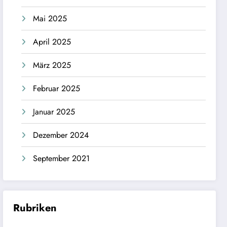
Mai 2025
April 2025
März 2025
Februar 2025
Januar 2025
Dezember 2024
September 2021
Rubriken