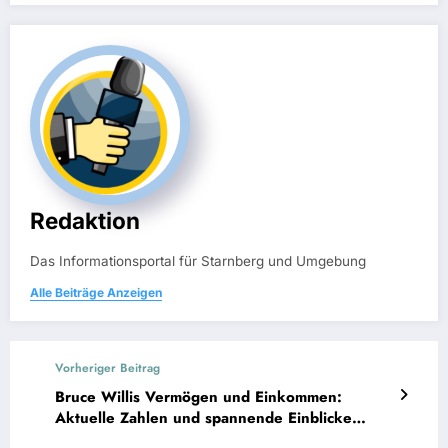
Redaktion
Das Informationsportal für Starnberg und Umgebung
Alle Beiträge Anzeigen
Vorheriger Beitrag
Bruce Willis Vermögen und Einkommen:
Aktuelle Zahlen und spannende Einblicke
2025