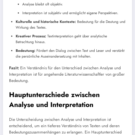
Analyse bleibt oft objektiv.
Interpretation ist subjektiv und ermöglicht eigene Perspektiven.
Kulturelle und historische Kontexte:
Bedeutung für die Deutung und
Wirkung des Textes.
Kreativer Prozess:
Textinterpretation geht über analytische
Betrachtung hinaus.
Bedeutung:
Fördert den Dialog zwischen Text und Leser und verstärkt
die persönliche Auseinandersetzung mit Inhalten.
Fazit:
Ein Verständnis für den Unterschied zwischen Analyse und
Interpretation ist für angehende Literaturwissenschaftler von großer
Bedeutung.
Hauptunterschiede zwischen
Analyse und Interpretation
Die Unterscheidung zwischen Analyse und Interpretation ist
entscheidend, um ein tieferes Verständnis von Texten und deren
Bedeutungszusammenhängen zu erlangen. Ein Hauptunterschied