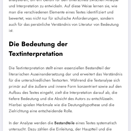
und Interpretation zu entwickeln. Auf diese Weise lernen sie, wie
man die verschiedenen Elemente eines Textes identifiziert und
bewertet, was nicht nur für schulische Anforderungen, sondern
auch für das persönliche Verständnis von Literatur von Bedeutung
ist.
Die Bedeutung der
Textinterpretation
Die Textinterpretation stellt einen essenziellen Bestandteil der
literarischen Auseinandersetzung dar und erweitert das Verständnis
für die unterschiedlichen Textsorten. Während die Textanalyse sich
primär auf die äußere und innere Form konzentriert sowie auf den
Aufbau des Textes eingeht, zielt die Interpretation darauf ab, die
tiefere Bedeutung und die Absicht des Autors zu entschlüsseln.
Hierbei spielen Merkmale wie die Deutungshypothese und die
Zielrichtung eine entscheidende Rolle.
In der Analyse werden die
Bestandteile
eines Textes systematisch
untersucht. Dazu zählen die Einleitung, der Hauptteil und die