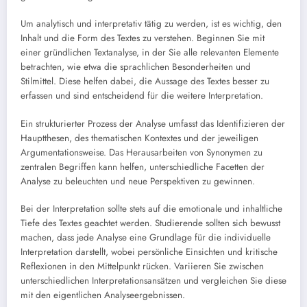
Um analytisch und interpretativ tätig zu werden, ist es wichtig, den
Inhalt und die Form des Textes zu verstehen. Beginnen Sie mit
einer gründlichen Textanalyse, in der Sie alle relevanten Elemente
betrachten, wie etwa die sprachlichen Besonderheiten und
Stilmittel. Diese helfen dabei, die Aussage des Textes besser zu
erfassen und sind entscheidend für die weitere Interpretation.
Ein strukturierter Prozess der Analyse umfasst das Identifizieren der
Hauptthesen, des thematischen Kontextes und der jeweiligen
Argumentationsweise. Das Herausarbeiten von Synonymen zu
zentralen Begriffen kann helfen, unterschiedliche Facetten der
Analyse zu beleuchten und neue Perspektiven zu gewinnen.
Bei der Interpretation sollte stets auf die emotionale und inhaltliche
Tiefe des Textes geachtet werden. Studierende sollten sich bewusst
machen, dass jede Analyse eine Grundlage für die individuelle
Interpretation darstellt, wobei persönliche Einsichten und kritische
Reflexionen in den Mittelpunkt rücken. Variieren Sie zwischen
unterschiedlichen Interpretationsansätzen und vergleichen Sie diese
mit den eigentlichen Analyseergebnissen.