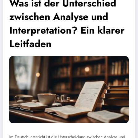
Was ist der Unterschied
zwischen Analyse und
Interpretation? Ein klarer
Leitfaden
Im Deutschunterricht ist die Unterscheidung zwischen Analyse und