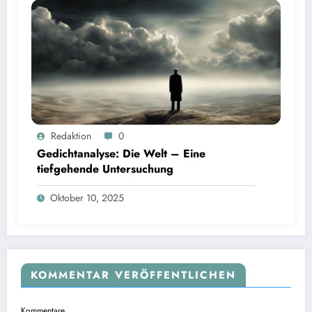
Redaktion
0
Gedichtanalyse: Die Welt – Eine
tiefgehende Untersuchung
Oktober 10, 2025
KOMMENTAR VERÖFFENTLICHEN
Kommentare