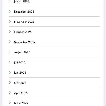
Januar 2026
Dezember 2025
November 2025
Oktober 2025
September 2025
August 2025
Juli 2025
Juni 2025
Mai 2025
April 2025
März 2025