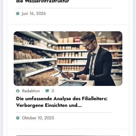
die Wasserinfrastruktur
Juni 16, 2026
Redaktion
0
Die umfassende Analyse des Filialleiters:
Verborgene Einsichten und
Interpretationen
Oktober 10, 2025