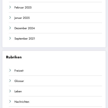
Februar 2025
Januar 2025
Dezember 2024
September 2021
Rubriken
Freizeit
Glossar
Leben
Nachrichten