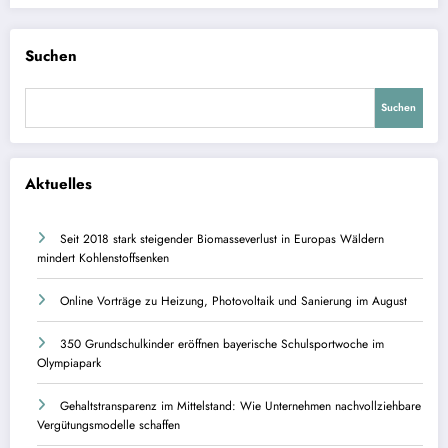
Suchen
Suchen
Aktuelles
Seit 2018 stark steigender Biomasseverlust in Europas Wäldern
mindert Kohlenstoffsenken
Online Vorträge zu Heizung, Photovoltaik und Sanierung im August
350 Grundschulkinder eröffnen bayerische Schulsportwoche im
Olympiapark
Gehaltstransparenz im Mittelstand: Wie Unternehmen nachvollziehbare
Vergütungsmodelle schaffen