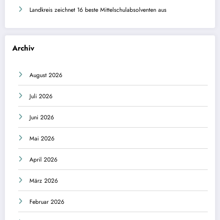
Landkreis zeichnet 16 beste Mittelschulabsolventen aus
Archiv
August 2026
Juli 2026
Juni 2026
Mai 2026
April 2026
März 2026
Februar 2026