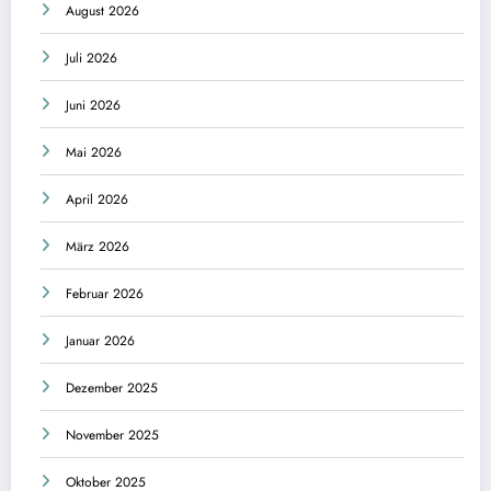
August 2026
Juli 2026
Juni 2026
Mai 2026
April 2026
März 2026
Februar 2026
Januar 2026
Dezember 2025
November 2025
Oktober 2025