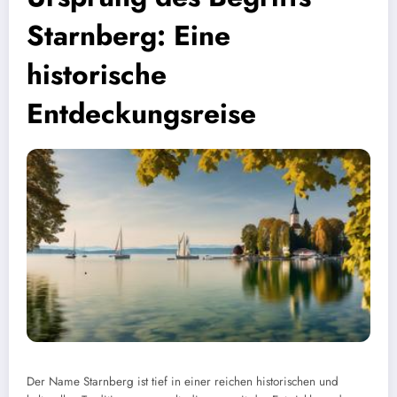
Starnberg: Eine
historische
Entdeckungsreise
Der Name Starnberg ist tief in einer reichen historischen und