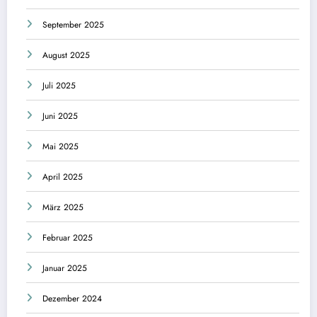
September 2025
August 2025
Juli 2025
Juni 2025
Mai 2025
April 2025
März 2025
Februar 2025
Januar 2025
Dezember 2024