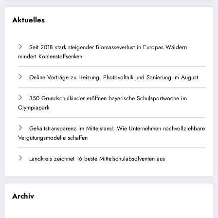
Aktuelles
Seit 2018 stark steigender Biomasseverlust in Europas Wäldern
mindert Kohlenstoffsenken
Online Vorträge zu Heizung, Photovoltaik und Sanierung im August
350 Grundschulkinder eröffnen bayerische Schulsportwoche im
Olympiapark
Gehaltstransparenz im Mittelstand: Wie Unternehmen nachvollziehbare
Vergütungsmodelle schaffen
Landkreis zeichnet 16 beste Mittelschulabsolventen aus
Archiv