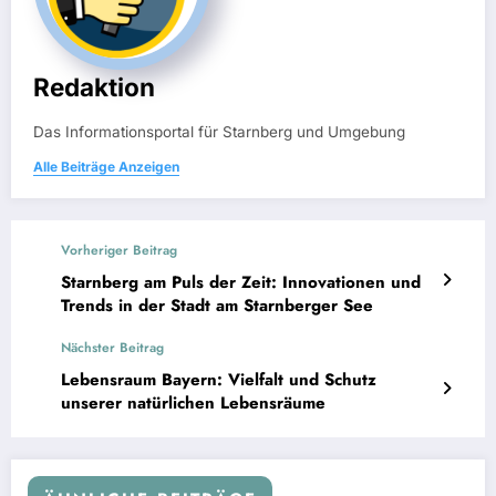
Redaktion
Das Informationsportal für Starnberg und Umgebung
Alle Beiträge Anzeigen
Vorheriger Beitrag
Starnberg am Puls der Zeit: Innovationen und
Trends in der Stadt am Starnberger See
Nächster Beitrag
Lebensraum Bayern: Vielfalt und Schutz
unserer natürlichen Lebensräume