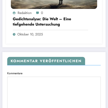
Redaktion
0
Gedichtanalyse: Die Welt – Eine
tiefgehende Untersuchung
Oktober 10, 2025
KOMMENTAR VERÖFFENTLICHEN
Kommentare