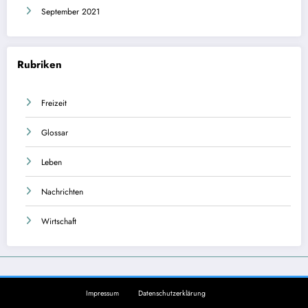
September 2021
Rubriken
Freizeit
Glossar
Leben
Nachrichten
Wirtschaft
Impressum
Datenschutzerklärung