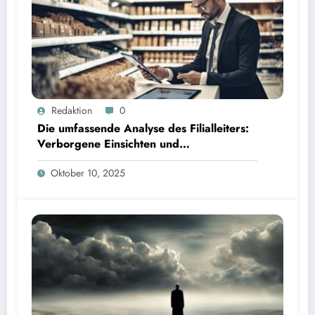
Redaktion
0
Die umfassende Analyse des Filialleiters:
Verborgene Einsichten und
Interpretationen
Oktober 10, 2025