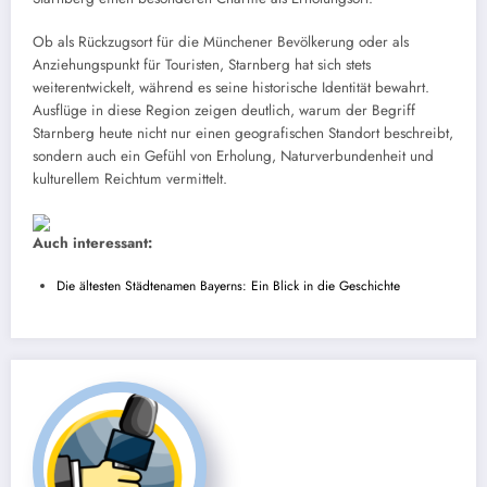
Ob als Rückzugsort für die Münchener Bevölkerung oder als
Anziehungspunkt für Touristen, Starnberg hat sich stets
weiterentwickelt, während es seine historische Identität bewahrt.
Ausflüge in diese Region zeigen deutlich, warum der Begriff
Starnberg heute nicht nur einen geografischen Standort beschreibt,
sondern auch ein Gefühl von Erholung, Naturverbundenheit und
kulturellem Reichtum vermittelt.
Auch interessant:
Die ältesten Städtenamen Bayerns: Ein Blick in die Geschichte