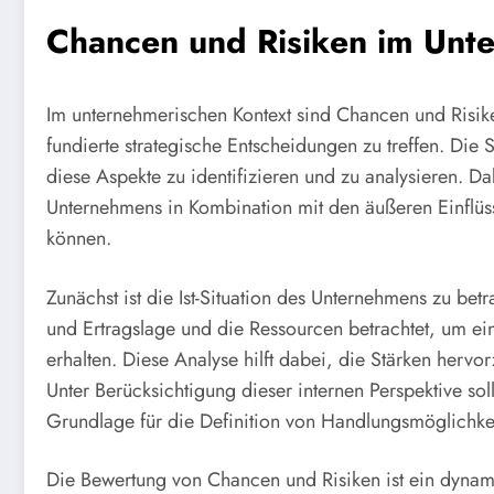
Chancen und Risiken im Unt
Im unternehmerischen Kontext sind Chancen und Risike
fundierte strategische Entscheidungen zu treffen. Di
diese Aspekte zu identifizieren und zu analysieren. 
Unternehmens in Kombination mit den äußeren Einflüss
können.
Zunächst ist die Ist-Situation des Unternehmens zu bet
und Ertragslage und die Ressourcen betrachtet, um ein 
erhalten. Diese Analyse hilft dabei, die Stärken herv
Unter Berücksichtigung dieser internen Perspektive sollt
Grundlage für die Definition von Handlungsmöglichke
Die Bewertung von Chancen und Risiken ist ein dynami