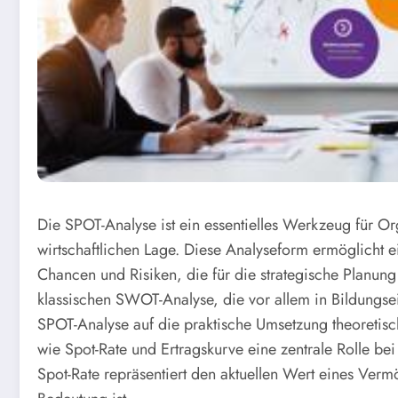
Die SPOT-Analyse ist ein essentielles Werkzeug für Or
wirtschaftlichen Lage. Diese Analyseform ermöglicht e
Chancen und Risiken, die für die strategische Planun
klassischen SWOT-Analyse, die vor allem in Bildungse
SPOT-Analyse auf die praktische Umsetzung theoretisc
wie Spot-Rate und Ertragskurve eine zentrale Rolle be
Spot-Rate repräsentiert den aktuellen Wert eines Verm