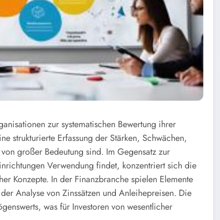
ganisationen zur systematischen Bewertung ihrer
ine strukturierte Erfassung der Stärken, Schwächen,
g von großer Bedeutung sind. Im Gegensatz zur
inrichtungen Verwendung findet, konzentriert sich die
her Konzepte. In der Finanzbranche spielen Elemente
i der Analyse von Zinssätzen und Anleihepreisen. Die
ögenswerts, was für Investoren von wesentlicher