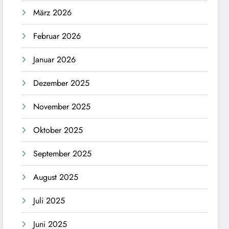
März 2026
Februar 2026
Januar 2026
Dezember 2025
November 2025
Oktober 2025
September 2025
August 2025
Juli 2025
Juni 2025