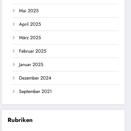
Mai 2025
April 2025
März 2025
Februar 2025
Januar 2025
Dezember 2024
September 2021
Rubriken