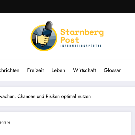
hrichten
Freizeit
Leben
Wirtschaft
Glossar
wächen, Chancen und Risiken optimal nutzen
ntare