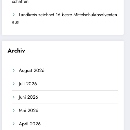
schaffen
Landkreis zeichnet 16 beste Mittelschulabsolventen
aus
Archiv
August 2026
Juli 2026
Juni 2026
Mai 2026
April 2026