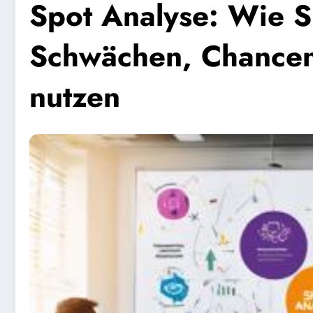
Spot Analyse: Wie S
Schwächen, Chancen
nutzen