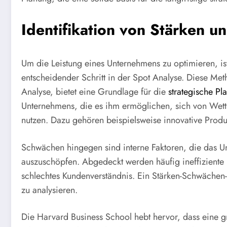
Identifikation von Stärken 
Um die Leistung eines Unternehmens zu optimieren, is
entscheidender Schritt in der Spot Analyse. Diese Me
Analyse, bietet eine Grundlage für die
strategische Pl
Unternehmens, die es ihm ermöglichen, sich von We
nutzen. Dazu gehören beispielsweise innovative Produk
Schwächen hingegen sind interne Faktoren, die das Un
auszuschöpfen. Abgedeckt werden häufig ineffiziente
schlechtes Kundenverständnis. Ein Stärken-Schwächen-Pr
zu analysieren.
Die Harvard Business School hebt hervor, dass eine g