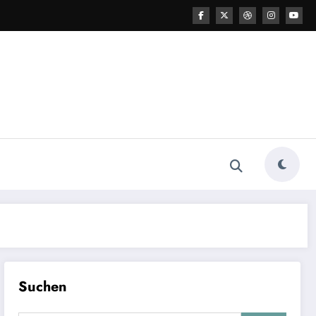
Suchen