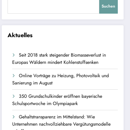
Suchen
Aktuelles
Seit 2018 stark steigender Biomasseverlust in
Europas Wäldern mindert Kohlenstoffsenken
Online Vorträge zu Heizung, Photovoltaik und
Sanierung im August
350 Grundschulkinder eröffnen bayerische
Schulsportwoche im Olympiapark
Gehaltstransparenz im Mittelstand: Wie
Unternehmen nachvollziehbare Vergütungsmodelle