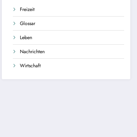
Freizeit
Glossar
Leben
Nachrichten
Wirtschaft