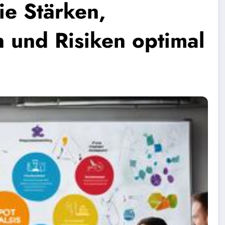
ie Stärken,
 und Risiken optimal