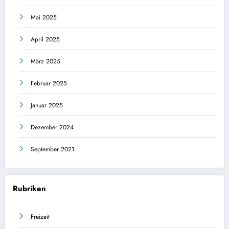
Mai 2025
April 2025
März 2025
Februar 2025
Januar 2025
Dezember 2024
September 2021
Rubriken
Freizeit