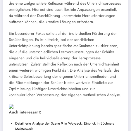
die eine zielgerichtete Reflexion während des Unterrichtsprozesses
ermöglichen. Hierbei sind auch flexible Anpassungen essentiell,
da während der Durchführung unerwartete Herausforderungen
auftreten können, die kreative Lösungen erfordern.
Ein besonderer Fokus sollte auf der individuellen Förderung der
Schüler liegen. Es ist hilfreich, bei der schriftlichen
Unterrichtsplanung bereits spezifische Maßnahmen zu skizzieren,
die auf die unterschiedlichen Lernvoraussetzungen der Schüler
eingehen und die Individualisierung der Lernprozesse
unterstützen. Zuletzt stellt die Reflexion nach der Unterrichtseinheit
einen weiteren wichtigen Punkt dar. Die Analyse des Verlaufs, die
kritische Selbstbewertung der eigenen Unterrichtsmethoden und
die Rückmeldungen der Schüler bieten wertvolle Einblicke zur
Optimierung künftiger Unterrichtseinheiten und zur
kontinuierlichen Verbesserung der eigenen methodischen Analyse.
Auch interessant:
Detaillierte Analyse der Szene 9 in Woyzeck: Einblick in Büchners
Meisterwerk