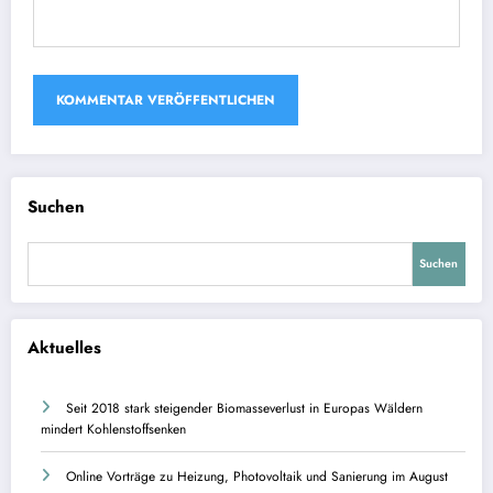
Suchen
Suchen
Aktuelles
Seit 2018 stark steigender Biomasseverlust in Europas Wäldern
mindert Kohlenstoffsenken
Online Vorträge zu Heizung, Photovoltaik und Sanierung im August