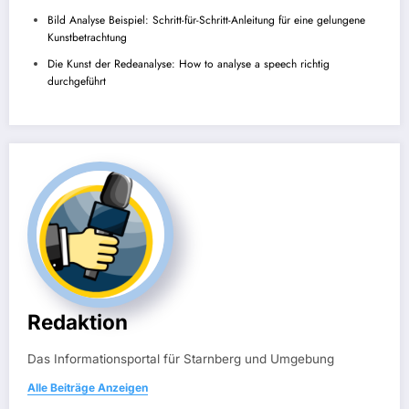
Bild Analyse Beispiel: Schritt-für-Schritt-Anleitung für eine gelungene
Kunstbetrachtung
Die Kunst der Redeanalyse: How to analyse a speech richtig
durchgeführt
Redaktion
Das Informationsportal für Starnberg und Umgebung
Alle Beiträge Anzeigen