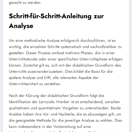
gerecht zu werden.
Schritt-für-Schritt-Anleitung zur
Analyse
Um eine methodische Analyse erfolgreich durchzuführen, ist es
wichtig, die einzelnen Schritte systematisch und nachvollziehbar zu
gestalten. Dieser Prozess umfasst mehrere Phasen, die in einer
Unterrichtsstunde oder einer spezifischen Unterrichtsphase erfolgen
können. Zunächst gilt es, sich mit der didaktischen Grundform des
Unterrichts auseinanderzusetzen. Dies bildet die Basis für die
spätere Analyse und hilft, alle relevanten Aspekte der
Unterrichtseinheit zu verstehen.
Nach der Klärung der didaktischen Grundform folgt die
Identifikation der Lernziele. Hierbei ist es entscheidend, zwischen
qualitativem und quantitativem Vorgehen zu unterscheiden. Beide
Ansätze haben ihre Vor- und Nachteile, die es abzuwägen gilt, um
die geeignetste Methode für die jeweilige Analyse zu wählen. Dies
kann insbesondere in der Vorbereitung auf eine