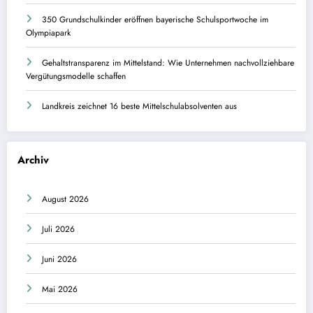
350 Grundschulkinder eröffnen bayerische Schulsportwoche im
Olympiapark
Gehaltstransparenz im Mittelstand: Wie Unternehmen nachvollziehbare
Vergütungsmodelle schaffen
Landkreis zeichnet 16 beste Mittelschulabsolventen aus
Archiv
August 2026
Juli 2026
Juni 2026
Mai 2026