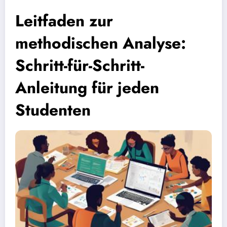
Leitfaden zur
methodischen Analyse:
Schritt-für-Schritt-
Anleitung für jeden
Studenten