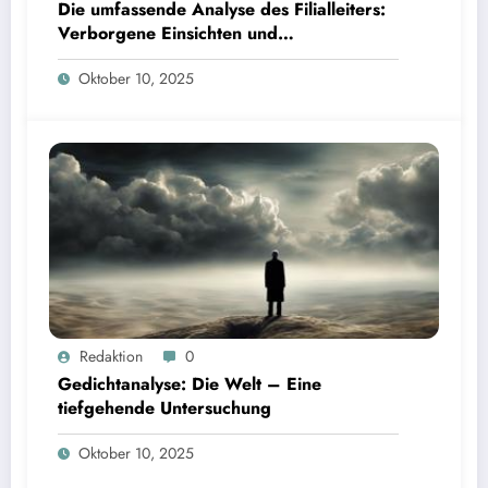
Die umfassende Analyse des Filialleiters:
Verborgene Einsichten und
Interpretationen
Oktober 10, 2025
Redaktion
0
Gedichtanalyse: Die Welt – Eine
tiefgehende Untersuchung
Oktober 10, 2025