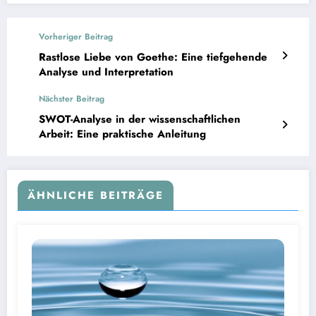
Vorheriger Beitrag
Rastlose Liebe von Goethe: Eine tiefgehende
Analyse und Interpretation
Nächster Beitrag
SWOT-Analyse in der wissenschaftlichen
Arbeit: Eine praktische Anleitung
ÄHNLICHE BEITRÄGE