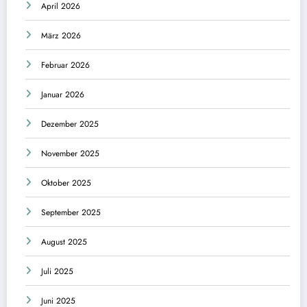
April 2026
März 2026
Februar 2026
Januar 2026
Dezember 2025
November 2025
Oktober 2025
September 2025
August 2025
Juli 2025
Juni 2025