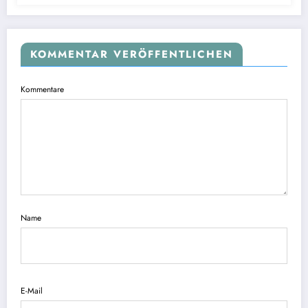
KOMMENTAR VERÖFFENTLICHEN
Kommentare
Name
E-Mail