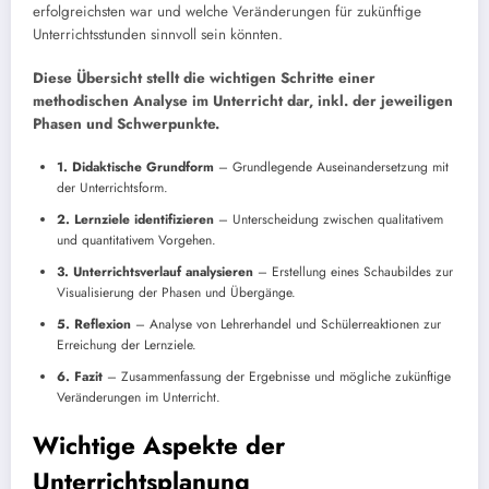
erfolgreichsten war und welche Veränderungen für zukünftige
Unterrichtsstunden sinnvoll sein könnten.
Diese Übersicht stellt die wichtigen Schritte einer
methodischen Analyse im Unterricht dar, inkl. der jeweiligen
Phasen und Schwerpunkte.
1. Didaktische Grundform
– Grundlegende Auseinandersetzung mit
der Unterrichtsform.
2. Lernziele identifizieren
– Unterscheidung zwischen qualitativem
und quantitativem Vorgehen.
3. Unterrichtsverlauf analysieren
– Erstellung eines Schaubildes zur
Visualisierung der Phasen und Übergänge.
5. Reflexion
– Analyse von Lehrerhandel und Schülerreaktionen zur
Erreichung der Lernziele.
6. Fazit
– Zusammenfassung der Ergebnisse und mögliche zukünftige
Veränderungen im Unterricht.
Wichtige Aspekte der
Unterrichtsplanung