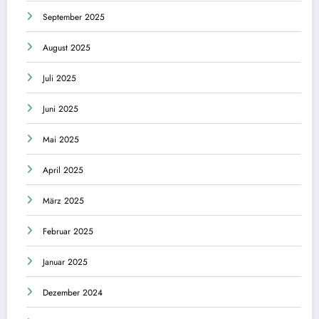
September 2025
August 2025
Juli 2025
Juni 2025
Mai 2025
April 2025
März 2025
Februar 2025
Januar 2025
Dezember 2024