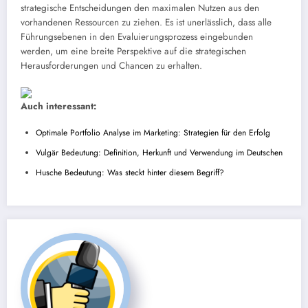
strategische Entscheidungen den maximalen Nutzen aus den
vorhandenen Ressourcen zu ziehen. Es ist unerlässlich, dass alle
Führungsebenen in den Evaluierungsprozess eingebunden
werden, um eine breite Perspektive auf die strategischen
Herausforderungen und Chancen zu erhalten.
Auch interessant:
Optimale Portfolio Analyse im Marketing: Strategien für den Erfolg
Vulgär Bedeutung: Definition, Herkunft und Verwendung im Deutschen
Husche Bedeutung: Was steckt hinter diesem Begriff?