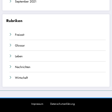
September 2021
Rubriken
Freizeit
Glossar
Leben
Nachrichten
Wirtschaft
Impressum
Datenschutzerklärung