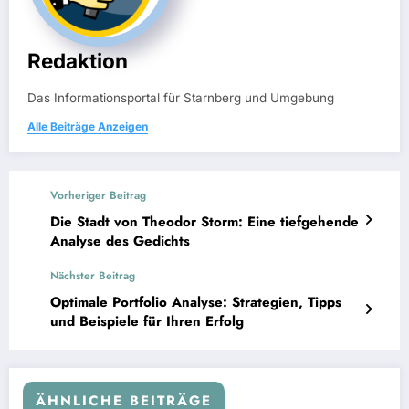
Redaktion
Das Informationsportal für Starnberg und Umgebung
Alle Beiträge Anzeigen
Vorheriger Beitrag
Die Stadt von Theodor Storm: Eine tiefgehende
Analyse des Gedichts
Nächster Beitrag
Optimale Portfolio Analyse: Strategien, Tipps
und Beispiele für Ihren Erfolg
ÄHNLICHE BEITRÄGE