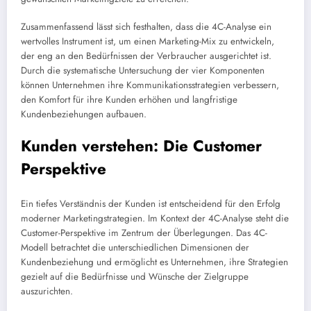
Zusammenfassend lässt sich festhalten, dass die 4C-Analyse ein
wertvolles Instrument ist, um einen Marketing-Mix zu entwickeln,
der eng an den Bedürfnissen der Verbraucher ausgerichtet ist.
Durch die systematische Untersuchung der vier Komponenten
können Unternehmen ihre Kommunikationsstrategien verbessern,
den Komfort für ihre Kunden erhöhen und langfristige
Kundenbeziehungen aufbauen.
Kunden verstehen: Die Customer
Perspektive
Ein tiefes Verständnis der Kunden ist entscheidend für den Erfolg
moderner Marketingstrategien. Im Kontext der 4C-Analyse steht die
Customer-Perspektive im Zentrum der Überlegungen. Das 4C-
Modell betrachtet die unterschiedlichen Dimensionen der
Kundenbeziehung und ermöglicht es Unternehmen, ihre Strategien
gezielt auf die Bedürfnisse und Wünsche der Zielgruppe
auszurichten.