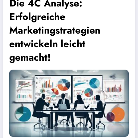
Die 4C Analyse:
Erfolgreiche
Marketingstrategien
entwickeln leicht
gemacht!