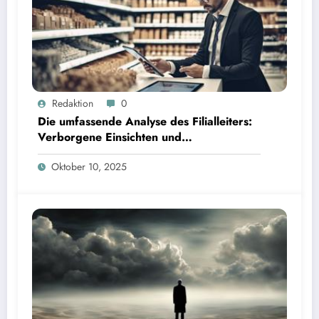
Redaktion
0
Die umfassende Analyse des Filialleiters:
Verborgene Einsichten und
Interpretationen
Oktober 10, 2025