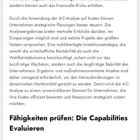
sondern können auch das finanzielle Risiko erhöhen.
Durch die Anwendung der 4-C-Analyse auf Kosten können
Unternehmen strategische Planungen besser steuern. Die
Analyseergebnisse bieten wertvolle Einblicke darüber, wo
Einsparungen möglich sind und welche Projekte den größten
Nutzen versprechen. Eine wohlüberlegte Investitionsstrategie, die
sowohl die wirtschaftliche Rentabilität als auch die
Wohlfahrtsökonomie berücksichtigt, sichert nicht nur das
kurzfristige Wachstum, sondern auch die langfristige Stabilität des
Unternehmens. Ergebnis- und maßnahmenorientierte Ansätze sind
daher zwingend erforderlich, um den Herausforderungen im
dynamischen Marktumfeld gerecht zu werden. Damit wird die 4-C-
Analyse zu einem unverzichtbaren Element für Unternehmen, die
ihre Kosten effizient bewerten und Ressourcen strategisch nutzen
möchten.
Fähigkeiten prüfen: Die Capabilities
Evaluieren