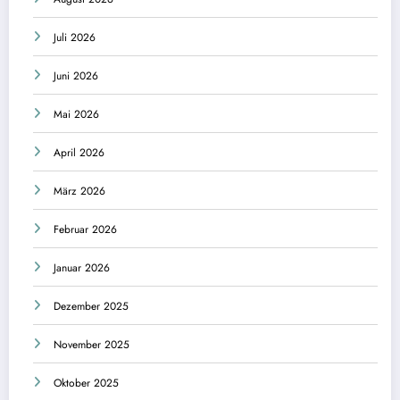
Juli 2026
Juni 2026
Mai 2026
April 2026
März 2026
Februar 2026
Januar 2026
Dezember 2025
November 2025
Oktober 2025