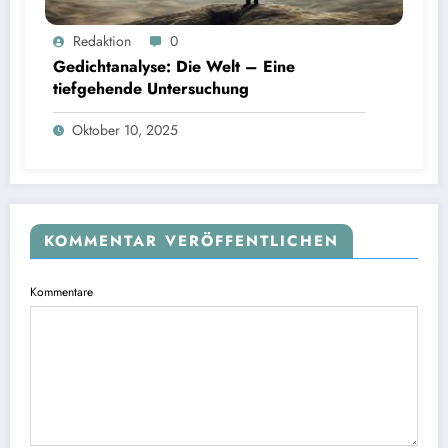
Redaktion
0
Gedichtanalyse: Die Welt – Eine
tiefgehende Untersuchung
Oktober 10, 2025
KOMMENTAR VERÖFFENTLICHEN
Kommentare