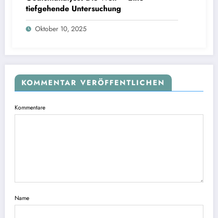
tiefgehende Untersuchung
Oktober 10, 2025
KOMMENTAR VERÖFFENTLICHEN
Kommentare
Name