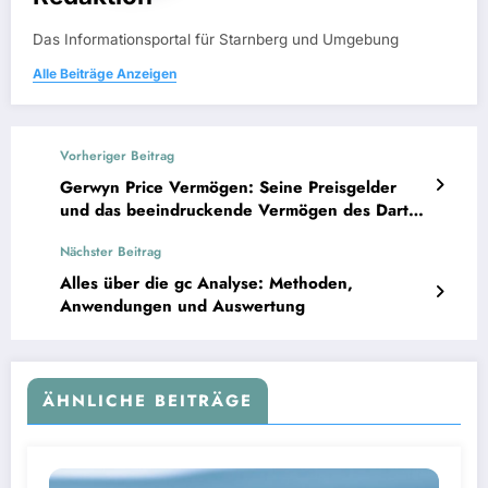
Das Informationsportal für Starnberg und Umgebung
Alle Beiträge Anzeigen
Vorheriger Beitrag
Gerwyn Price Vermögen: Seine Preisgelder
und das beeindruckende Vermögen des Darts-
Stars
Nächster Beitrag
Alles über die gc Analyse: Methoden,
Anwendungen und Auswertung
ÄHNLICHE BEITRÄGE