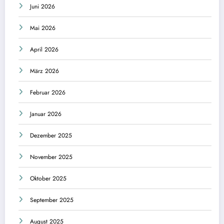
Juni 2026
Mai 2026
April 2026
März 2026
Februar 2026
Januar 2026
Dezember 2025
November 2025
Oktober 2025
September 2025
August 2025