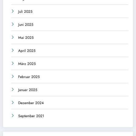
Juli 2025
Juni 2025
Mai 2025
April 2025
März 2025
Februar 2025
Januar 2025
Dezember 2024
September 2021