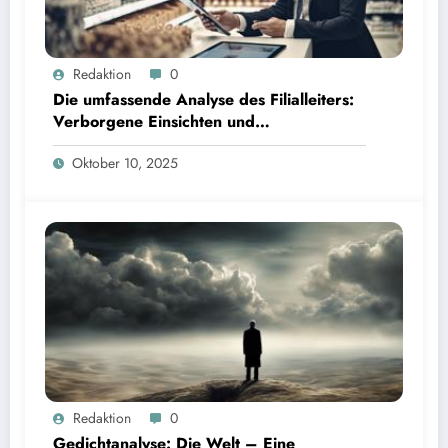
Redaktion
0
Die umfassende Analyse des Filialleiters:
Verborgene Einsichten und
Interpretationen
Oktober 10, 2025
Redaktion
0
Gedichtanalyse: Die Welt – Eine