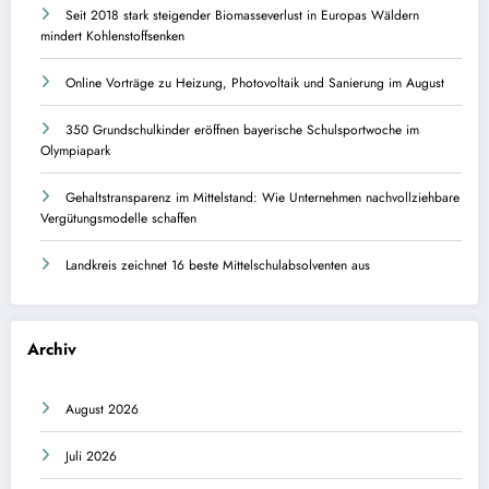
Seit 2018 stark steigender Biomasseverlust in Europas Wäldern
mindert Kohlenstoffsenken
Online Vorträge zu Heizung, Photovoltaik und Sanierung im August
350 Grundschulkinder eröffnen bayerische Schulsportwoche im
Olympiapark
Gehaltstransparenz im Mittelstand: Wie Unternehmen nachvollziehbare
Vergütungsmodelle schaffen
Landkreis zeichnet 16 beste Mittelschulabsolventen aus
Archiv
August 2026
Juli 2026