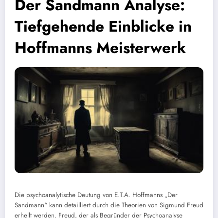
Der Sandmann Analyse:
Tiefgehende Einblicke in
Hoffmanns Meisterwerk
Die psychoanalytische Deutung von E.T.A. Hoffmanns „Der
Sandmann“ kann detailliert durch die Theorien von Sigmund Freud
erhellt werden. Freud, der als Begründer der Psychoanalyse