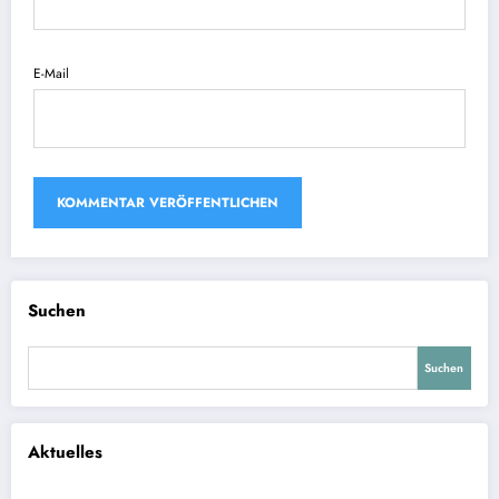
E-Mail
Suchen
Suchen
Aktuelles