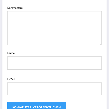
Kommentare
Name
E-Mail