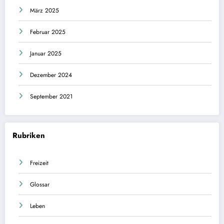
März 2025
Februar 2025
Januar 2025
Dezember 2024
September 2021
Rubriken
Freizeit
Glossar
Leben