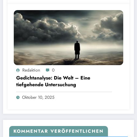
Redaktion
0
Gedichtanalyse: Die Welt – Eine
tiefgehende Untersuchung
Oktober 10, 2025
KOMMENTAR VERÖFFENTLICHEN