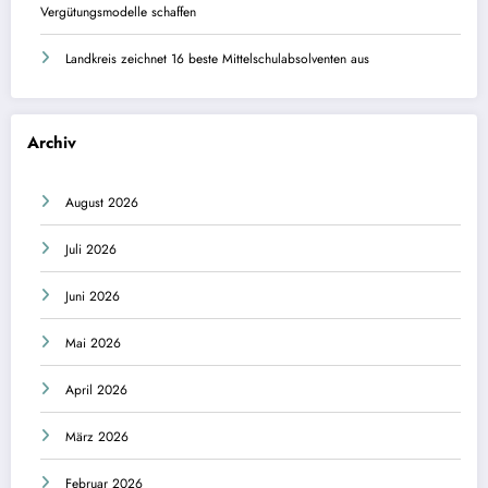
Vergütungsmodelle schaffen
Landkreis zeichnet 16 beste Mittelschulabsolventen aus
Archiv
August 2026
Juli 2026
Juni 2026
Mai 2026
April 2026
März 2026
Februar 2026