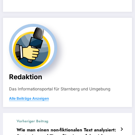
Redaktion
Das Informationsportal für Starnberg und Umgebung
Alle Beiträge Anzeigen
Vorheriger Beitrag
Wie man einen non-fiktionalen Text analysiert: