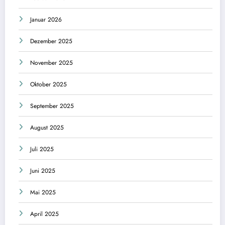
Januar 2026
Dezember 2025
November 2025
Oktober 2025
September 2025
August 2025
Juli 2025
Juni 2025
Mai 2025
April 2025