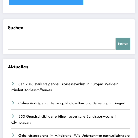
Suchen
Suchen
Aktuelles
Seit 2018 stark steigender Biomasseverlust in Europas Wäldern
mindert Kohlenstoffsenken
Online Vorträge zu Heizung, Photovoltaik und Sanierung im August
350 Grundschulkinder eröffnen bayerische Schulsportwoche im
Olympiapark
Gehaltstransparenz im Mittelstand: Wie Unternehmen nachvollziehbare