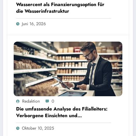
Wassercent als Finanzierungsoption für
die Wasserinfrastruktur
Juni 16, 2026
Redaktion
0
Die umfassende Analyse des Filialleiters:
Verborgene Einsichten und
Interpretationen
Oktober 10, 2025