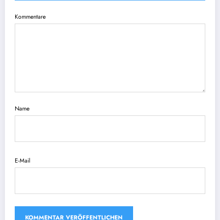
Kommentare
Name
E-Mail