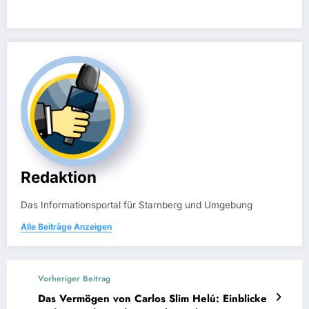
Redaktion
Das Informationsportal für Starnberg und Umgebung
Alle Beiträge Anzeigen
Vorheriger Beitrag
Das Vermögen von Carlos Slim Helú: Einblicke