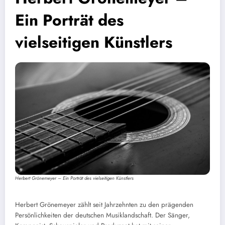
Ein Porträt des
vielseitigen Künstlers
Herbert Grönemeyer – Ein Porträt des vielseitigen Künstlers
Herbert Grönemeyer zählt seit Jahrzehnten zu den prägenden
Persönlichkeiten der deutschen Musiklandschaft. Der Sänger,