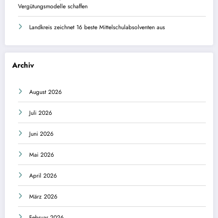
Vergütungsmodelle schaffen
Landkreis zeichnet 16 beste Mittelschulabsolventen aus
Archiv
August 2026
Juli 2026
Juni 2026
Mai 2026
April 2026
März 2026
Februar 2026