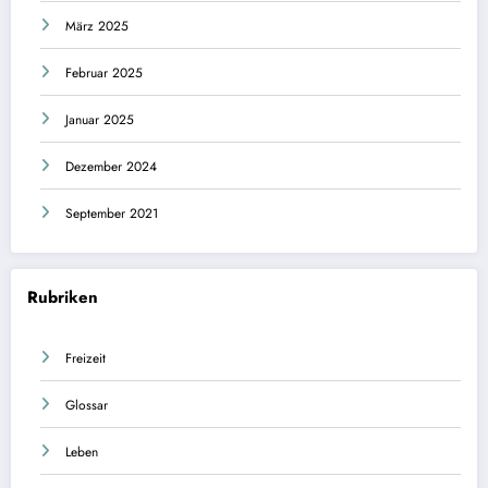
März 2025
Februar 2025
Januar 2025
Dezember 2024
September 2021
Rubriken
Freizeit
Glossar
Leben