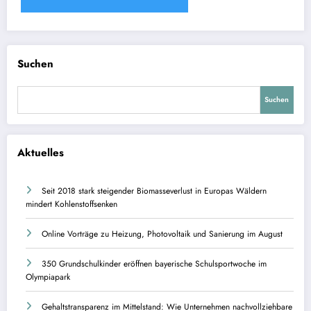
Suchen
Suchen
Aktuelles
Seit 2018 stark steigender Biomasseverlust in Europas Wäldern
mindert Kohlenstoffsenken
Online Vorträge zu Heizung, Photovoltaik und Sanierung im August
350 Grundschulkinder eröffnen bayerische Schulsportwoche im
Olympiapark
Gehaltstransparenz im Mittelstand: Wie Unternehmen nachvollziehbare