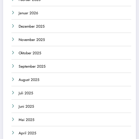
Januar 2026
Dezember 2025
November 2025
Oktober 2025
September 2025
August 2025
Juli 2025
Juni 2025
Mai 2025
April 2025