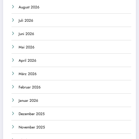
August 2026
Juli 2026
Juni 2026
Mai 2026
April 2026
März 2026
Februar 2026
Januar 2026
Dezember 2025
November 2025