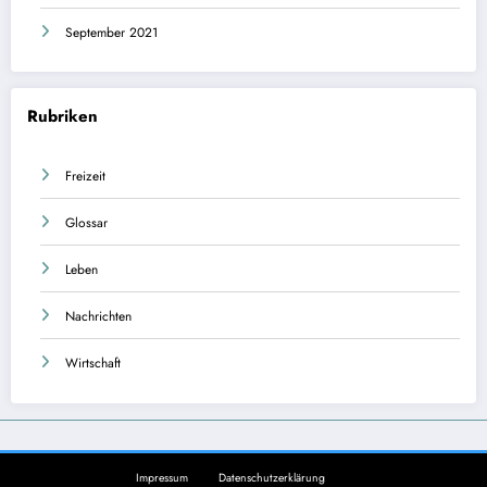
September 2021
Rubriken
Freizeit
Glossar
Leben
Nachrichten
Wirtschaft
Impressum
Datenschutzerklärung