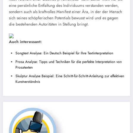
eine persönliche Entfaltung des Individuums verstanden werden,
sondern auch als kraftvolles Manifest einer Ära, in der der Mensch
sich seines schöpferischen Potentials bewusst wird und es gegen
die bestehenden Autoritäten in Stellung bringt.
Auch interessant:
Songtext Analyse: Ein Deutsch Beispiel für Ihre Textinterpretation
Prosa Analyse: Tipps und Techniken für die perfekte Interpretation von
Prosatexten
Skulptur Analyse Beispiel: Eine Schritt-für-Schritt-Anleitung zur effektiven
Kunstverständnis