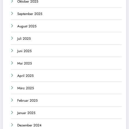
Oktober 2025
September 2025
August 2025
Juli 2025
Juni 2025
Mai 2025
April 2025
März 2025
Februar 2025
Januar 2025
Dezember 2024