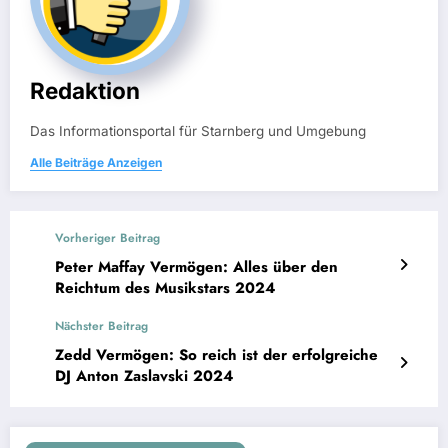
Redaktion
Das Informationsportal für Starnberg und Umgebung
Alle Beiträge Anzeigen
Vorheriger Beitrag
Peter Maffay Vermögen: Alles über den
Reichtum des Musikstars 2024
Nächster Beitrag
Zedd Vermögen: So reich ist der erfolgreiche
DJ Anton Zaslavski 2024