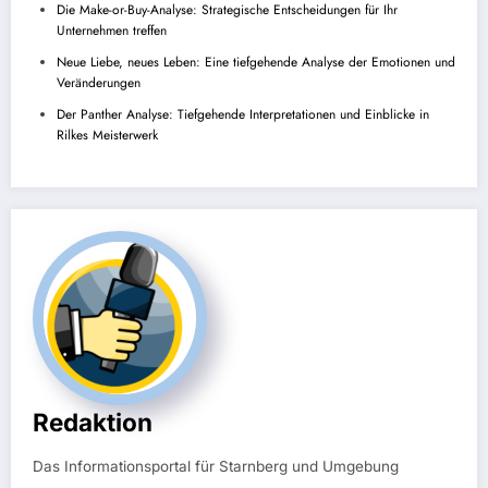
Die Make-or-Buy-Analyse: Strategische Entscheidungen für Ihr
Unternehmen treffen
Neue Liebe, neues Leben: Eine tiefgehende Analyse der Emotionen und
Veränderungen
Der Panther Analyse: Tiefgehende Interpretationen und Einblicke in
Rilkes Meisterwerk
Redaktion
Das Informationsportal für Starnberg und Umgebung