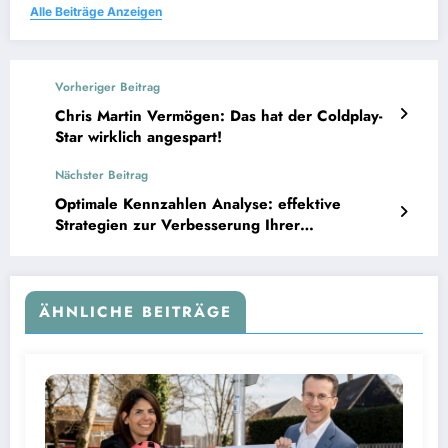
Alle Beiträge Anzeigen
Vorheriger Beitrag
Chris Martin Vermögen: Das hat der Coldplay-
Star wirklich angespart!
Nächster Beitrag
Optimale Kennzahlen Analyse: effektive
Strategien zur Verbesserung Ihrer
Unternehmensleistung
ÄHNLICHE BEITRÄGE