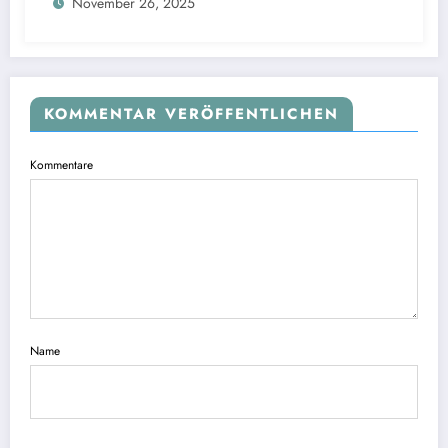
November 26, 2025
KOMMENTAR VERÖFFENTLICHEN
Kommentare
Name