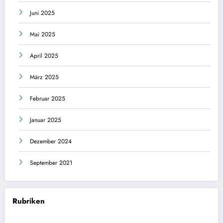
Juni 2025
Mai 2025
April 2025
März 2025
Februar 2025
Januar 2025
Dezember 2024
September 2021
Rubriken