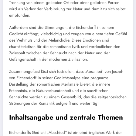
Trennung von einem geliebten Ort oder einer geliebten Person
wird als Verlust der Verbindung zur Natur und damit zu sich selbst
empfunden.
Außerdem sind die Stimmungen, die Eichendorff in seinem
Gedicht einfängt, vielschichtig und zeugen von einem tiefen Gefühl
des Wehmuts und der Melancholie. Diese Emotionen sind
charakteristisch für die romantische Lyrik und verdeutlichen den
Zwiespalt zwischen der Sehnsucht nach der Natur und der
Gefangenschaft in der modernen Zivilisation.
Zusammengefasst lässt sich feststellen, dass ‚Abschied‘ von Joseph
von Eichendorff in seiner Gedichtanalyse eine prägnante
Darstellung der romantischen Merkmale bietet: die innere
Erkenntnis, die Naturverbundenheit und die spezifischen
Sehnsüchte werden zu einem Gesamtbild, das die zeitgenössischen
Strömungen der Romantik aufgreift und weiterträgt.
Inhaltsangabe und zentrale Themen
Eichendorffs Gedicht „Abschied“ ist ein eindringliches Werk der