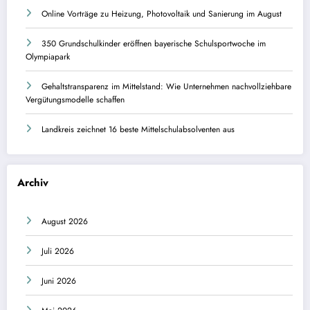
Online Vorträge zu Heizung, Photovoltaik und Sanierung im August
350 Grundschulkinder eröffnen bayerische Schulsportwoche im
Olympiapark
Gehaltstransparenz im Mittelstand: Wie Unternehmen nachvollziehbare
Vergütungsmodelle schaffen
Landkreis zeichnet 16 beste Mittelschulabsolventen aus
Archiv
August 2026
Juli 2026
Juni 2026