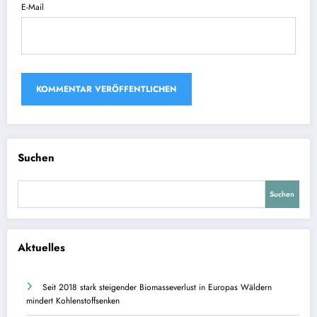
E-Mail
Suchen
Suchen
Aktuelles
Seit 2018 stark steigender Biomasseverlust in Europas Wäldern
mindert Kohlenstoffsenken