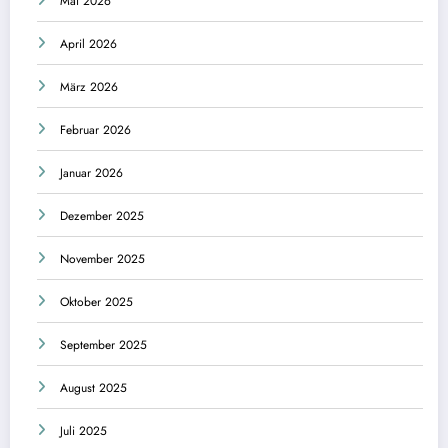
Mai 2026
April 2026
März 2026
Februar 2026
Januar 2026
Dezember 2025
November 2025
Oktober 2025
September 2025
August 2025
Juli 2025