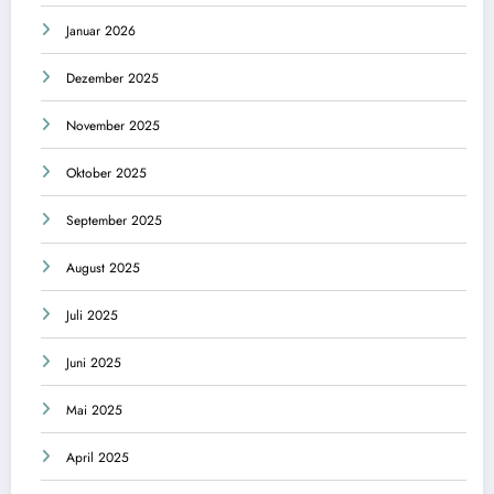
Januar 2026
Dezember 2025
November 2025
Oktober 2025
September 2025
August 2025
Juli 2025
Juni 2025
Mai 2025
April 2025