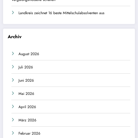
Landkreis zeichnet 16 beste Mittelschulabsolventen aus
Archiv
August 2026
Juli 2026
Juni 2026
Mai 2026
April 2026
März 2026
Februar 2026