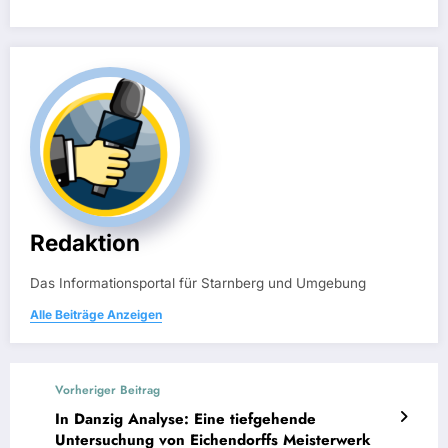
Redaktion
Das Informationsportal für Starnberg und Umgebung
Alle Beiträge Anzeigen
Vorheriger Beitrag
In Danzig Analyse: Eine tiefgehende
Untersuchung von Eichendorffs Meisterwerk