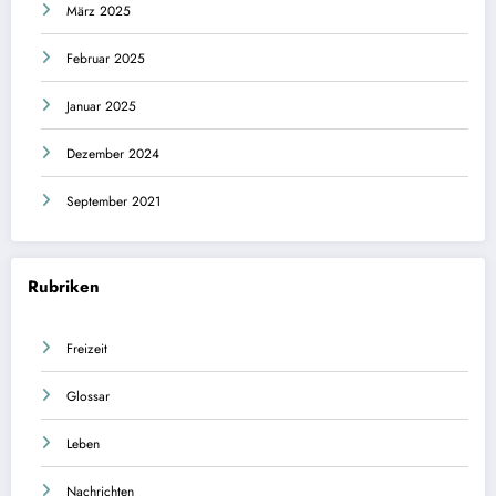
März 2025
Februar 2025
Januar 2025
Dezember 2024
September 2021
Rubriken
Freizeit
Glossar
Leben
Nachrichten