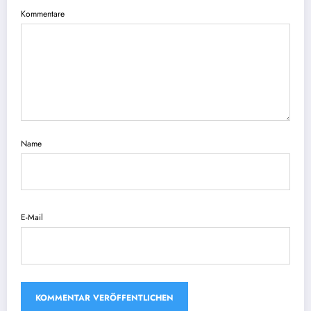
Kommentare
Name
E-Mail