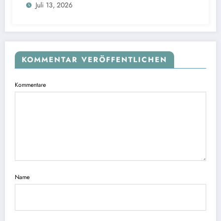
Juli 13, 2026
KOMMENTAR VERÖFFENTLICHEN
Kommentare
Name