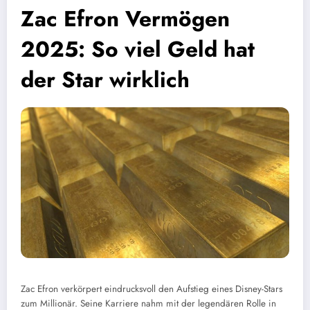
Zac Efron Vermögen
2025: So viel Geld hat
der Star wirklich
Zac Efron verkörpert eindrucksvoll den Aufstieg eines Disney-Stars
zum Millionär. Seine Karriere nahm mit der legendären Rolle in