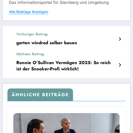
Das Informationsportal für Starnberg und Umgebung
Alle Beiträge Anzeigen
Vorheriger Beitrag
garten windrad selber bauen
Nächster Beitrag
Ronnie O’Sullivan Vermögen 2025: So reich
ist der Snooker-Profi wirklich!
ÄHNLICHE BEITRÄGE