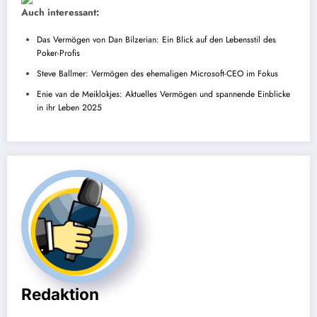
Auch interessant:
Das Vermögen von Dan Bilzerian: Ein Blick auf den Lebensstil des
Poker-Profis
Steve Ballmer: Vermögen des ehemaligen Microsoft-CEO im Fokus
Enie van de Meiklokjes: Aktuelles Vermögen und spannende Einblicke
in ihr Leben 2025
Redaktion