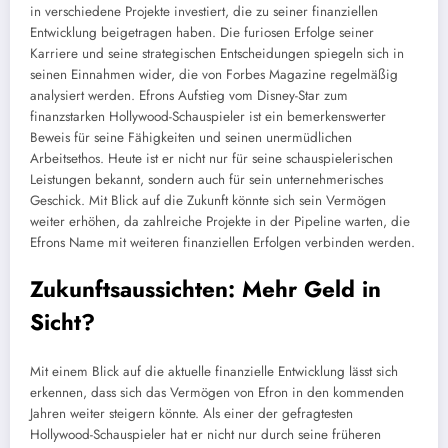
in verschiedene Projekte investiert, die zu seiner finanziellen
Entwicklung beigetragen haben. Die furiosen Erfolge seiner
Karriere und seine strategischen Entscheidungen spiegeln sich in
seinen Einnahmen wider, die von Forbes Magazine regelmäßig
analysiert werden. Efrons Aufstieg vom Disney-Star zum
finanzstarken Hollywood-Schauspieler ist ein bemerkenswerter
Beweis für seine Fähigkeiten und seinen unermüdlichen
Arbeitsethos. Heute ist er nicht nur für seine schauspielerischen
Leistungen bekannt, sondern auch für sein unternehmerisches
Geschick. Mit Blick auf die Zukunft könnte sich sein Vermögen
weiter erhöhen, da zahlreiche Projekte in der Pipeline warten, die
Efrons Name mit weiteren finanziellen Erfolgen verbinden werden.
Zukunftsaussichten: Mehr Geld in
Sicht?
Mit einem Blick auf die aktuelle finanzielle Entwicklung lässt sich
erkennen, dass sich das Vermögen von Efron in den kommenden
Jahren weiter steigern könnte. Als einer der gefragtesten
Hollywood-Schauspieler hat er nicht nur durch seine früheren