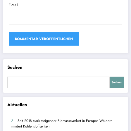
E-Mail
Suchen
Suchen
Aktuelles
Seit 2018 stark steigender Biomasseverlust in Europas Wäldern
mindert Kohlenstoffsenken