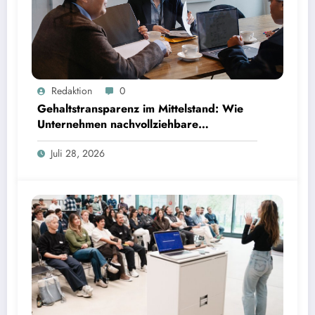
Gehaltstransparenz im Mittelstand: Wie Unternehmen nachvollziehbare Vergütungsmodelle
Redaktion
0
schaffen
Gehaltstransparenz im Mittelstand: Wie
Unternehmen nachvollziehbare
Vergütungsmodelle schaffen
Juli 28, 2026