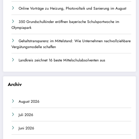
Online Vorträge zu Heizung, Photovoltaik und Sanierung im August
350 Grundschulkinder eröffnen bayerische Schulsportwoche im
Olympiapark
Gehaltstransparenz im Mittelstand: Wie Unternehmen nachvollziehbare
Vergütungsmodelle schaffen
Landkreis zeichnet 16 beste Mittelschulabsolventen aus
Archiv
August 2026
Juli 2026
Juni 2026