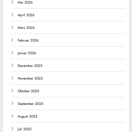
Mai 2026
April 2026
März 2026
Februar 2026
Januar 2026
Dezember 2025
November 2025
Oktober 2025
September 2025
August 2025
Juli 2025