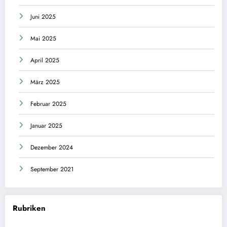
Juni 2025
Mai 2025
April 2025
März 2025
Februar 2025
Januar 2025
Dezember 2024
September 2021
Rubriken