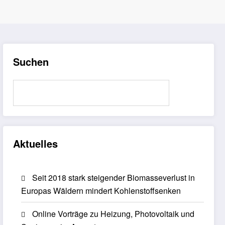
Suchen
Suchen
Aktuelles
Seit 2018 stark steigender Biomasseverlust in
Europas Wäldern mindert Kohlenstoffsenken
Online Vorträge zu Heizung, Photovoltaik und