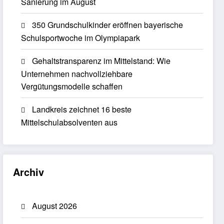
Sanierung im August
350 Grundschulkinder eröffnen bayerische
Schulsportwoche im Olympiapark
Gehaltstransparenz im Mittelstand: Wie
Unternehmen nachvollziehbare
Vergütungsmodelle schaffen
Landkreis zeichnet 16 beste
Mittelschulabsolventen aus
Archiv
August 2026