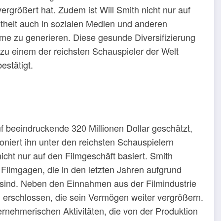
ergrößert hat. Zudem ist Will Smith nicht nur auf
ntheit auch in sozialen Medien und anderen
e zu generieren. Diese gesunde Diversifizierung
 zu einem der reichsten Schauspieler der Welt
stätigt.
f beeindruckende 320 Millionen Dollar geschätzt,
ioniert ihn unter den reichsten Schauspielern
nicht nur auf den Filmgeschäft basiert. Smith
Filmgagen, die in den letzten Jahren aufgrund
en sind. Neben den Einnahmen aus der Filmindustrie
erschlossen, die sein Vermögen weiter vergrößern.
ternehmerischen Aktivitäten, die von der Produktion