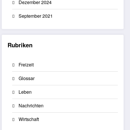
Dezember 2024
September 2021
Rubriken
Freizeit
Glossar
Leben
Nachrichten
Wirtschaft