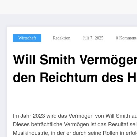
Wirtschaft
Redaktion
Juli 7, 2025
0 Komment
Will Smith Vermögen
den Reichtum des H
Im Jahr 2023 wird das Vermögen von Will Smith au
Dieses beträchtliche Vermögen ist das Resultat sein
Musikindustrie, in der er durch seine Rollen in erfo