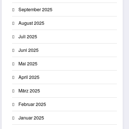
September 2025
August 2025
Juli 2025
Juni 2025
Mai 2025
April 2025
März 2025
Februar 2025
Januar 2025