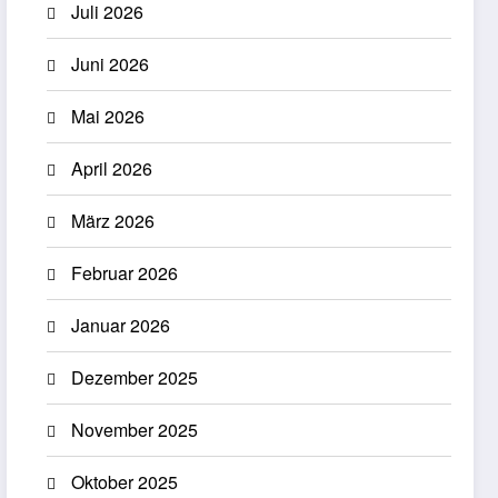
Juli 2026
Juni 2026
Mai 2026
April 2026
März 2026
Februar 2026
Januar 2026
Dezember 2025
November 2025
Oktober 2025