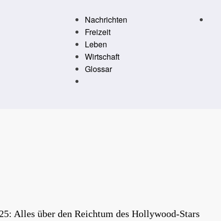
Nachrichten
Freizeit
Leben
Wirtschaft
Glossar
5: Alles über den Reichtum des Hollywood-Stars