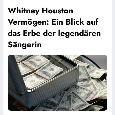
Whitney Houston
Vermögen: Ein Blick auf
das Erbe der legendären
Sängerin