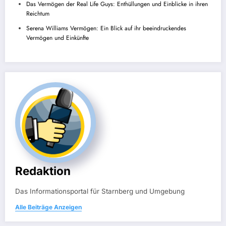
Das Vermögen der Real Life Guys: Enthüllungen und Einblicke in ihren
Reichtum
Serena Williams Vermögen: Ein Blick auf ihr beeindruckendes
Vermögen und Einkünfte
Redaktion
Das Informationsportal für Starnberg und Umgebung
Alle Beiträge Anzeigen