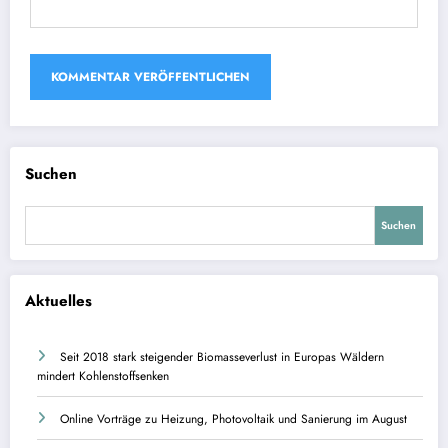
Suchen
Suchen
Aktuelles
Seit 2018 stark steigender Biomasseverlust in Europas Wäldern
mindert Kohlenstoffsenken
Online Vorträge zu Heizung, Photovoltaik und Sanierung im August