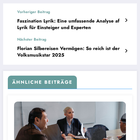
Vorheriger Beitrag
Faszination Lyrik: Eine umfassende Analyse af
Lyrik für Einsteiger und Experten
Nächster Beitrag
Florian Silbereisen Vermögen: So reich ist der
Volksmusikstar 2025
ÄHNLICHE BEITRÄGE