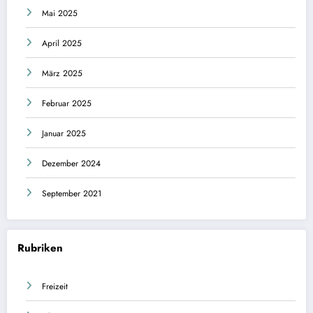
Mai 2025
April 2025
März 2025
Februar 2025
Januar 2025
Dezember 2024
September 2021
Rubriken
Freizeit