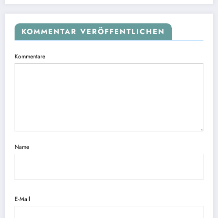
KOMMENTAR VERÖFFENTLICHEN
Kommentare
Name
E-Mail