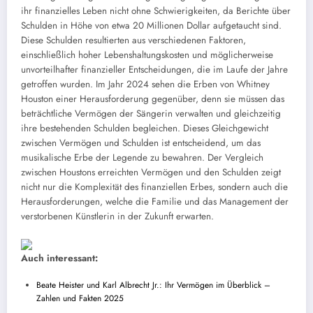
ihr finanzielles Leben nicht ohne Schwierigkeiten, da Berichte über
Schulden in Höhe von etwa 20 Millionen Dollar aufgetaucht sind.
Diese Schulden resultierten aus verschiedenen Faktoren,
einschließlich hoher Lebenshaltungskosten und möglicherweise
unvorteilhafter finanzieller Entscheidungen, die im Laufe der Jahre
getroffen wurden. Im Jahr 2024 sehen die Erben von Whitney
Houston einer Herausforderung gegenüber, denn sie müssen das
beträchtliche Vermögen der Sängerin verwalten und gleichzeitig
ihre bestehenden Schulden begleichen. Dieses Gleichgewicht
zwischen Vermögen und Schulden ist entscheidend, um das
musikalische Erbe der Legende zu bewahren. Der Vergleich
zwischen Houstons erreichten Vermögen und den Schulden zeigt
nicht nur die Komplexität des finanziellen Erbes, sondern auch die
Herausforderungen, welche die Familie und das Management der
verstorbenen Künstlerin in der Zukunft erwarten.
Auch interessant:
Beate Heister und Karl Albrecht Jr.: Ihr Vermögen im Überblick –
Zahlen und Fakten 2025