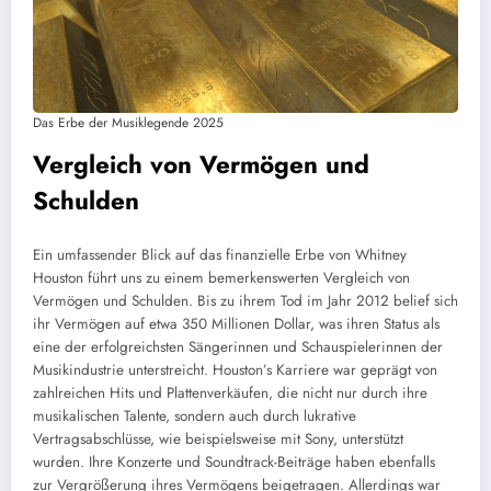
Das Erbe der Musiklegende 2025
Vergleich von Vermögen und
Schulden
Ein umfassender Blick auf das finanzielle Erbe von Whitney
Houston führt uns zu einem bemerkenswerten Vergleich von
Vermögen und Schulden. Bis zu ihrem Tod im Jahr 2012 belief sich
ihr Vermögen auf etwa 350 Millionen Dollar, was ihren Status als
eine der erfolgreichsten Sängerinnen und Schauspielerinnen der
Musikindustrie unterstreicht. Houston’s Karriere war geprägt von
zahlreichen Hits und Plattenverkäufen, die nicht nur durch ihre
musikalischen Talente, sondern auch durch lukrative
Vertragsabschlüsse, wie beispielsweise mit Sony, unterstützt
wurden. Ihre Konzerte und Soundtrack-Beiträge haben ebenfalls
zur Vergrößerung ihres Vermögens beigetragen. Allerdings war