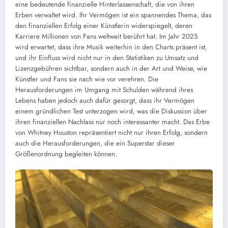
eine bedeutende finanzielle Hinterlassenschaft, die von ihren
Erben verwaltet wird. Ihr Vermögen ist ein spannendes Thema, das
den finanziellen Erfolg einer Künstlerin widerspiegelt, deren
Karriere Millionen von Fans weltweit berührt hat. Im Jahr 2025
wird erwartet, dass ihre Musik weiterhin in den Charts präsent ist,
und ihr Einfluss wird nicht nur in den Statistiken zu Umsatz und
Lizenzgebühren sichtbar, sondern auch in der Art und Weise, wie
Künstler und Fans sie nach wie vor verehren. Die
Herausforderungen im Umgang mit Schulden während ihres
Lebens haben jedoch auch dafür gesorgt, dass ihr Vermögen
einem gründlichen Test unterzogen wird, was die Diskussion über
ihren finanziellen Nachlass nur noch interessanter macht. Das Erbe
von Whitney Houston repräsentiert nicht nur ihren Erfolg, sondern
auch die Herausforderungen, die ein Superstar dieser
Größenordnung begleiten können.