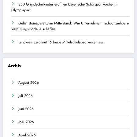
350 Grundschulkinder eröffnen bayerische Schulsportwoche im
Olympiapark
Gehaltstransparenz im Mittelstand: Wie Unternehmen nachvollziehbare
Vergütungsmodelle schaffen
Landkreis zeichnet 16 beste Mittelschulabsolventen aus
Archiv
August 2026
Juli 2026
Juni 2026
Mai 2026
April 2026