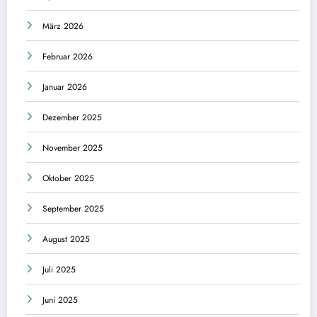
März 2026
Februar 2026
Januar 2026
Dezember 2025
November 2025
Oktober 2025
September 2025
August 2025
Juli 2025
Juni 2025