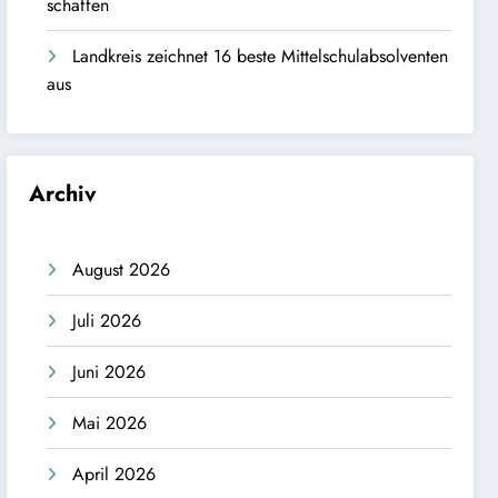
schaffen
Landkreis zeichnet 16 beste Mittelschulabsolventen
aus
Archiv
August 2026
Juli 2026
Juni 2026
Mai 2026
April 2026