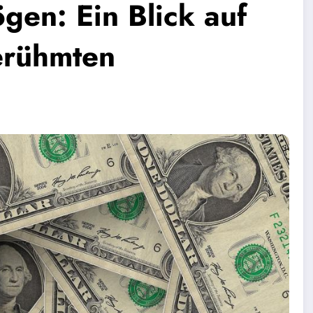
gen: Ein Blick auf
erühmten