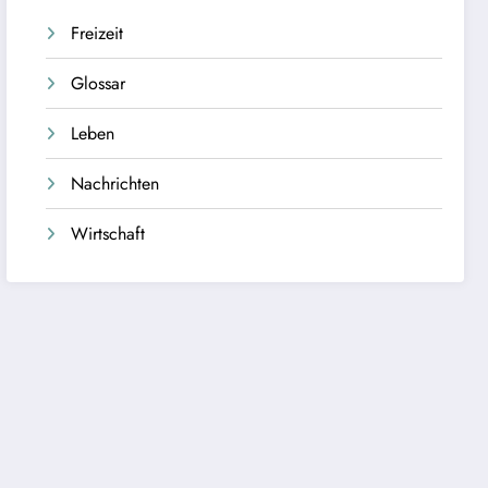
Freizeit
Glossar
Leben
Nachrichten
Wirtschaft