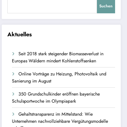
Suchen
Aktuelles
Seit 2018 stark steigender Biomasseverlust in
Europas Wäldern mindert Kohlenstoffsenken
Online Vorträge zu Heizung, Photovoltaik und
Sanierung im August
350 Grundschulkinder eröffnen bayerische
Schulsportwoche im Olympiapark
Gehaltstransparenz im Mittelstand: Wie
Unternehmen nachvollziehbare Vergütungsmodelle