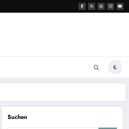
Suchen