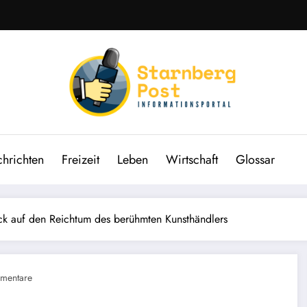
hrichten
Freizeit
Leben
Wirtschaft
Glossar
ck auf den Reichtum des berühmten Kunsthändlers
mentare