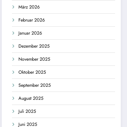
März 2026
Februar 2026
Januar 2026
Dezember 2025
November 2025
Oktober 2025
September 2025
August 2025
Juli 2025
Juni 2025