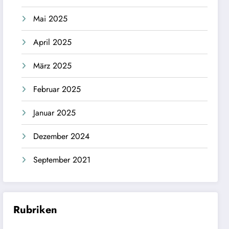
Mai 2025
April 2025
März 2025
Februar 2025
Januar 2025
Dezember 2024
September 2021
Rubriken