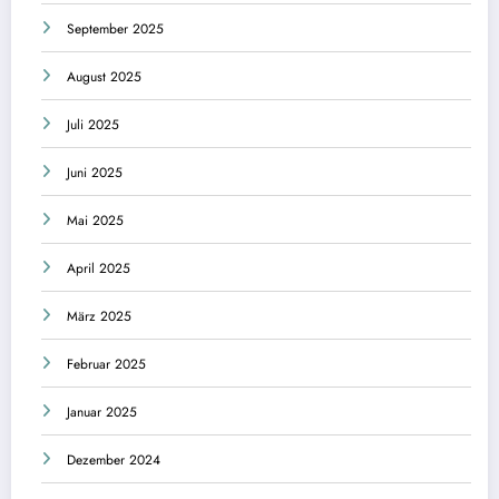
September 2025
August 2025
Juli 2025
Juni 2025
Mai 2025
April 2025
März 2025
Februar 2025
Januar 2025
Dezember 2024