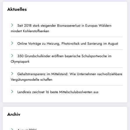
Aktuelles
Seit 2018 stark steigender Biomasseverlust in Europas Wäldern
mindert Kohlenstoffsenken
Online Vorträge zu Heizung, Photovoltaik und Sanierung im August
350 Grundschulkinder eröffnen bayerische Schulsportwoche im
Olympiapark
Gehaltstransparenz im Mittelstand: Wie Unternehmen nachvollziehbare
Vergütungsmodelle schaffen
Landkreis zeichnet 16 beste Mittelschulabsolventen aus
Archiv