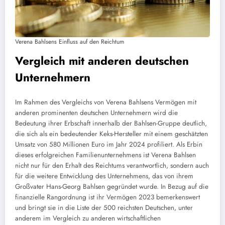
Verena Bahlsens Einfluss auf den Reichtum
Vergleich mit anderen deutschen
Unternehmern
Im Rahmen des Vergleichs von Verena Bahlsens Vermögen mit
anderen prominenten deutschen Unternehmern wird die
Bedeutung ihrer Erbschaft innerhalb der Bahlsen-Gruppe deutlich,
die sich als ein bedeutender Keks-Hersteller mit einem geschätzten
Umsatz von 580 Millionen Euro im Jahr 2024 profiliert. Als Erbin
dieses erfolgreichen Familienunternehmens ist Verena Bahlsen
nicht nur für den Erhalt des Reichtums verantwortlich, sondern auch
für die weitere Entwicklung des Unternehmens, das von ihrem
Großvater Hans-Georg Bahlsen gegründet wurde. In Bezug auf die
finanzielle Rangordnung ist ihr Vermögen 2023 bemerkenswert
und bringt sie in die Liste der 500 reichsten Deutschen, unter
anderem im Vergleich zu anderen wirtschaftlichen