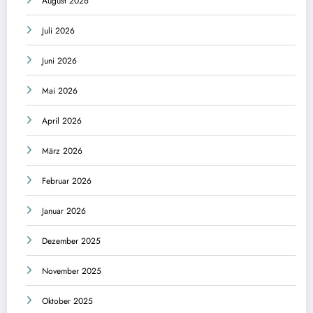
August 2026
Juli 2026
Juni 2026
Mai 2026
April 2026
März 2026
Februar 2026
Januar 2026
Dezember 2025
November 2025
Oktober 2025