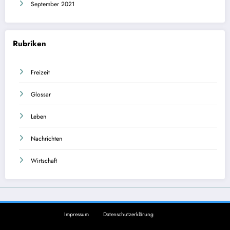
September 2021
Rubriken
Freizeit
Glossar
Leben
Nachrichten
Wirtschaft
Impressum
Datenschutzerklärung