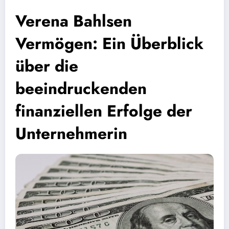
Verena Bahlsen
Vermögen: Ein Überblick
über die
beeindruckenden
finanziellen Erfolge der
Unternehmerin