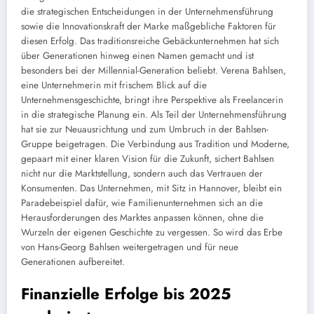
die strategischen Entscheidungen in der Unternehmensführung
sowie die Innovationskraft der Marke maßgebliche Faktoren für
diesen Erfolg. Das traditionsreiche Gebäckunternehmen hat sich
über Generationen hinweg einen Namen gemacht und ist
besonders bei der Millennial-Generation beliebt. Verena Bahlsen,
eine Unternehmerin mit frischem Blick auf die
Unternehmensgeschichte, bringt ihre Perspektive als Freelancerin
in die strategische Planung ein. Als Teil der Unternehmensführung
hat sie zur Neuausrichtung und zum Umbruch in der Bahlsen-
Gruppe beigetragen. Die Verbindung aus Tradition und Moderne,
gepaart mit einer klaren Vision für die Zukunft, sichert Bahlsen
nicht nur die Marktstellung, sondern auch das Vertrauen der
Konsumenten. Das Unternehmen, mit Sitz in Hannover, bleibt ein
Paradebeispiel dafür, wie Familienunternehmen sich an die
Herausforderungen des Marktes anpassen können, ohne die
Wurzeln der eigenen Geschichte zu vergessen. So wird das Erbe
von Hans-Georg Bahlsen weitergetragen und für neue
Generationen aufbereitet.
Finanzielle Erfolge bis 2025