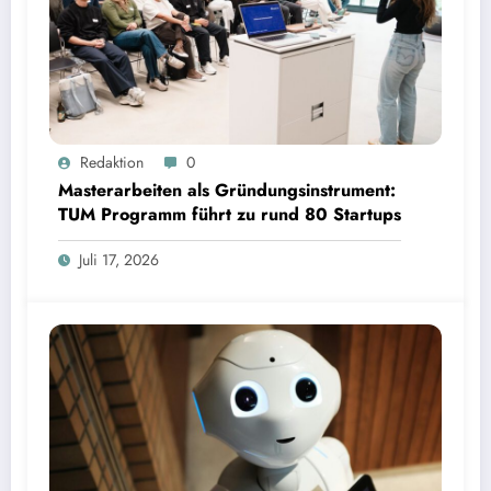
Masterarbeiten als Gründungsinstrument: TUM Programm führt zu rund 80 Startups | Bild:
Redaktion
0
TUM
Masterarbeiten als Gründungsinstrument:
TUM Programm führt zu rund 80 Startups
Juli 17, 2026