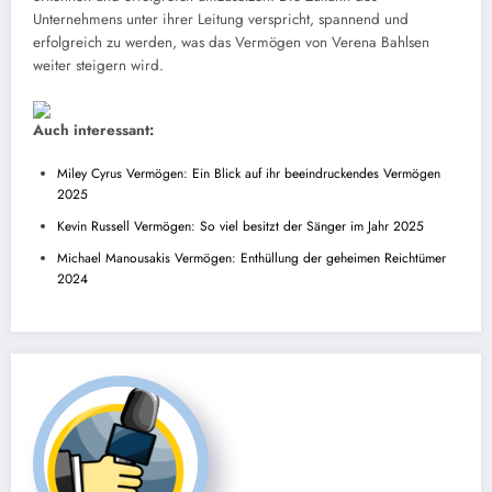
Unternehmens unter ihrer Leitung verspricht, spannend und
erfolgreich zu werden, was das Vermögen von Verena Bahlsen
weiter steigern wird.
Auch interessant:
Miley Cyrus Vermögen: Ein Blick auf ihr beeindruckendes Vermögen
2025
Kevin Russell Vermögen: So viel besitzt der Sänger im Jahr 2025
Michael Manousakis Vermögen: Enthüllung der geheimen Reichtümer
2024