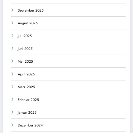
September 2025
August 2025
Juli 2025
Juni 2025
Mai 2025
April 2025
März 2025
Februar 2025
Januar 2025
Dezember 2024