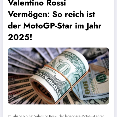
Valentino Rossi
Vermögen: So reich ist
der MotoGP-Star im Jahr
2025!
Im Jahr 2025 hat Valentino Rossi, der legendäre MotoGP-Fahrer,