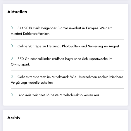
Aktuelles
Seit 2018 stark steigender Biomasseverlust in Europas Wäldern
mindert Kohlenstoffsenken
Online Vorträge zu Heizung, Photovoltaik und Sanierung im August
350 Grundschulkinder eröffnen bayerische Schulsportwoche im
Olympiapark
Gehaltstransparenz im Mittelstand: Wie Unternehmen nachvollziehbare
Vergütungsmodelle schaffen
Landkreis zeichnet 16 beste Mittelschulabsolventen aus
Archiv