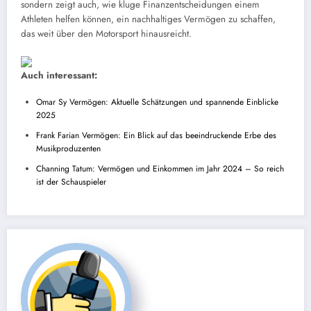
sondern zeigt auch, wie kluge Finanzentscheidungen einem
Athleten helfen können, ein nachhaltiges Vermögen zu schaffen,
das weit über den Motorsport hinausreicht.
Auch interessant:
Omar Sy Vermögen: Aktuelle Schätzungen und spannende Einblicke
2025
Frank Farian Vermögen: Ein Blick auf das beeindruckende Erbe des
Musikproduzenten
Channing Tatum: Vermögen und Einkommen im Jahr 2024 – So reich
ist der Schauspieler