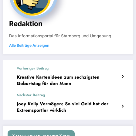
Redaktion
Das Informationsportal für Starnberg und Umgebung
Alle Beiträge Anzeigen
Vorheriger Beitrag
Kreative Kartenideen zum sechzigsten
Geburtstag für den Mann
Nächster Beitrag
Joey Kelly Vermögen: So viel Geld hat der
Extremsportler wirklich