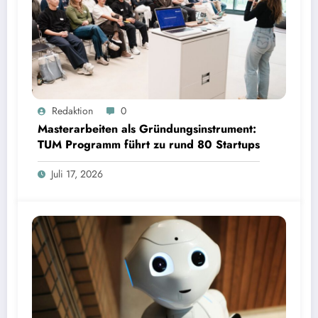
Masterarbeiten als Gründungsinstrument: TUM Programm führt zu rund 80 Startups | Bild:
Redaktion
0
TUM
Masterarbeiten als Gründungsinstrument:
TUM Programm führt zu rund 80 Startups
Juli 17, 2026