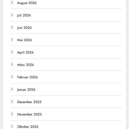
August 2026
Juli 2026
Juni 2026
Mai 2026
April 2026
März 2026
Februar 2026
Januar 2026
Dezember 2025
November 2025
Oktober 2025