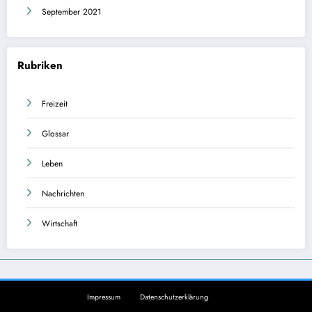
September 2021
Rubriken
Freizeit
Glossar
Leben
Nachrichten
Wirtschaft
Impressum
Datenschutzerklärung