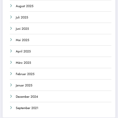
August 2025
Juli 2025
Juni 2025
Mai 2025
April 2025
März 2025
Februar 2025
Januar 2025
Dezember 2024
September 2021