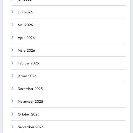
Juni 2026
Mai 2026
April 2026
März 2026
Februar 2026
Januar 2026
Dezember 2025
November 2025
Oktober 2025
September 2025