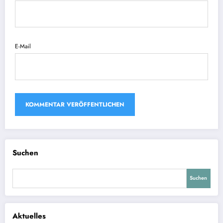
E-Mail
Suchen
Suchen
Aktuelles