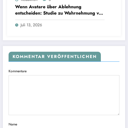
Interviews
Wenn Avatare über Ablehnung
entscheiden: Studie zu Wahrnehmung von
Fairness bei KI-Interviews
Juli 13, 2026
KOMMENTAR VERÖFFENTLICHEN
Kommentare
Name