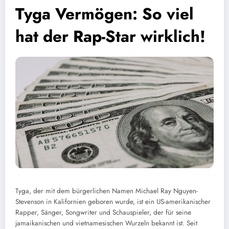
Tyga Vermögen: So viel
hat der Rap-Star wirklich!
Tyga, der mit dem bürgerlichen Namen Michael Ray Nguyen-
Stevenson in Kalifornien geboren wurde, ist ein US-amerikanischer
Rapper, Sänger, Songwriter und Schauspieler, der für seine
jamaikanischen und vietnamesischen Wurzeln bekannt ist. Seit