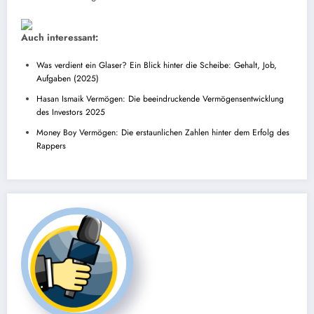
Auch interessant:
Was verdient ein Glaser? Ein Blick hinter die Scheibe: Gehalt, Job,
Aufgaben (2025)
Hasan Ismaik Vermögen: Die beeindruckende Vermögensentwicklung
des Investors 2025
Money Boy Vermögen: Die erstaunlichen Zahlen hinter dem Erfolg des
Rappers