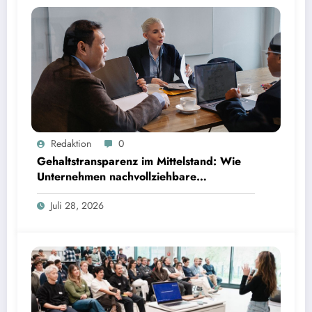
Gehaltstransparenz im Mittelstand: Wie Unternehmen nachvollziehbare Vergütungsmodelle
Redaktion
0
schaffen
Gehaltstransparenz im Mittelstand: Wie
Unternehmen nachvollziehbare
Vergütungsmodelle schaffen
Juli 28, 2026