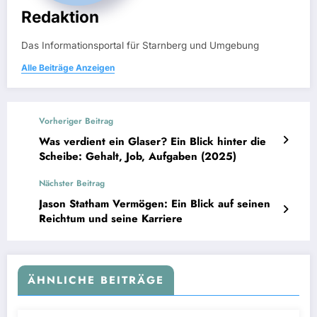
Redaktion
Das Informationsportal für Starnberg und Umgebung
Alle Beiträge Anzeigen
Vorheriger Beitrag
Was verdient ein Glaser? Ein Blick hinter die
Scheibe: Gehalt, Job, Aufgaben (2025)
Nächster Beitrag
Jason Statham Vermögen: Ein Blick auf seinen
Reichtum und seine Karriere
ÄHNLICHE BEITRÄGE