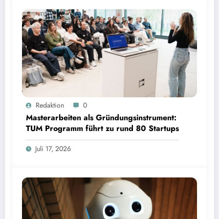
Masterarbeiten als Gründungsinstrument: TUM Programm führt zu rund 80 Startups | Bild:
Redaktion
0
TUM
Masterarbeiten als Gründungsinstrument:
TUM Programm führt zu rund 80 Startups
Juli 17, 2026