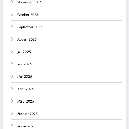
November 2025
Oktober 2025
September 2025
August 2025
Juli 2025
Juni 2025
Mai 2025
April 2025
März 2025
Februar 2025
Januar 2025