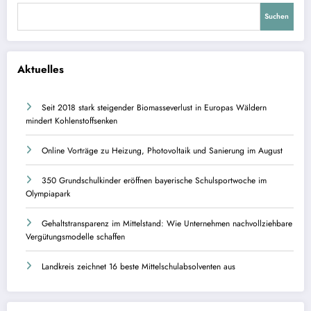
Suchen
Aktuelles
Seit 2018 stark steigender Biomasseverlust in Europas Wäldern
mindert Kohlenstoffsenken
Online Vorträge zu Heizung, Photovoltaik und Sanierung im August
350 Grundschulkinder eröffnen bayerische Schulsportwoche im
Olympiapark
Gehaltstransparenz im Mittelstand: Wie Unternehmen nachvollziehbare
Vergütungsmodelle schaffen
Landkreis zeichnet 16 beste Mittelschulabsolventen aus