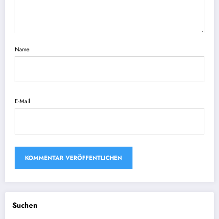
Name
E-Mail
Suchen