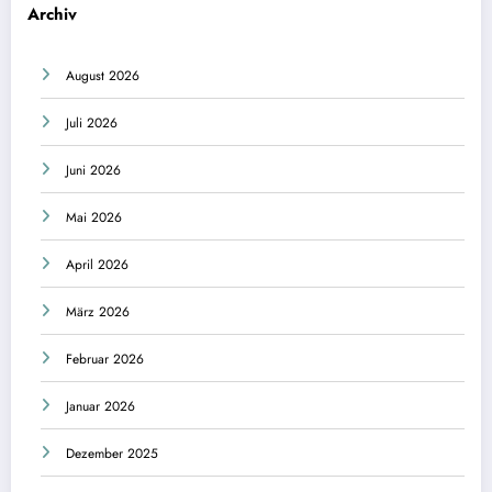
Archiv
August 2026
Juli 2026
Juni 2026
Mai 2026
April 2026
März 2026
Februar 2026
Januar 2026
Dezember 2025