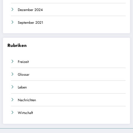
Dezember 2024
September 2021
Rubriken
Freizeit
Glossar
Leben
Nachrichten
Wirtschaft