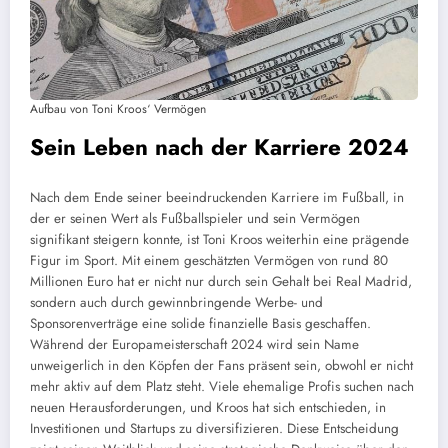
Aufbau von Toni Kroos‘ Vermögen
Sein Leben nach der Karriere 2024
Nach dem Ende seiner beeindruckenden Karriere im Fußball, in
der er seinen Wert als Fußballspieler und sein Vermögen
signifikant steigern konnte, ist Toni Kroos weiterhin eine prägende
Figur im Sport. Mit einem geschätzten Vermögen von rund 80
Millionen Euro hat er nicht nur durch sein Gehalt bei Real Madrid,
sondern auch durch gewinnbringende Werbe- und
Sponsorenverträge eine solide finanzielle Basis geschaffen.
Während der Europameisterschaft 2024 wird sein Name
unweigerlich in den Köpfen der Fans präsent sein, obwohl er nicht
mehr aktiv auf dem Platz steht. Viele ehemalige Profis suchen nach
neuen Herausforderungen, und Kroos hat sich entschieden, in
Investitionen und Startups zu diversifizieren. Diese Entscheidung