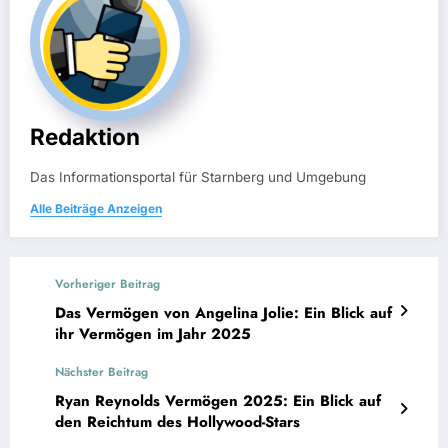
Redaktion
Das Informationsportal für Starnberg und Umgebung
Alle Beiträge Anzeigen
Vorheriger Beitrag
Das Vermögen von Angelina Jolie: Ein Blick auf
ihr Vermögen im Jahr 2025
Nächster Beitrag
Ryan Reynolds Vermögen 2025: Ein Blick auf
den Reichtum des Hollywood-Stars