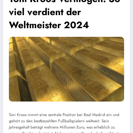
viel verdient der
Weltmeister 2024
Toni Kroos nimmt eine zentrale Position bei Real Madrid ein und
gehört zu den bestbezahlten Fußballspielern weltweit. Sein
Jahresgehalt beträgt mehrere Millionen Euro, was erheblich zu