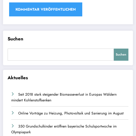
Suchen
Suchen
Aktuelles
Seit 2018 stark steigender Biomasseverlust in Europas Wäldern
mindert Kohlenstoffsenken
Online Vorträge zu Heizung, Photovoltaik und Sanierung im August
350 Grundschulkinder eröffnen bayerische Schulsportwoche im
Olympiapark