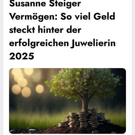
Susanne Steiger
Vermögen: So viel Geld
steckt hinter der
erfolgreichen Juwelierin
2025