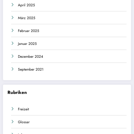
April 2025
März 2025
Februar 2025
Januar 2025
Dezember 2024
September 2021
Rubriken
Freizeit
Glossar