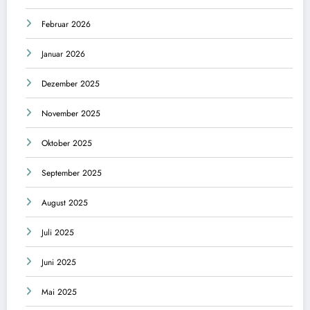
Februar 2026
Januar 2026
Dezember 2025
November 2025
Oktober 2025
September 2025
August 2025
Juli 2025
Juni 2025
Mai 2025