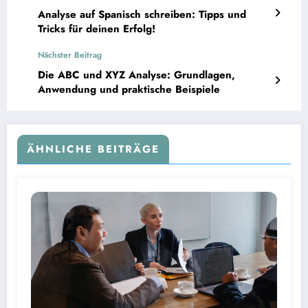
Analyse auf Spanisch schreiben: Tipps und
Tricks für deinen Erfolg!
Nächster Beitrag
Die ABC und XYZ Analyse: Grundlagen,
Anwendung und praktische Beispiele
ÄHNLICHE BEITRÄGE