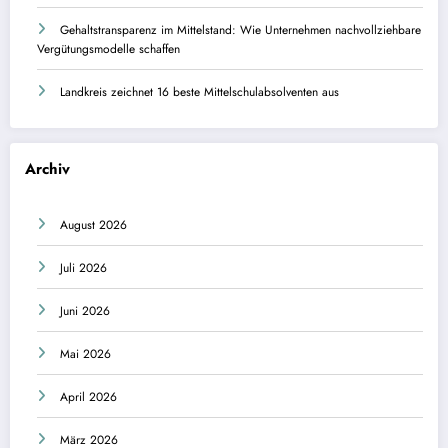
Gehaltstransparenz im Mittelstand: Wie Unternehmen nachvollziehbare
Vergütungsmodelle schaffen
Landkreis zeichnet 16 beste Mittelschulabsolventen aus
Archiv
August 2026
Juli 2026
Juni 2026
Mai 2026
April 2026
März 2026