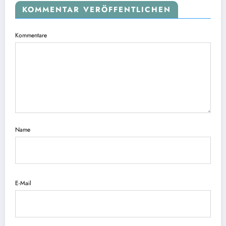
KOMMENTAR VERÖFFENTLICHEN
Kommentare
Name
E-Mail