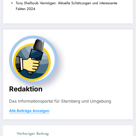
Tony Shalhoub Vermögen: Aktuelle Schätzungen und interessante
Fakten 2024
Redaktion
Das Informationsportal für Starnberg und Umgebung
Alle Beiträge Anzeigen
Vorheriger Beitrag