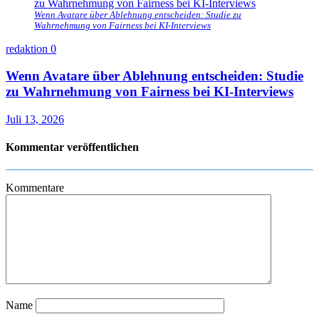
Wenn Avatare über Ablehnung entscheiden: Studie zu
Wahrnehmung von Fairness bei KI-Interviews
redaktion
0
Wenn Avatare über Ablehnung entscheiden: Studie
zu Wahrnehmung von Fairness bei KI-Interviews
Juli 13, 2026
Kommentar veröffentlichen
Kommentare
Name