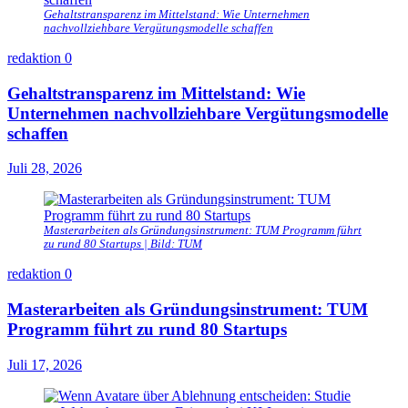
Gehaltstransparenz im Mittelstand: Wie Unternehmen
nachvollziehbare Vergütungsmodelle schaffen
redaktion
0
Gehaltstransparenz im Mittelstand: Wie
Unternehmen nachvollziehbare Vergütungsmodelle
schaffen
Juli 28, 2026
Masterarbeiten als Gründungsinstrument: TUM Programm führt
zu rund 80 Startups | Bild: TUM
redaktion
0
Masterarbeiten als Gründungsinstrument: TUM
Programm führt zu rund 80 Startups
Juli 17, 2026