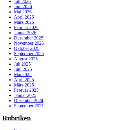
Juli 2026
Juni 2026
Mai 2026
April 2026
März 2026
Februar 2026
Januar 2026
Dezember 2025
November 2025
Oktober 2025
September 2025
August 2025
Juli 2025
Juni 2025
Mai 2025
April 2025
März 2025
Februar 2025
Januar 2025
Dezember 2024
September 2021
Rubriken