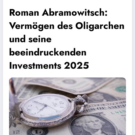
Roman Abramowitsch:
Vermögen des Oligarchen
und seine
beeindruckenden
Investments 2025