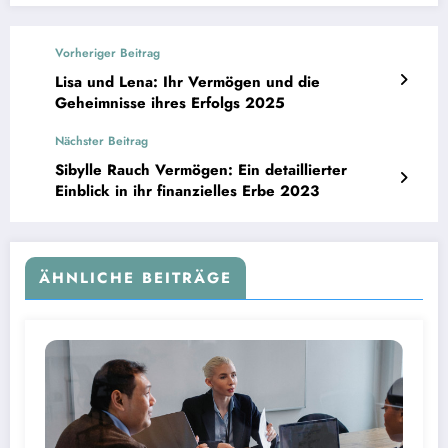
Vorheriger Beitrag
Lisa und Lena: Ihr Vermögen und die
Geheimnisse ihres Erfolgs 2025
Nächster Beitrag
Sibylle Rauch Vermögen: Ein detaillierter
Einblick in ihr finanzielles Erbe 2023
ÄHNLICHE BEITRÄGE