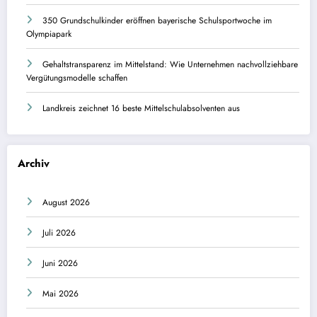
350 Grundschulkinder eröffnen bayerische Schulsportwoche im
Olympiapark
Gehaltstransparenz im Mittelstand: Wie Unternehmen nachvollziehbare
Vergütungsmodelle schaffen
Landkreis zeichnet 16 beste Mittelschulabsolventen aus
Archiv
August 2026
Juli 2026
Juni 2026
Mai 2026