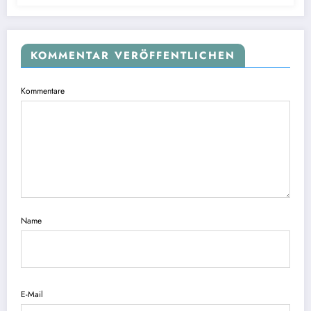
KOMMENTAR VERÖFFENTLICHEN
Kommentare
Name
E-Mail