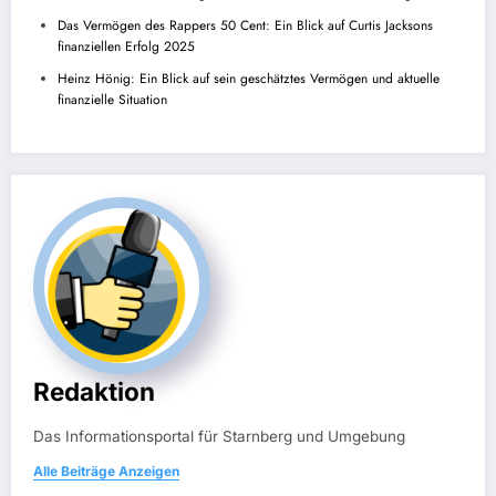
Das Vermögen des Rappers 50 Cent: Ein Blick auf Curtis Jacksons
finanziellen Erfolg 2025
Heinz Hönig: Ein Blick auf sein geschätztes Vermögen und aktuelle
finanzielle Situation
Redaktion
Das Informationsportal für Starnberg und Umgebung
Alle Beiträge Anzeigen