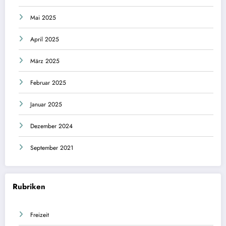
Mai 2025
April 2025
März 2025
Februar 2025
Januar 2025
Dezember 2024
September 2021
Rubriken
Freizeit