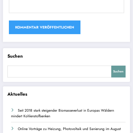
Suchen
Suchen
Aktuelles
Seit 2018 stark steigender Biomasseverlust in Europas Wäldern
mindert Kohlenstoffsenken
Online Vorträge zu Heizung, Photovoltaik und Sanierung im August