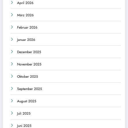
April 2026
März 2026
Februar 2026
Januar 2026
Dezember 2025
November 2025
Oktober 2025
September 2025
August 2025
Juli 2025
Juni 2025